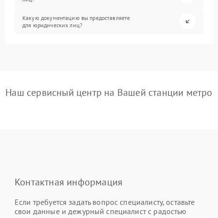
Какую документацию вы предоставляете
для юридических лиц?
Наш сервисный центр на Вашей станции метро
Контактная информация
Если требуется задать вопрос специалисту, оставьте
свои данные и дежурный специалист с радостью