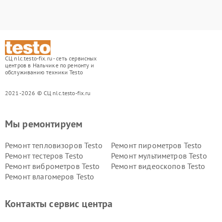
СЦ nlc.testo-fix.ru - сеть сервисных
центров в Нальчике по ремонту и
обслуживанию техники Testo
2021-2026 © СЦ nlc.testo-fix.ru
Мы ремонтируем
Ремонт тепловизоров Testo
Ремонт пирометров Testo
Ремонт тестеров Testo
Ремонт мультиметров Testo
Ремонт виброметров Testo
Ремонт видеоскопов Testo
Ремонт влагомеров Testo
Контакты сервис центра