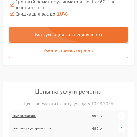
Срочный ремонт мультиметров Testo 760-1 в
течении часа
20%
Скидка для вас до
Консультация со специалистом
Узнать стоимость работ
Цены на услуги ремонта
Цены актуальны на текущую дату 10.08.2026
Замена экрана
980 р
Замена предохранителя
480 р