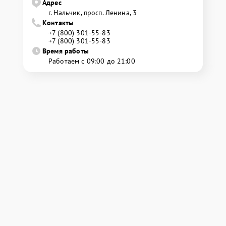
Адрес
г. Нальчик, просп. Ленина, 3
Контакты
+7 (800) 301-55-83
+7 (800) 301-55-83
Время работы
Работаем с 09:00 до 21:00