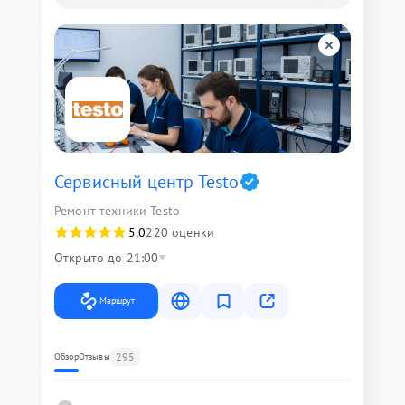
Сервисный центр Testo
Ремонт техники Testo
5,0
220 оценки
Открыто до 21:00
Маршрут
295
Обзор
Отзывы