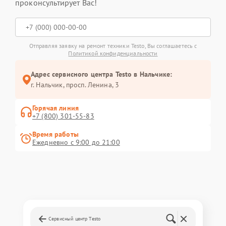
проконсультирует Вас!
Отправляя заявку на ремонт техники Testo, Вы соглашаетесь с
Политикой конфиденциальности
Адрес сервисного центра Testo в Нальчике:
г. Нальчик, просп. Ленина, 3
Горячая линия
+7 (800) 301-55-83
Время работы
Ежедневно с 9:00 до 21:00
Сервисный центр Testo