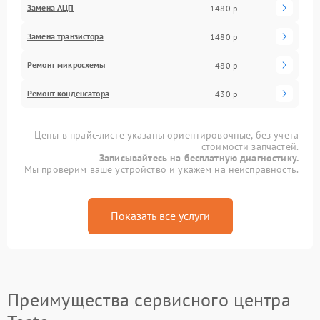
Замена АЦП
1480 р
Замена транзистора
1480 р
Ремонт микросхемы
480 р
Ремонт конденсатора
430 р
Цены в прайс-листе указаны ориентировочные, без учета
стоимости запчастей.
Записывайтесь на бесплатную диагностику.
Мы проверим ваше устройство и укажем на неисправность.
Показать все услуги
Преимущества сервисного центра