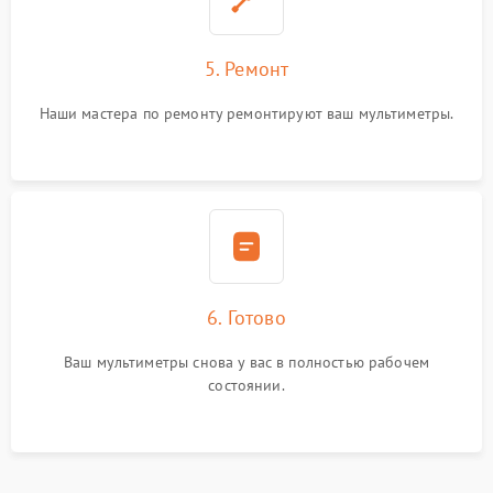
5. Ремонт
Наши мастера по ремонту ремонтируют ваш мультиметры.
6. Готово
Ваш мультиметры снова у вас в полностью рабочем
состоянии.