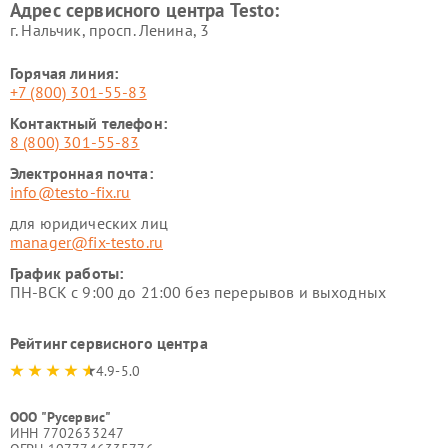
Адрес сервисного центра Testo:
г. Нальчик, просп. Ленина, 3
Горячая линия:
+7 (800) 301-55-83
Контактный телефон:
8 (800) 301-55-83
Электронная почта:
info@testo-fix.ru
для юридических лиц
manager@fix-testo.ru
График работы:
ПН-ВСК с 9:00 до 21:00 без перерывов и выходных
Рейтинг сервисного центра
4.9-5.0
ООО "Русервис"
ИНН 7702633247