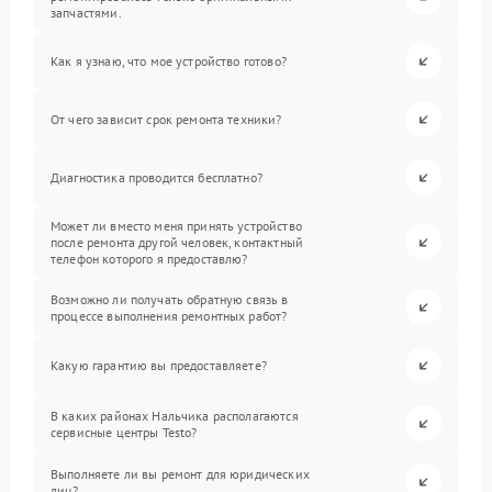
запчастями.
Как я узнаю, что мое устройство готово?
От чего зависит срок ремонта техники?
Диагностика проводится бесплатно?
Может ли вместо меня принять устройство
после ремонта другой человек, контактный
телефон которого я предоставлю?
Возможно ли получать обратную связь в
процессе выполнения ремонтных работ?
Какую гарантию вы предоставляете?
В каких районах Нальчика располагаются
сервисные центры Testo?
Выполняете ли вы ремонт для юридических
лиц?