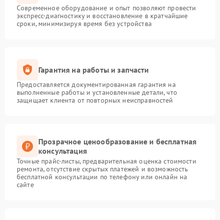
Современное оборудование и опыт позволяют провести
экспресс-диагностику и восстановление в кратчайшие
сроки, минимизируя время без устройства
Гарантия на работы и запчасти
Предоставляется документированная гарантия на
выполненные работы и установленные детали, что
защищает клиента от повторных неисправностей
Прозрачное ценообразование и бесплатная
консультация
Точные прайс-листы, предварительная оценка стоимости
ремонта, отсутствие скрытых платежей и возможность
бесплатной консультации по телефону или онлайн на
сайте