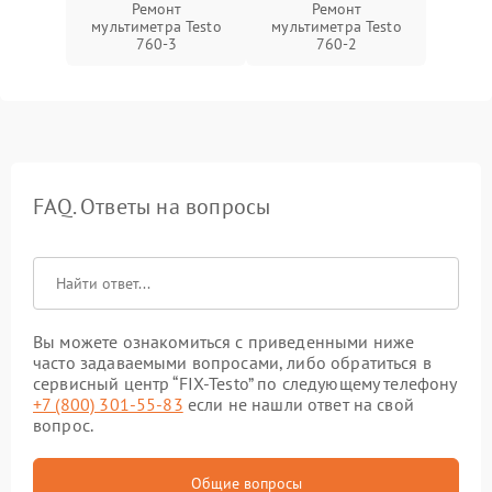
Ремонт
Ремонт
мультиметра Testo
мультиметра Testo
760-3
760-2
FAQ. Ответы на вопросы
Вы можете ознакомиться с приведенными ниже
часто задаваемыми вопросами, либо обратиться в
сервисный центр “FIX-Testo” по следующему телефону
+7 (800) 301-55-83
если не нашли ответ на свой
вопрос.
Общие вопросы