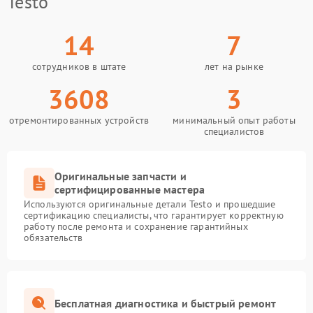
Testo
14
7
сотрудников в штате
лет на рынке
3608
3
отремонтированных устройств
минимальный опыт работы
специалистов
Оригинальные запчасти и
сертифицированные мастера
Используются оригинальные детали Testo и прошедшие
сертификацию специалисты, что гарантирует корректную
работу после ремонта и сохранение гарантийных
обязательств
Бесплатная диагностика и быстрый ремонт