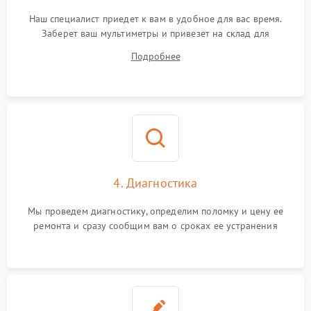
Наш специалист приедет к вам в удобное для вас время.
Заберет ваш мультиметры и привезет на склад для
диагностики.
Подробнее
4. Диагностика
Мы проведем диагностику, определим поломку и цену ее
ремонта и сразу сообщим вам о сроках ее устранения