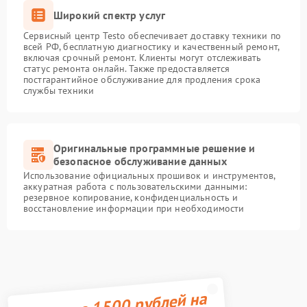
Широкий спектр услуг
Сервисный центр Testo обеспечивает доставку техники по
всей РФ, бесплатную диагностику и качественный ремонт,
включая срочный ремонт. Клиенты могут отслеживать
статус ремонта онлайн. Также предоставляется
постгарантийное обслуживание для продления срока
службы техники
Оригинальные программные решение и
безопасное обслуживание данных
Использование официальных прошивок и инструментов,
аккуратная работа с пользовательскими данными:
резервное копирование, конфиденциальность и
восстановление информации при необходимости
Получите 1500 рублей на