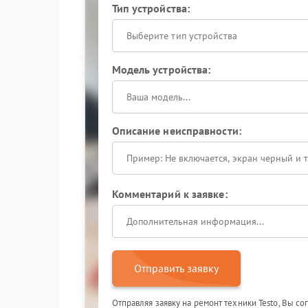
Тип устройства:
Выберите тип устройства
Модель устройства:
Описание неисправности:
Комментарий к заявке:
Отправить заявку
Отправляя заявку на ремонт техники Testo, Вы с