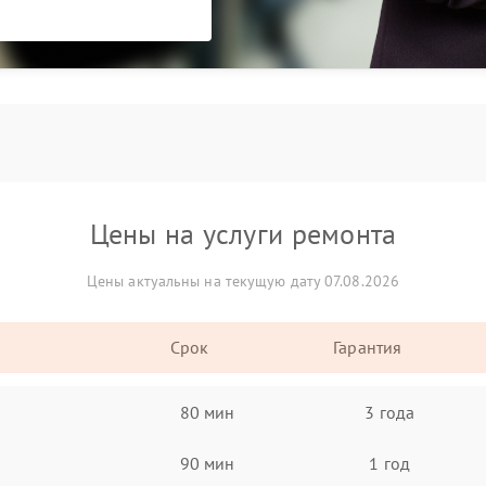
Цены на услуги ремонта
Цены актуальны на текущую дату 07.08.2026
Срок
Гарантия
80 мин
3 года
90 мин
1 год