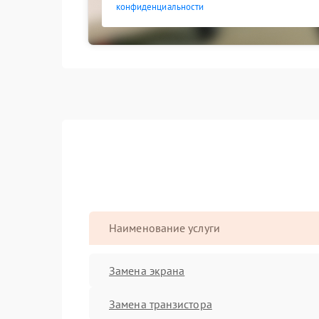
конфиденциальности
Наименование услуги
Замена экрана
Замена транзистора