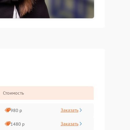
Стоимость
Заказать
980 р
Заказать
1480 р