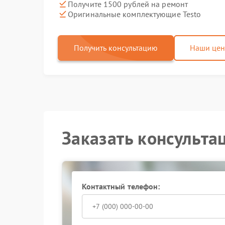
Получите 1500 рублей на ремонт
Оригинальные комплектующие Testo
Получить консультацию
Наши це
Заказать консульта
Контактный телефон: