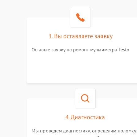
1. Вы оставляете заявку
Оставьте заявку на ремонт мультиметра Testo
4. Диагностика
Мы проведем диагностику, определим поломку