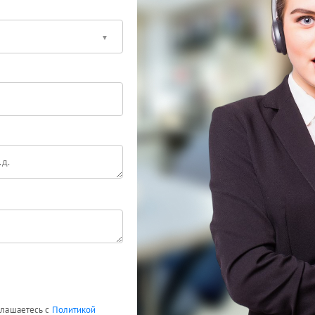
оглашаетесь с
Политикой