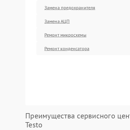
Замена предохранителя
Замена АЦП
Ремонт микросхемы
Ремонт конденсатора
Преимущества сервисного цен
Testo