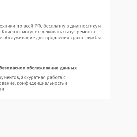
техники по всей РФ, бесплатную диагностику и
 Клиенты могут отслеживать статус ремонта
ое обслуживание для продления срока службы
безопасное обслуживание данных
ментов, аккуратная работа с
ование, конфиденциальность и
ти