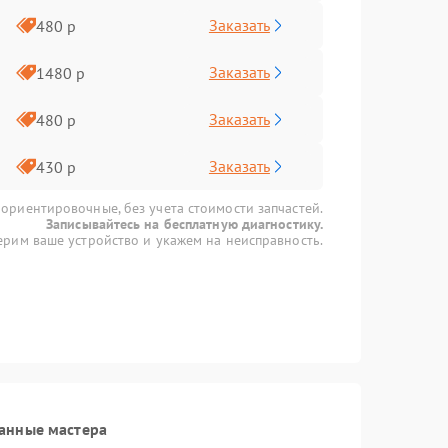
Заказать
480 р
Заказать
1480 р
Заказать
480 р
Заказать
430 р
 ориентировочные, без учета стоимости запчастей.
Записывайтесь на бесплатную диагностику.
рим ваше устройство и укажем на неисправность.
анные мастера