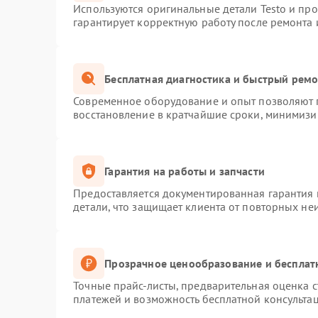
Используются оригинальные детали Testo и пр
гарантирует корректную работу после ремонта 
Бесплатная диагностика и быстрый рем
Современное оборудование и опыт позволяют п
восстановление в кратчайшие сроки, минимизир
Гарантия на работы и запчасти
Предоставляется документированная гарантия
детали, что защищает клиента от повторных не
Прозрачное ценообразование и бесплат
Точные прайс-листы, предварительная оценка с
платежей и возможность бесплатной консультац