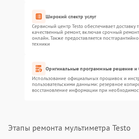
Широкий спектр услуг
Сервисный центр Testo обеспечивает доставку 
качественный ремонт, включая срочный ремонт.
онлайн. Также предоставляется постгарантийн
техники
Оригинальные программные решение и 
Использование официальных прошивок и инстру
пользовательскими данными: резервное копир
восстановление информации при необходимос
Этапы ремонта мультиметра Testo