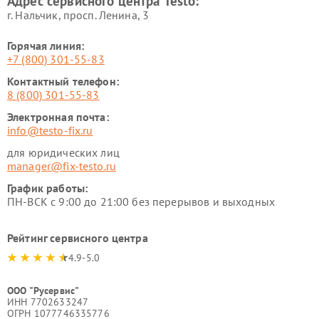
Адрес сервисного центра Testo:
г. Нальчик, просп. Ленина, 3
Горячая линия:
+7 (800) 301-55-83
Контактный телефон:
8 (800) 301-55-83
Электронная почта:
info@testo-fix.ru
для юридических лиц
manager@fix-testo.ru
График работы:
ПН-ВСК с 9:00 до 21:00 без перерывов и выходных
Рейтинг сервисного центра
4.9-5.0
ООО "Русервис"
ИНН 7702633247
ОГРН 1077746335776