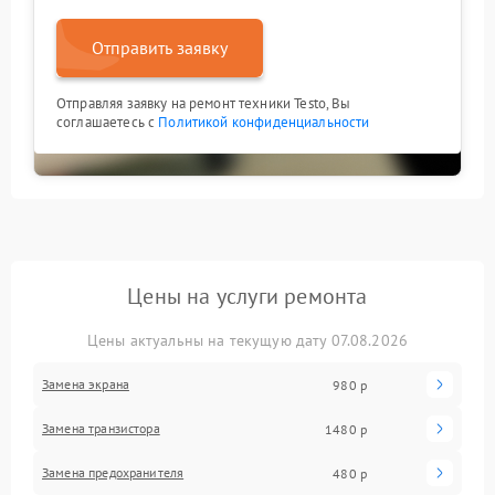
Отправить заявку
Отправляя заявку на ремонт техники Testo, Вы
соглашаетесь с
Политикой конфиденциальности
Цены на услуги ремонта
Цены актуальны на текущую дату 07.08.2026
Замена экрана
980 р
Замена транзистора
1480 р
Замена предохранителя
480 р