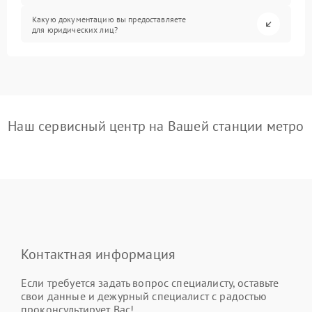
Какую документацию вы предоставляете
для юридических лиц?
Наш сервисный центр на Вашей станции метро
Контактная информация
Если требуется задать вопрос специалисту, оставьте
свои данные и дежурный специалист с радостью
проконсультирует Вас!