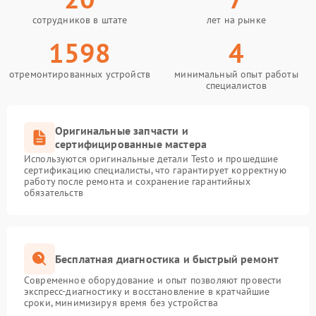
сотрудников в штате
лет на рынке
1598
4
отремонтированных устройств
минимальный опыт работы
специалистов
Оригинальные запчасти и
сертифицированные мастера
Используются оригинальные детали Testo и прошедшие
сертификацию специалисты, что гарантирует корректную
работу после ремонта и сохранение гарантийных
обязательств
Бесплатная диагностика и быстрый ремонт
Современное оборудование и опыт позволяют провести
экспресс-диагностику и восстановление в кратчайшие
сроки, минимизируя время без устройства