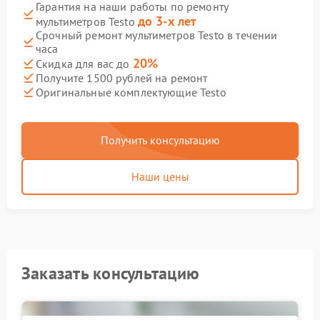
Гарантия на наши работы по ремонту
до 3-х лет
мультиметров Testo
Срочный ремонт мультиметров Testo в течении
часа
20%
Скидка для вас до
Получите 1500 рублей на ремонт
Оригинальные комплектующие Testo
Получить консультацию
Наши цены
Заказать консультацию