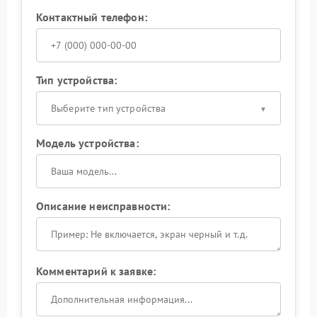
Контактный телефон:
Тип устройства:
Выберите тип устройства
Модель устройства:
Описание неисправности:
Комментарий к заявке: