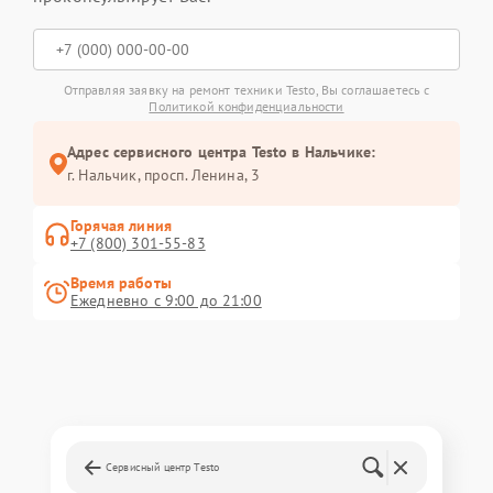
Отправляя заявку на ремонт техники Testo, Вы соглашаетесь с
Политикой конфиденциальности
Адрес сервисного центра Testo в Нальчике:
г. Нальчик, просп. Ленина, 3
Горячая линия
+7 (800) 301-55-83
Время работы
Ежедневно с 9:00 до 21:00
Сервисный центр Testo