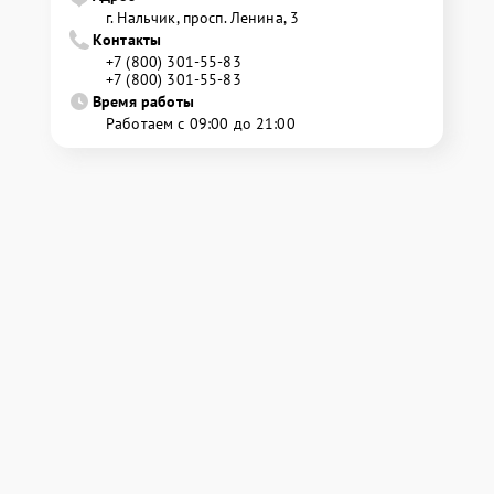
г. Нальчик, просп. Ленина, 3
Контакты
+7 (800) 301-55-83
+7 (800) 301-55-83
Время работы
Работаем с 09:00 до 21:00