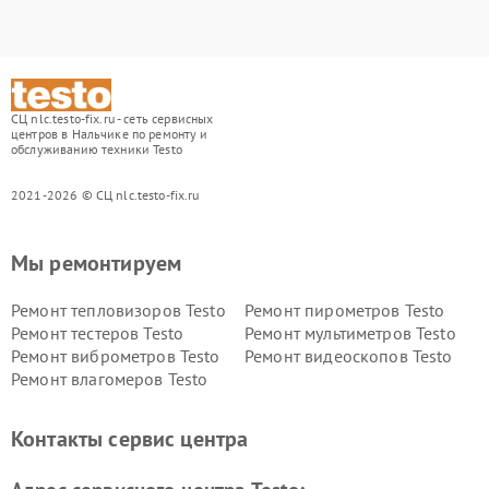
СЦ nlc.testo-fix.ru - сеть сервисных
центров в Нальчике по ремонту и
обслуживанию техники Testo
2021-2026 © СЦ nlc.testo-fix.ru
Мы ремонтируем
Ремонт тепловизоров Testo
Ремонт пирометров Testo
Ремонт тестеров Testo
Ремонт мультиметров Testo
Ремонт виброметров Testo
Ремонт видеоскопов Testo
Ремонт влагомеров Testo
Контакты сервис центра