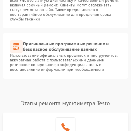
всей РФ, бесплатную диагностику и качественный ремонт,
включая срочный ремонт. Клиенты могут отслеживать
статус ремонта онлайн. Также предоставляется
постгарантийное обслуживание для продления срока
службы техники
Оригинальные программные решение и
безопасное обслуживание данных
Использование официальных прошивок и инструментов,
аккуратная работа с пользовательскими данными:
резервное копирование, конфиденциальность и
восстановление информации при необходимости
Этапы ремонта мультиметра Testo