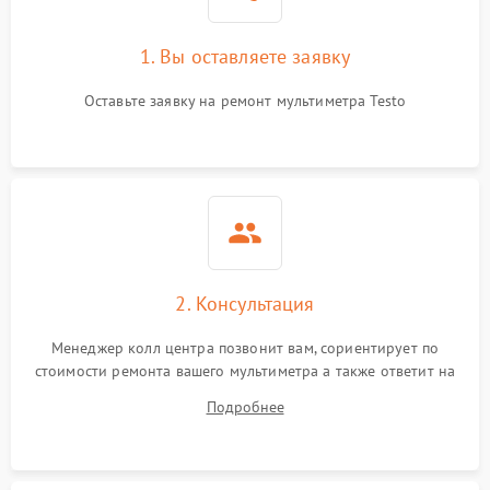
1. Вы оставляете заявку
Оставьте заявку на ремонт мультиметра Testo
2. Консультация
Менеджер колл центра позвонит вам, сориентирует по
стоимости ремонта вашего мультиметра а также ответит на
все ваши вопросы.
Подробнее