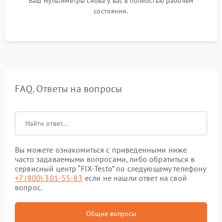
Ваш мультиметры снова у вас в полностью рабочем
состоянии.
FAQ. Ответы на вопросы
Вы можете ознакомиться с приведенными ниже
часто задаваемыми вопросами, либо обратиться в
сервисный центр “FIX-Testo” по следующему телефону
+7 (800) 301-55-83
если не нашли ответ на свой
вопрос.
Общие вопросы