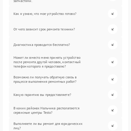
запчастями.
Как я узнаю, что мое устройство готово?
От чего зависит срок ремонта техники?
Диагностика проводится бесплатно?
Может ли вместо меня принять устройство
после ремонта другой человек, контактный
телефон которого я предоставлю?
Возможно ли получать обратную связь в
процессе выполнения ремонтных работ?
Какую гарантию вы предоставляете?
В каких районах Нальчика располагаются
сервисные центры Testo?
Выполняете ли вы ремонт для юридических
лиц?