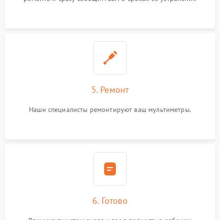
5. Ремонт
Наши специалисты ремонтируют ваш мультиметры.
6. Готово