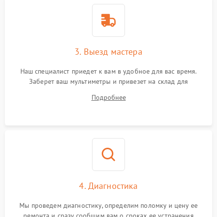
3. Выезд мастера
Наш специалист приедет к вам в удобное для вас время.
Заберет ваш мультиметры и привезет на склад для
диагностики.
Подробнее
4. Диагностика
Мы проведем диагностику, определим поломку и цену ее
ремонта и сразу сообщим вам о сроках ее устранения