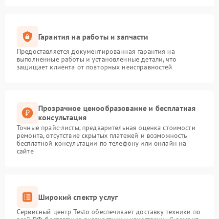
Гарантия на работы и запчасти
Предоставляется документированная гарантия на
выполненные работы и установленные детали, что
защищает клиента от повторных неисправностей
Прозрачное ценообразование и бесплатная
консультация
Точные прайс-листы, предварительная оценка стоимости
ремонта, отсутствие скрытых платежей и возможность
бесплатной консультации по телефону или онлайн на
сайте
Широкий спектр услуг
Сервисный центр Testo обеспечивает доставку техники по