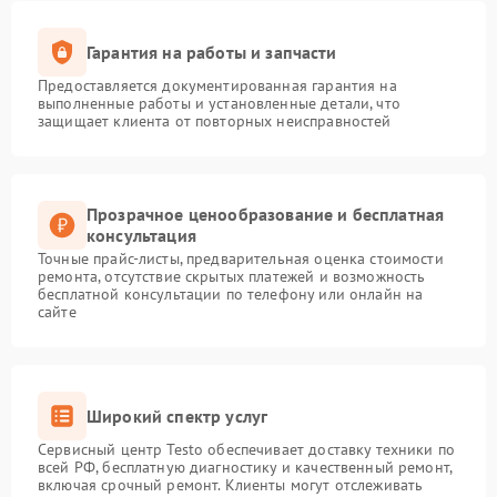
Гарантия на работы и запчасти
Предоставляется документированная гарантия на
выполненные работы и установленные детали, что
защищает клиента от повторных неисправностей
Прозрачное ценообразование и бесплатная
консультация
Точные прайс-листы, предварительная оценка стоимости
ремонта, отсутствие скрытых платежей и возможность
бесплатной консультации по телефону или онлайн на
сайте
Широкий спектр услуг
Сервисный центр Testo обеспечивает доставку техники по
всей РФ, бесплатную диагностику и качественный ремонт,
включая срочный ремонт. Клиенты могут отслеживать