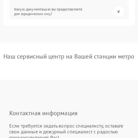
Какую документацию вы предоставляете
для юридических лиц?
Наш сервисный центр на Вашей станции метро
Контактная информация
Если требуется задать вопрос специалисту, оставьте
свои данные и дежурный специалист с радостью
проконсультирует Вас!