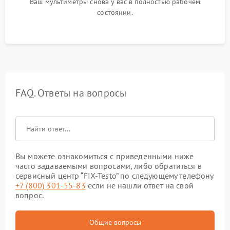
Ваш мультиметры снова у вас в полностью рабочем
состоянии.
FAQ. Ответы на вопросы
Вы можете ознакомиться с приведенными ниже
часто задаваемыми вопросами, либо обратиться в
сервисный центр “FIX-Testo” по следующему телефону
+7 (800) 301-55-83
если не нашли ответ на свой
вопрос.
Общие вопросы