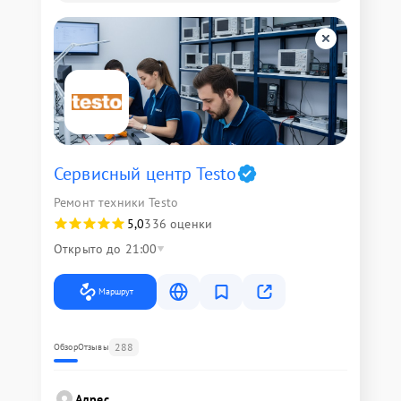
Сервисный центр Testo
Ремонт техники Testo
5,0
336 оценки
Открыто до 21:00
Маршрут
288
Обзор
Отзывы
Адрес