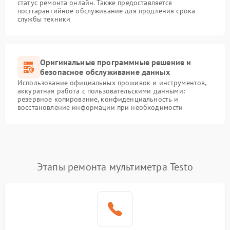
статус ремонта онлайн. Также предоставляется
постгарантийное обслуживание для продления срока
службы техники
Оригинальные программные решение и
безопасное обслуживание данных
Использование официальных прошивок и инструментов,
аккуратная работа с пользовательскими данными:
резервное копирование, конфиденциальность и
восстановление информации при необходимости
Этапы ремонта мультиметра Testo