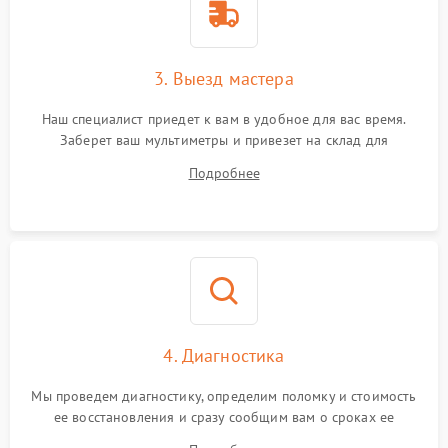
3. Выезд мастера
Наш специалист приедет к вам в удобное для вас время.
Заберет ваш мультиметры и привезет на склад для
диагностики.
Подробнее
4. Диагностика
Мы проведем диагностику, определим поломку и стоимость
ее восстановления и сразу сообщим вам о сроках ее
устранения