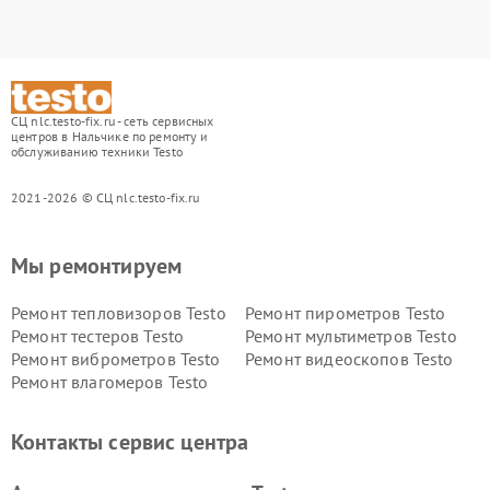
СЦ nlc.testo-fix.ru - сеть сервисных
центров в Нальчике по ремонту и
обслуживанию техники Testo
2021-2026 © СЦ nlc.testo-fix.ru
Мы ремонтируем
Ремонт тепловизоров Testo
Ремонт пирометров Testo
Ремонт тестеров Testo
Ремонт мультиметров Testo
Ремонт виброметров Testo
Ремонт видеоскопов Testo
Ремонт влагомеров Testo
Контакты сервис центра