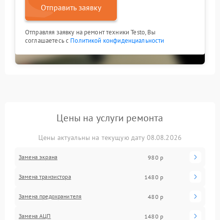
Отправить заявку
Отправляя заявку на ремонт техники Testo, Вы
соглашаетесь с
Политикой конфиденциальности
Цены на услуги ремонта
Цены актуальны на текущую дату 08.08.2026
Замена экрана
980 р
Замена транзистора
1480 р
Замена предохранителя
480 р
Замена АЦП
1480 р