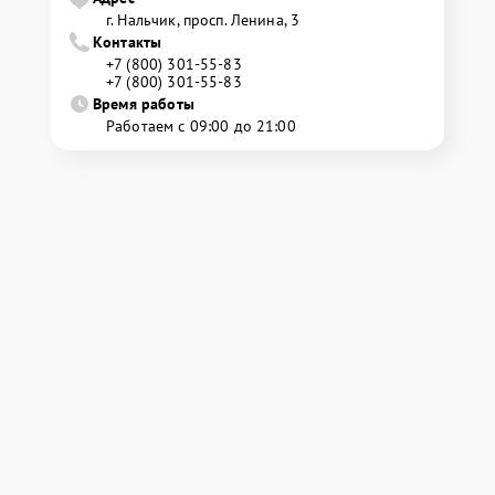
г. Нальчик, просп. Ленина, 3
Контакты
+7 (800) 301-55-83
+7 (800) 301-55-83
Время работы
Работаем с 09:00 до 21:00