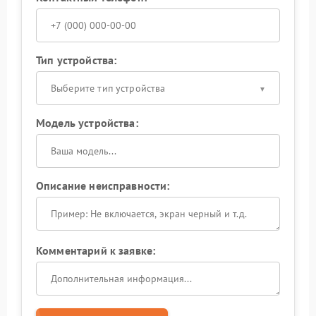
Тип устройства:
Выберите тип устройства
Модель устройства:
Описание неисправности:
Комментарий к заявке: