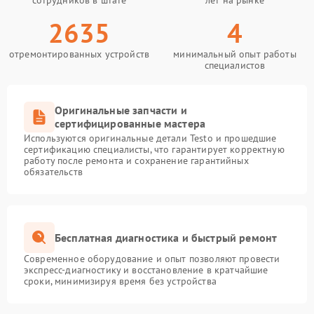
сотрудников в штате
лет на рынке
2635
4
отремонтированных устройств
минимальный опыт работы
специалистов
Оригинальные запчасти и
сертифицированные мастера
Используются оригинальные детали Testo и прошедшие
сертификацию специалисты, что гарантирует корректную
работу после ремонта и сохранение гарантийных
обязательств
Бесплатная диагностика и быстрый ремонт
Современное оборудование и опыт позволяют провести
экспресс-диагностику и восстановление в кратчайшие
сроки, минимизируя время без устройства