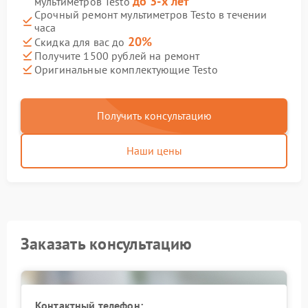
до 3-х лет
мультиметров Testo
Срочный ремонт мультиметров Testo в течении
часа
20%
Скидка для вас до
Получите 1500 рублей на ремонт
Оригинальные комплектующие Testo
Получить консультацию
Наши цены
Заказать консультацию
Контактный телефон: