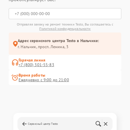
Отправляя заявку на ремонт техники Testo, Вы соглашаетесь с
Политикой конфиденциальности
Адрес сервисного центра Testo в Нальчике:
г. Нальчик, просп. Ленина, 3
Горячая линия
+7 (800) 301-55-83
Время работы
Ежедневно с 9:00 до 21:00
Сервисный центр Testo