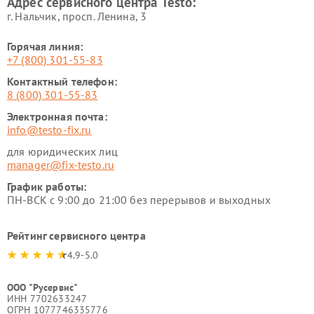
Адрес сервисного центра Testo:
г. Нальчик, просп. Ленина, 3
Горячая линия:
+7 (800) 301-55-83
Контактный телефон:
8 (800) 301-55-83
Электронная почта:
info@testo-fix.ru
для юридических лиц
manager@fix-testo.ru
График работы:
ПН-ВСК с 9:00 до 21:00 без перерывов и выходных
Рейтинг сервисного центра
4.9-5.0
ООО "Русервис"
ИНН 7702633247
ОГРН 1077746335776