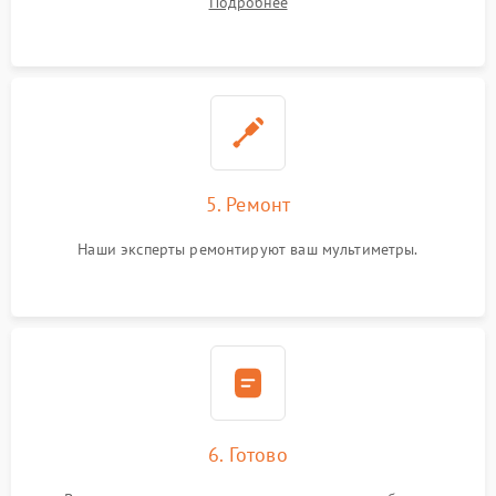
Подробнее
5. Ремонт
Наши эксперты ремонтируют ваш мультиметры.
6. Готово