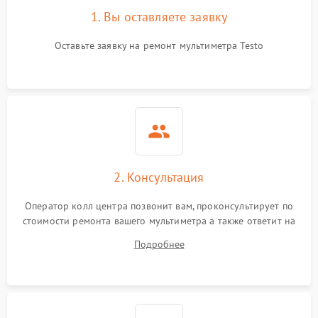
1. Вы оставляете заявку
Оставьте заявку на ремонт мультиметра Testo
2. Консультация
Оператор колл центра позвонит вам, проконсультирует по
стоимости ремонта вашего мультиметра а также ответит на
все ваши вопросы.
Подробнее