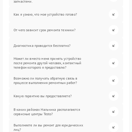
запчастями.
Как я узнаю, что мое устройство готово?
От чего зависит срок ремонта техники?
Диагностика проводится бесплатно?
Может ли вместо меня принять устройство
после ремонта другой человек, контактный
телефон которого я предоставлю?
Возможно ли получать обратную связь в
процессе выполнения ремонтных работ?
Какую гарантию вы предоставляете?
В каких районах Нальчика располагаются
сервисные центры Testo?
Выполняете ли вы ремонт для юридических
лиц?