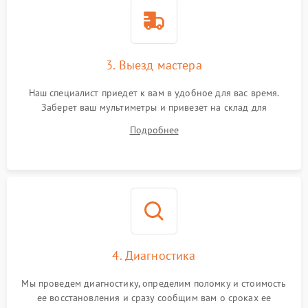
3. Выезд мастера
Наш специалист приедет к вам в удобное для вас время.
Заберет ваш мультиметры и привезет на склад для
диагностики.
Подробнее
4. Диагностика
Мы проведем диагностику, определим поломку и стоимость
ее восстановления и сразу сообщим вам о сроках ее