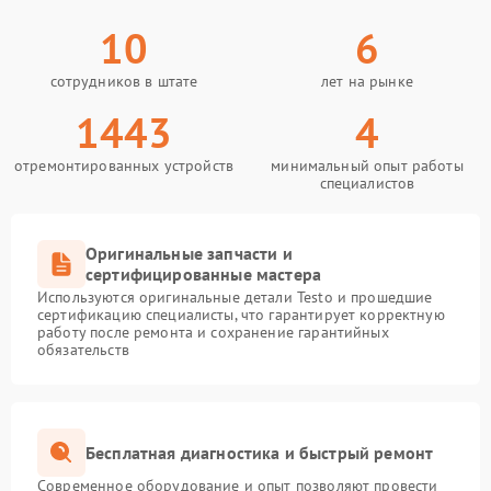
10
6
сотрудников в штате
лет на рынке
1443
4
отремонтированных устройств
минимальный опыт работы
специалистов
Оригинальные запчасти и
сертифицированные мастера
Используются оригинальные детали Testo и прошедшие
сертификацию специалисты, что гарантирует корректную
работу после ремонта и сохранение гарантийных
обязательств
Бесплатная диагностика и быстрый ремонт
Современное оборудование и опыт позволяют провести