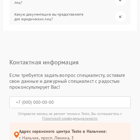
лиц?
Какую документацию вы предоставляете
для юридических лиц?
Контактная информация
Если требуется задать вопрос специалисту, оставьте
свои данные и дежурный специалист с радостью
проконсультирует Вас!
Отправляя заявку на ремонт техники Testo, Вы соглашаетесь с
Политикой конфиденциальности
Адрес сервисного центра Testo в Нальчике:
г. Нальчик, просп. Ленина, 3