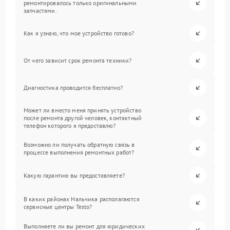
ремонтировалось только оригинальными
запчастями.
Как я узнаю, что мое устройство готово?
От чего зависит срок ремонта техники?
Диагностика проводится бесплатно?
Может ли вместо меня принять устройство
после ремонта другой человек, контактный
телефон которого я предоставлю?
Возможно ли получать обратную связь в
процессе выполнения ремонтных работ?
Какую гарантию вы предоставляете?
В каких районах Нальчика располагаются
сервисные центры Testo?
Выполняете ли вы ремонт для юридических