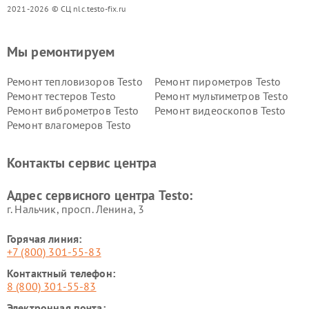
2021-2026 © СЦ nlc.testo-fix.ru
Мы ремонтируем
Ремонт тепловизоров Testo
Ремонт пирометров Testo
Ремонт тестеров Testo
Ремонт мультиметров Testo
Ремонт виброметров Testo
Ремонт видеоскопов Testo
Ремонт влагомеров Testo
Контакты сервис центра
Адрес сервисного центра Testo:
г. Нальчик, просп. Ленина, 3
Горячая линия:
+7 (800) 301-55-83
Контактный телефон:
8 (800) 301-55-83
Электронная почта: