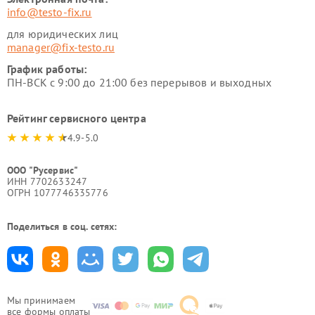
info@testo-fix.ru
для юридических лиц
manager@fix-testo.ru
График работы:
ПН-ВСК с 9:00 до 21:00 без перерывов и выходных
Рейтинг сервисного центра
4.9-5.0
ООО "Русервис"
ИНН 7702633247
ОГРН 1077746335776
Поделиться в соц. сетях:
Мы принимаем
все формы оплаты