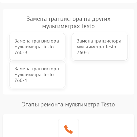
Замена транзистора на других
мультиметрах Testo
Замена транзистора
Замена транзистора
мультиметра Testo
мультиметра Testo
760-3
760-2
Замена транзистора
мультиметра Testo
760-1
Этапы ремонта мультиметра Testo