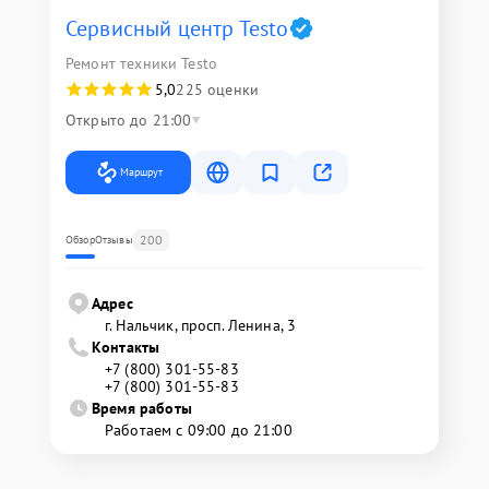
Сервисный центр Testo
Ремонт техники Testo
5,0
225 оценки
Открыто до 21:00
Маршрут
200
Обзор
Отзывы
Адрес
г. Нальчик, просп. Ленина, 3
Контакты
+7 (800) 301-55-83
+7 (800) 301-55-83
Время работы
Работаем с 09:00 до 21:00