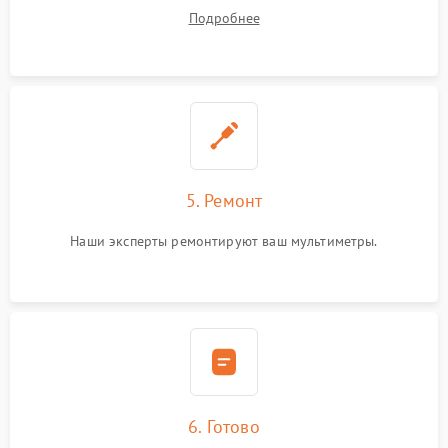
устранения
Подробнее
5. Ремонт
Наши эксперты ремонтируют ваш мультиметры.
6. Готово