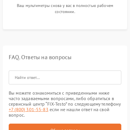
Ваш мультиметры снова у вас в полностью рабочем
состоянии.
FAQ. Ответы на вопросы
Вы можете ознакомиться с приведенными ниже
часто задаваемыми вопросами, либо обратиться в
сервисный центр “FIX-Testo” по следующему телефону
+7 (800) 301-55-83
если не нашли ответ на свой
вопрос.