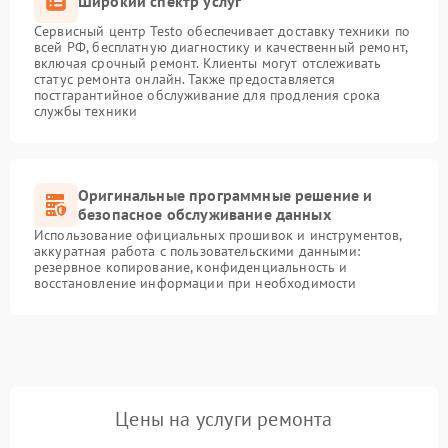
Широкий спектр услуг
Сервисный центр Testo обеспечивает доставку техники по
всей РФ, бесплатную диагностику и качественный ремонт,
включая срочный ремонт. Клиенты могут отслеживать
статус ремонта онлайн. Также предоставляется
постгарантийное обслуживание для продления срока
службы техники
Оригинальные программные решение и
безопасное обслуживание данных
Использование официальных прошивок и инструментов,
аккуратная работа с пользовательскими данными:
резервное копирование, конфиденциальность и
восстановление информации при необходимости
Цены на услуги ремонта