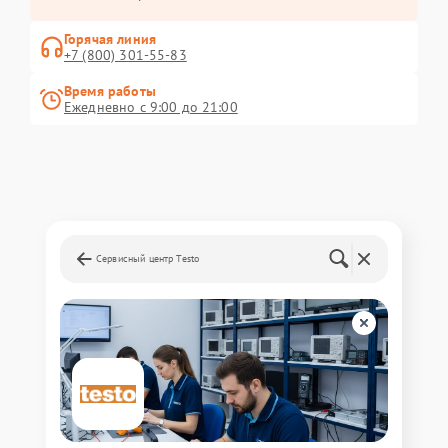
Горячая линия
+7 (800) 301-55-83
Время работы
Ежедневно с 9:00 до 21:00
Сервисный центр Testo