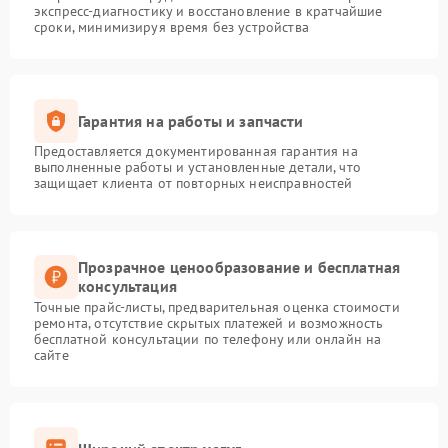
экспресс-диагностику и восстановление в кратчайшие
сроки, минимизируя время без устройства
Гарантия на работы и запчасти
Предоставляется документированная гарантия на
выполненные работы и установленные детали, что
защищает клиента от повторных неисправностей
Прозрачное ценообразование и бесплатная
консультация
Точные прайс-листы, предварительная оценка стоимости
ремонта, отсутствие скрытых платежей и возможность
бесплатной консультации по телефону или онлайн на
сайте