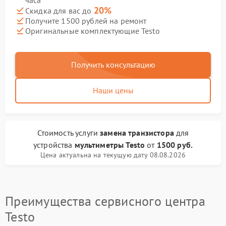
часа
20%
Скидка для вас до
Получите 1500 рублей на ремонт
Оригинальные комплектующие Testo
Получить консультацию
Наши цены
Стоимость услуги
замена транзистора
для
устройства
мультиметры Testo
от
1500 руб.
Цена актуальна на текущую дату 08.08.2026
Преимущества сервисного центра
Testo