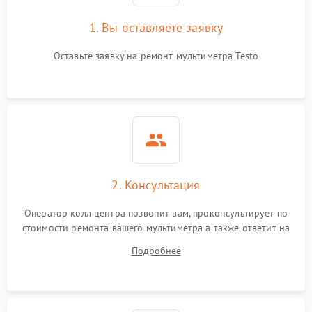
1. Вы оставляете заявку
Оставьте заявку на ремонт мультиметра Testo
2. Консультация
Оператор колл центра позвонит вам, проконсультирует по
стоимости ремонта вашего мультиметра а также ответит на
все ваши вопросы.
Подробнее