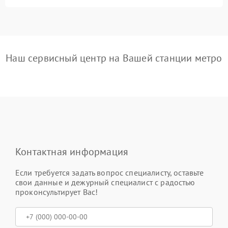
Наш сервисный центр на Вашей станции метро
Контактная информация
Если требуется задать вопрос специалисту, оставьте
свои данные и дежурный специалист с радостью
проконсультирует Вас!