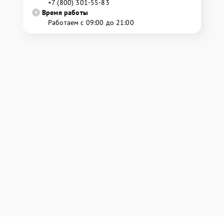
+7 (800) 301-55-83
Время работы
Работаем с 09:00 до 21:00