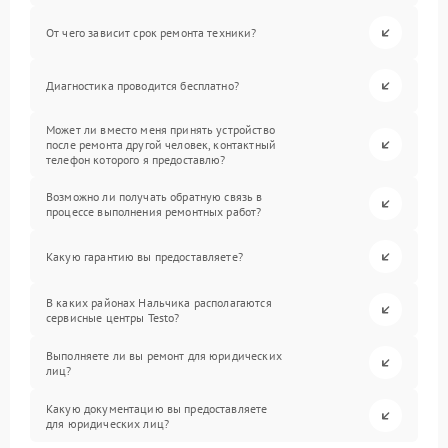
От чего зависит срок ремонта техники?
Диагностика проводится бесплатно?
Может ли вместо меня принять устройство
после ремонта другой человек, контактный
телефон которого я предоставлю?
Возможно ли получать обратную связь в
процессе выполнения ремонтных работ?
Какую гарантию вы предоставляете?
В каких районах Нальчика располагаются
сервисные центры Testo?
Выполняете ли вы ремонт для юридических
лиц?
Какую документацию вы предоставляете
для юридических лиц?