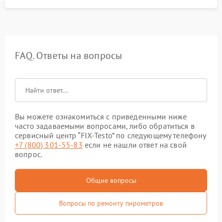
FAQ. Ответы на вопросы
Вы можете ознакомиться с приведенными ниже
часто задаваемыми вопросами, либо обратиться в
сервисный центр “FIX-Testo” по следующему телефону
+7 (800) 301-55-83
если не нашли ответ на свой
вопрос.
Общие вопросы
Вопросы по ремонту пирометров