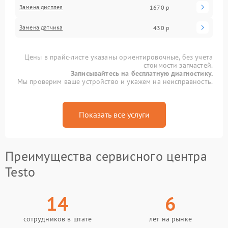
Замена дисплея
1670 р
Замена датчика
430 р
Цены в прайс-листе указаны ориентировочные, без учета
стоимости запчастей.
Записывайтесь на бесплатную диагностику.
Мы проверим ваше устройство и укажем на неисправность.
Показать все услуги
Преимущества сервисного центра
Testo
14
6
сотрудников в штате
лет на рынке