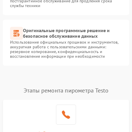
постгарантийное обслуживание для продления срока
службы техники
Оригинальные программные решение и
безопасное обслуживание данных
Использование официальных прошивок и инструментов,
аккуратная работа с пользовательскими данными:
резервное копирование, конфиденциальность и
восстановление информации при необходимости
Этапы ремонта пирометра Testo