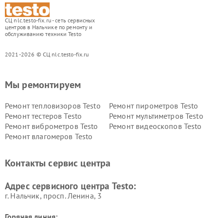
СЦ nlc.testo-fix.ru - сеть сервисных
центров в Нальчике по ремонту и
обслуживанию техники Testo
2021-2026 © СЦ nlc.testo-fix.ru
Мы ремонтируем
Ремонт тепловизоров Testo
Ремонт пирометров Testo
Ремонт тестеров Testo
Ремонт мультиметров Testo
Ремонт виброметров Testo
Ремонт видеоскопов Testo
Ремонт влагомеров Testo
Контакты сервис центра
Адрес сервисного центра Testo:
г. Нальчик, просп. Ленина, 3
Горячая линия: