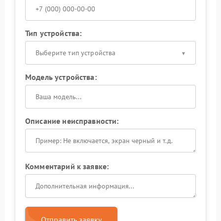
Тип устройства:
Выберите тип устройства
Модель устройства:
Описание неисправности:
Комментарий к заявке:
Отправить заявку