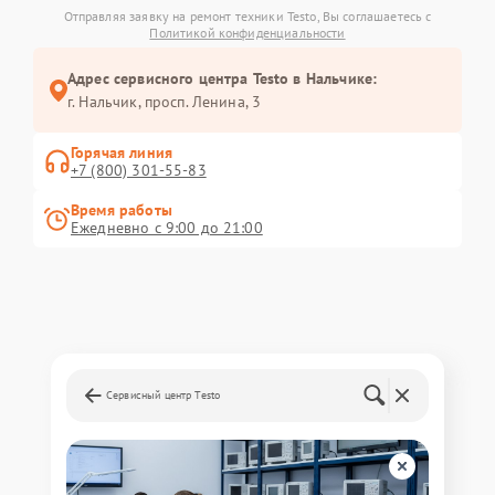
Отправляя заявку на ремонт техники Testo, Вы соглашаетесь с
Политикой конфиденциальности
Адрес сервисного центра Testo в Нальчике:
г. Нальчик, просп. Ленина, 3
Горячая линия
+7 (800) 301-55-83
Время работы
Ежедневно с 9:00 до 21:00
Сервисный центр Testo