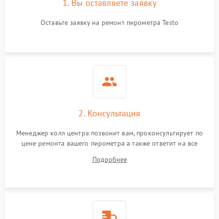
1. Вы оставляете заявку
Оставьте заявку на ремонт пирометра Testo
2. Консультация
Менеджер колл центра позвонит вам, проконсультирует по
цене ремонта вашего пирометра а также ответит на все
ваши вопросы.
Подробнее