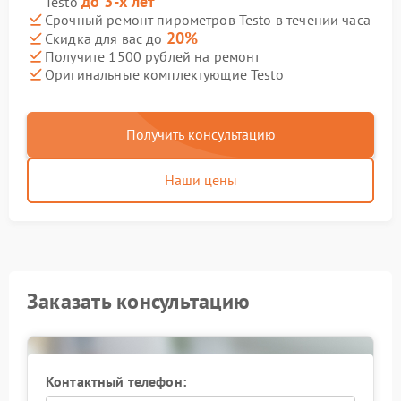
до 3-х лет
Testo
Срочный ремонт пирометров Testo в течении часа
20%
Скидка для вас до
Получите 1500 рублей на ремонт
Оригинальные комплектующие Testo
Получить консультацию
Наши цены
Заказать консультацию
Контактный телефон: