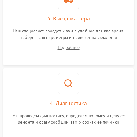
3. Выезд мастера
Наш специалист приедет к вам в удобное для вас время.
Заберет ваш пирометры и привезет на склад для
диагностики.
Подробнее
4. Диагностика
Мы проведем диагностику, определим поломку и цену ее
ремонта и сразу сообщим вам о сроках ее починки