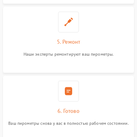
5. Ремонт
Наши эксперты ремонтируют ваш пирометры.
6. Готово
Ваш пирометры снова у вас в полностью рабочем состоянии.