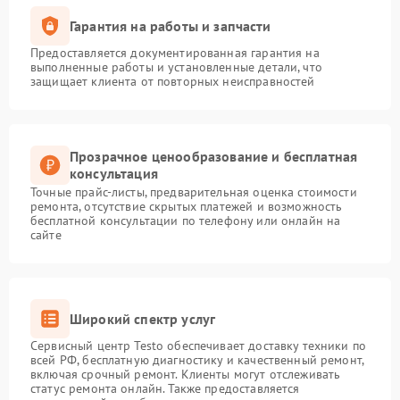
Гарантия на работы и запчасти
Предоставляется документированная гарантия на
выполненные работы и установленные детали, что
защищает клиента от повторных неисправностей
Прозрачное ценообразование и бесплатная
консультация
Точные прайс-листы, предварительная оценка стоимости
ремонта, отсутствие скрытых платежей и возможность
бесплатной консультации по телефону или онлайн на
сайте
Широкий спектр услуг
Сервисный центр Testo обеспечивает доставку техники по
всей РФ, бесплатную диагностику и качественный ремонт,
включая срочный ремонт. Клиенты могут отслеживать
статус ремонта онлайн. Также предоставляется