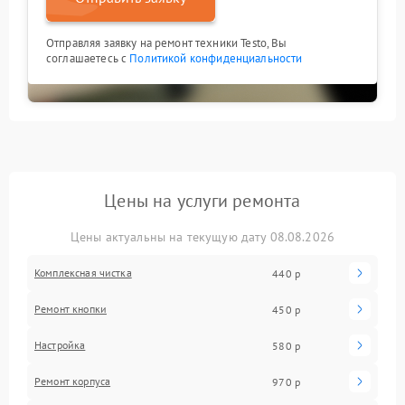
Отправляя заявку на ремонт техники Testo, Вы
соглашаетесь с
Политикой конфиденциальности
Цены на услуги ремонта
Цены актуальны на текущую дату 08.08.2026
Комплексная чистка
440 р
Ремонт кнопки
450 р
Настройка
580 р
Ремонт корпуса
970 р