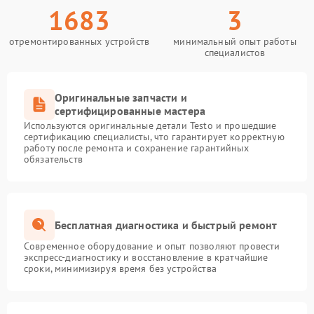
1683
3
отремонтированных устройств
минимальный опыт работы
специалистов
Оригинальные запчасти и
сертифицированные мастера
Используются оригинальные детали Testo и прошедшие
сертификацию специалисты, что гарантирует корректную
работу после ремонта и сохранение гарантийных
обязательств
Бесплатная диагностика и быстрый ремонт
Современное оборудование и опыт позволяют провести
экспресс-диагностику и восстановление в кратчайшие
сроки, минимизируя время без устройства