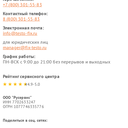
+7 (800) 301-55-83
Контактный телефон:
8 (800) 301-55-83
Электронная почта:
info@testo-fix.ru
для юридических лиц
manager@fix-testo.ru
График работы:
ПН-ВСК с 9:00 до 21:00 без перерывов и выходных
Рейтинг сервисного центра
4.9-5.0
ООО "Русервис"
ИНН 7702633247
ОГРН 1077746335776
Поделиться в соц. сетях: