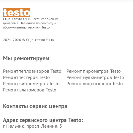
СЦ nlc.testo-fix.ru - сеть сервисных
центров в Нальчике по ремонту и
обслуживанию техники Testo
2021-2026 © СЦ nlc.testo-fix.ru
Мы ремонтируем
Ремонт тепловизоров Testo
Ремонт пирометров Testo
Ремонт тестеров Testo
Ремонт мультиметров Testo
Ремонт виброметров Testo
Ремонт видеоскопов Testo
Ремонт влагомеров Testo
Контакты сервис центра
Адрес сервисного центра Testo:
г. Нальчик, просп. Ленина, 3