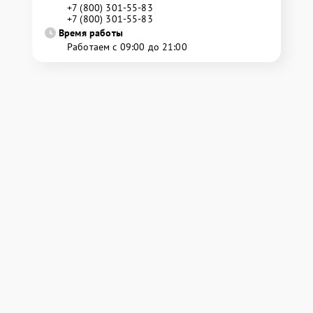
+7 (800) 301-55-83
+7 (800) 301-55-83
Время работы
Работаем с 09:00 до 21:00