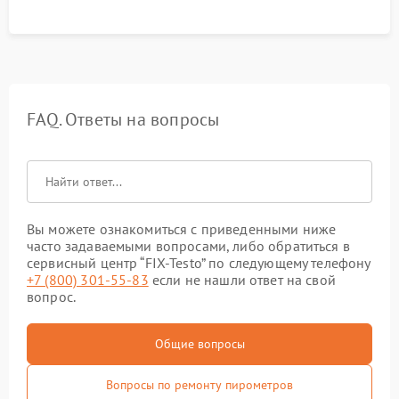
FAQ. Ответы на вопросы
Вы можете ознакомиться с приведенными ниже
часто задаваемыми вопросами, либо обратиться в
сервисный центр “FIX-Testo” по следующему телефону
+7 (800) 301-55-83
если не нашли ответ на свой
вопрос.
Общие вопросы
Вопросы по ремонту пирометров