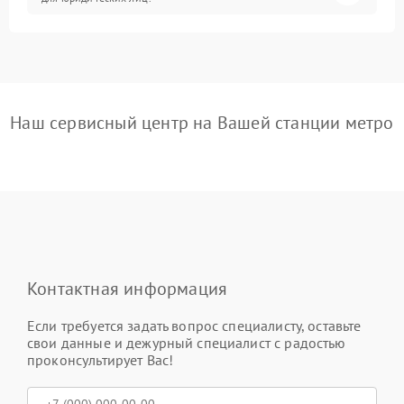
Наш сервисный центр на Вашей станции метро
Контактная информация
Если требуется задать вопрос специалисту, оставьте
свои данные и дежурный специалист с радостью
проконсультирует Вас!