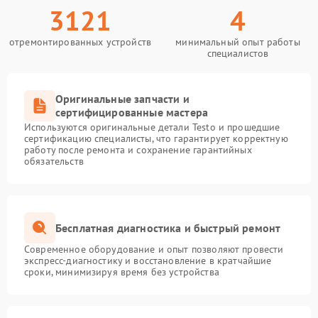
3121
4
отремонтированных устройств
минимальный опыт работы
специалистов
Оригинальные запчасти и
сертифицированные мастера
Используются оригинальные детали Testo и прошедшие
сертификацию специалисты, что гарантирует корректную
работу после ремонта и сохранение гарантийных
обязательств
Бесплатная диагностика и быстрый ремонт
Современное оборудование и опыт позволяют провести
экспресс-диагностику и восстановление в кратчайшие
сроки, минимизируя время без устройства