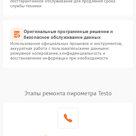
постгарантийное обслуживание для продления срока
службы техники
Оригинальные программные решение и
безопасное обслуживание данных
Использование официальных прошивок и инструментов,
аккуратная работа с пользовательскими данными:
резервное копирование, конфиденциальность и
восстановление информации при необходимости
Этапы ремонта пирометра Testo