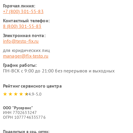
Горячая линия:
+7 (800) 301-55-83
Контактный телефон:
8 (800) 301-55-83
Электронная почта:
info@testo-fix.ru
для юридических лиц
manager@fix-testo.ru
График работы:
ПН-ВСК с 9:00 до 21:00 без перерывов и выходных
Рейтинг сервисного центра
4.9-5.0
ООО "Русервис"
ИНН 7702633247
ОГРН 1077746335776
Поделиться в соц. сетях: