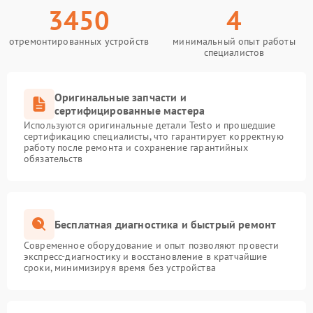
3450
4
отремонтированных устройств
минимальный опыт работы
специалистов
Оригинальные запчасти и
сертифицированные мастера
Используются оригинальные детали Testo и прошедшие
сертификацию специалисты, что гарантирует корректную
работу после ремонта и сохранение гарантийных
обязательств
Бесплатная диагностика и быстрый ремонт
Современное оборудование и опыт позволяют провести
экспресс-диагностику и восстановление в кратчайшие
сроки, минимизируя время без устройства