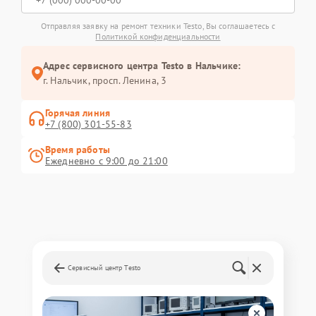
Отправляя заявку на ремонт техники Testo, Вы соглашаетесь с
Политикой конфиденциальности
Адрес сервисного центра Testo в Нальчике:
г. Нальчик, просп. Ленина, 3
Горячая линия
+7 (800) 301-55-83
Время работы
Ежедневно с 9:00 до 21:00
Сервисный центр Testo