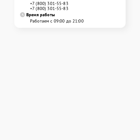
+7 (800) 301-55-83
+7 (800) 301-55-83
Время работы
Работаем с 09:00 до 21:00