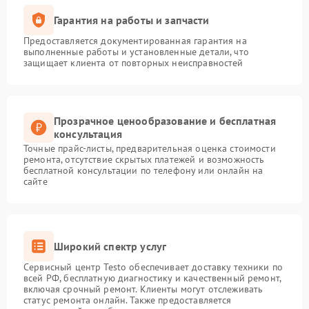
Гарантия на работы и запчасти
Предоставляется документированная гарантия на
выполненные работы и установленные детали, что
защищает клиента от повторных неисправностей
Прозрачное ценообразование и бесплатная
консультация
Точные прайс-листы, предварительная оценка стоимости
ремонта, отсутствие скрытых платежей и возможность
бесплатной консультации по телефону или онлайн на
сайте
Широкий спектр услуг
Сервисный центр Testo обеспечивает доставку техники по
всей РФ, бесплатную диагностику и качественный ремонт,
включая срочный ремонт. Клиенты могут отслеживать
статус ремонта онлайн. Также предоставляется