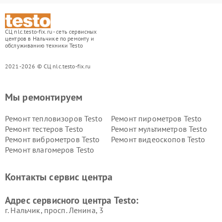
СЦ nlc.testo-fix.ru - сеть сервисных
центров в Нальчике по ремонту и
обслуживанию техники Testo
2021-2026 © СЦ nlc.testo-fix.ru
Мы ремонтируем
Ремонт тепловизоров Testo
Ремонт пирометров Testo
Ремонт тестеров Testo
Ремонт мультиметров Testo
Ремонт виброметров Testo
Ремонт видеоскопов Testo
Ремонт влагомеров Testo
Контакты сервис центра
Адрес сервисного центра Testo:
г. Нальчик, просп. Ленина, 3