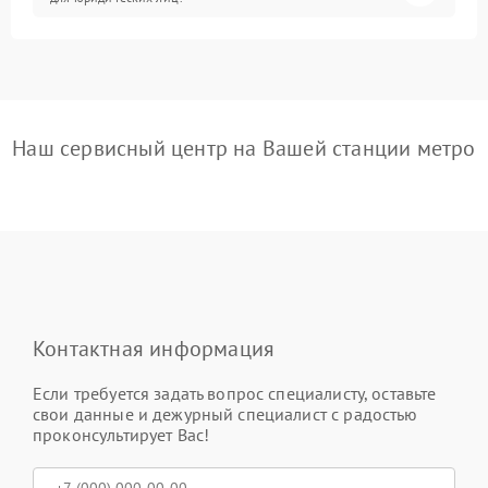
Наш сервисный центр на Вашей станции метро
Контактная информация
Если требуется задать вопрос специалисту, оставьте
свои данные и дежурный специалист с радостью
проконсультирует Вас!