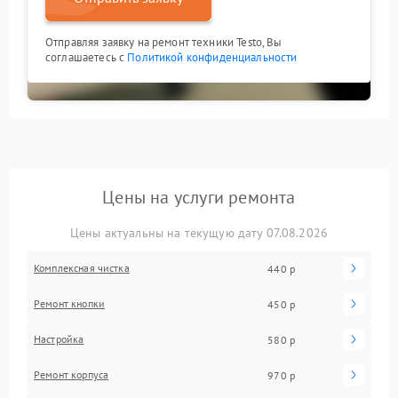
Отправляя заявку на ремонт техники Testo, Вы
соглашаетесь с
Политикой конфиденциальности
Цены на услуги ремонта
Цены актуальны на текущую дату 07.08.2026
Комплексная чистка
440 р
Ремонт кнопки
450 р
Настройка
580 р
Ремонт корпуса
970 р