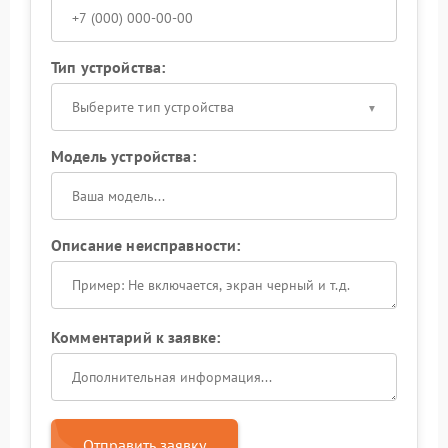
Тип устройства:
Выберите тип устройства
Модель устройства:
Описание неисправности:
Комментарий к заявке:
Отправить заявку