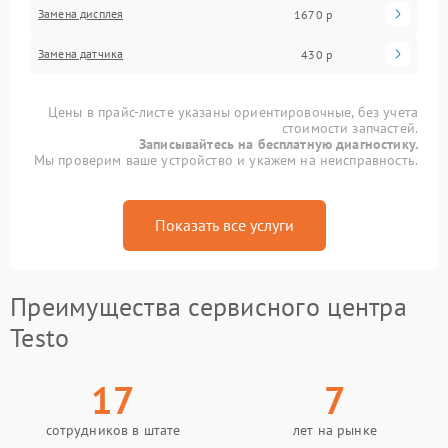
Замена дисплея
1670 р
Замена датчика
430 р
Цены в прайс-листе указаны ориентировочные, без учета
стоимости запчастей.
Записывайтесь на бесплатную диагностику.
Мы проверим ваше устройство и укажем на неисправность.
Показать все услуги
Преимущества сервисного центра
Testo
17
7
сотрудников в штате
лет на рынке