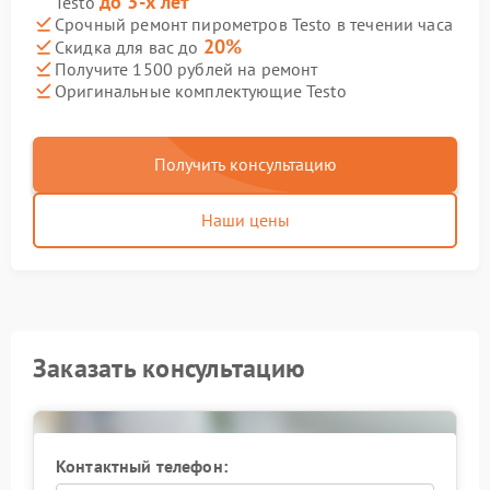
до 3-х лет
Testo
Срочный ремонт пирометров Testo в течении часа
20%
Скидка для вас до
Получите 1500 рублей на ремонт
Оригинальные комплектующие Testo
Получить консультацию
Наши цены
Заказать консультацию
Контактный телефон: