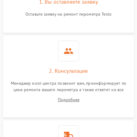
1. Вы оставляете заявку
Оставьте заявку на ремонт пирометра Testo
2. Консультация
Менеджер колл центра позвонит вам, проинформирует по
цене ремонта вашего пирометра а также ответит на все
ваши вопросы.
Подробнее