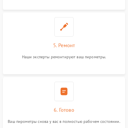
5. Ремонт
Наши эксперты ремонтируют ваш пирометры.
6. Готово
Ваш пирометры снова у вас в полностью рабочем состоянии.