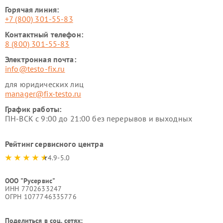
Горячая линия:
+7 (800) 301-55-83
Контактный телефон:
8 (800) 301-55-83
Электронная почта:
info@testo-fix.ru
для юридических лиц
manager@fix-testo.ru
График работы:
ПН-ВСК с 9:00 до 21:00 без перерывов и выходных
Рейтинг сервисного центра
4.9-5.0
ООО "Русервис"
ИНН 7702633247
ОГРН 1077746335776
Поделиться в соц. сетях: