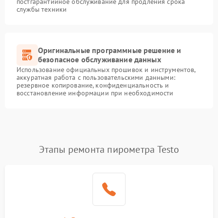
постгарантийное обслуживание для продления срока
службы техники
Оригинальные программные решение и
безопасное обслуживание данных
Использование официальных прошивок и инструментов,
аккуратная работа с пользовательскими данными:
резервное копирование, конфиденциальность и
восстановление информации при необходимости
Этапы ремонта пирометра Testo