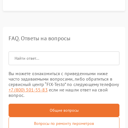
FAQ. Ответы на вопросы
Вы можете ознакомиться с приведенными ниже
часто задаваемыми вопросами, либо обратиться в
сервисный центр “FIX-Testo” по следующему телефону
+7 (800) 301-55-83
если не нашли ответ на свой
вопрос.
Общие вопросы
Вопросы по ремонту пирометров