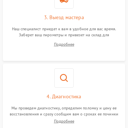
3. Выезд мастера
Наш специалист приедет к вам в удобное для вас время.
Заберет ваш пирометры и привезет на склад для
диагностики.
Подробнее
4. Диагностика
Мы проведем диагностику, определим поломку и цену ее
восстановления и сразу сообщим вам о сроках ее починки
Подробнее