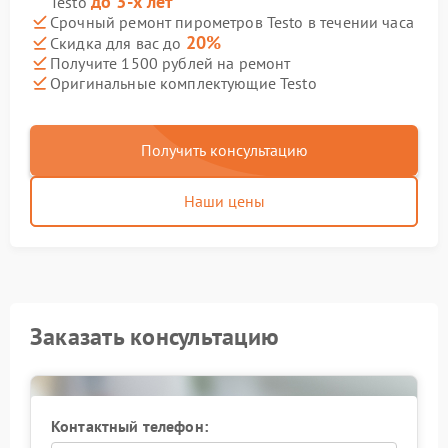
до 3-х лет
Testo
Срочный ремонт пирометров Testo в течении часа
20%
Скидка для вас до
Получите 1500 рублей на ремонт
Оригинальные комплектующие Testo
Получить консультацию
Наши цены
Заказать консультацию
Контактный телефон: