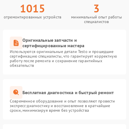
1015
3
отремонтированных устройств
минимальный опыт работы
специалистов
Оригинальные запчасти и
сертифицированные мастера
Используются оригинальные детали Testo и прошедшие
сертификацию специалисты, что гарантирует корректную
работу после ремонта и сохранение гарантийных
обязательств
Бесплатная диагностика и быстрый ремонт
Современное оборудование и опыт позволяют провести
экспресс-диагностику и восстановление в кратчайшие
сроки, минимизируя время без устройства