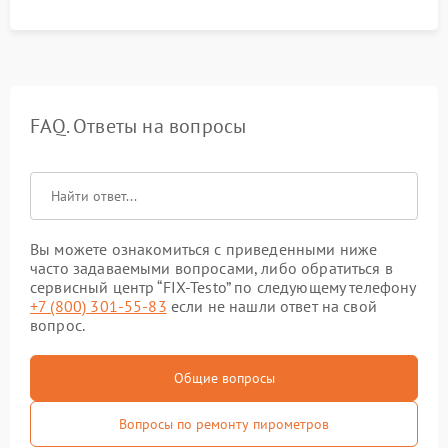
FAQ. Ответы на вопросы
Вы можете ознакомиться с приведенными ниже
часто задаваемыми вопросами, либо обратиться в
сервисный центр “FIX-Testo” по следующему телефону
+7 (800) 301-55-83
если не нашли ответ на свой
вопрос.
Общие вопросы
Вопросы по ремонту пирометров