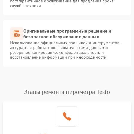
постгарантийное обслуживание для продления срока
службы техники
Оригинальные программные решение и
безопасное обслуживание данных
Использование официальных прошивок и инструментов,
аккуратная работа с пользовательскими данными:
резервное копирование, конфиденциальность и
восстановление информации при необходимости
Этапы ремонта пирометра Testo