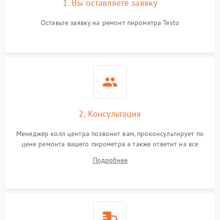
1. Вы оставляете заявку
Оставьте заявку на ремонт пирометра Testo
2. Консультация
Менеджер колл центра позвонит вам, проконсультирует по
цене ремонта вашего пирометра а также ответит на все
ваши вопросы.
Подробнее