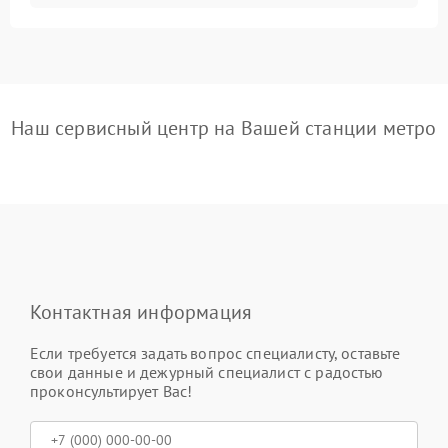
Наш сервисный центр на Вашей станции метро
Контактная информация
Если требуется задать вопрос специалисту, оставьте
свои данные и дежурный специалист с радостью
проконсультирует Вас!