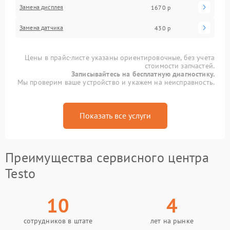
Замена дисплея
1670 р
Замена датчика
430 р
Цены в прайс-листе указаны ориентировочные, без учета
стоимости запчастей.
Записывайтесь на бесплатную диагностику.
Мы проверим ваше устройство и укажем на неисправность.
Показать все услуги
Преимущества сервисного центра
Testo
10
4
сотрудников в штате
лет на рынке