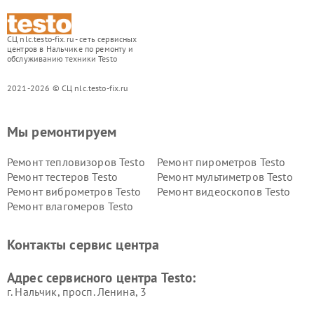
СЦ nlc.testo-fix.ru - сеть сервисных
центров в Нальчике по ремонту и
обслуживанию техники Testo
2021-2026 © СЦ nlc.testo-fix.ru
Мы ремонтируем
Ремонт тепловизоров Testo
Ремонт пирометров Testo
Ремонт тестеров Testo
Ремонт мультиметров Testo
Ремонт виброметров Testo
Ремонт видеоскопов Testo
Ремонт влагомеров Testo
Контакты сервис центра
Адрес сервисного центра Testo:
г. Нальчик, просп. Ленина, 3