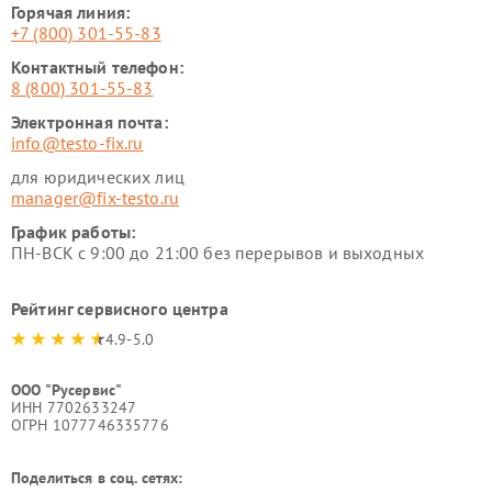
Горячая линия:
+7 (800) 301-55-83
Контактный телефон:
8 (800) 301-55-83
Электронная почта:
info@testo-fix.ru
для юридических лиц
manager@fix-testo.ru
График работы:
ПН-ВСК с 9:00 до 21:00 без перерывов и выходных
Рейтинг сервисного центра
4.9-5.0
ООО "Русервис"
ИНН 7702633247
ОГРН 1077746335776
Поделиться в соц. сетях: