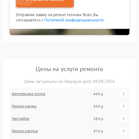
Отправляя заявку на ремонт техники Testo, Вы
соглашаетесь с
Политикой конфиденциальности
Цены на услуги ремонта
Цены актуальны на текущую дату 08.08.2026
Комплексная чистка
440 р
Ремонт кнопки
450 р
Настройка
580 р
Ремонт корпуса
970 р