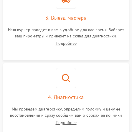
3. Выезд мастера
Наш курьер приедет к вам в удобное для вас время. Заберет
ваш пирометры и привезет на склад для диагностики.
Подробнее
4. Диагностика
Мы проведем диагностику, определим поломку и цену ее
восстановления и сразу сообщим вам о сроках ее починки
Подробнее