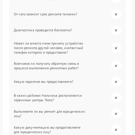
От чего зависит срок ремонта техники?
Диагностика проводится бесплатно?
Может ли вместо меня принять устройство
после ремонта другой человек, контактный
телефон которого я предоставлю?
Возможно ли получать обратную связь в
процессе выполнения ремонтных работ?
Какую гарантию вы предоставляете?
В каких районах Нальчика располагаются
сервисные центры Testo?
Выполняете ли вы ремонт для юридических
лиц?
Какую документацию вы предоставляете
для юридических лиц?