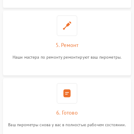
5. Ремонт
Наши мастера по ремонту ремонтируют ваш пирометры.
6. Готово
Ваш пирометры снова у вас в полностью рабочем состоянии.