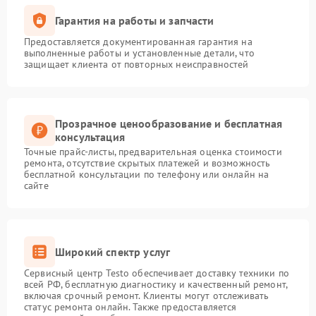
Гарантия на работы и запчасти
Предоставляется документированная гарантия на
выполненные работы и установленные детали, что
защищает клиента от повторных неисправностей
Прозрачное ценообразование и бесплатная
консультация
Точные прайс-листы, предварительная оценка стоимости
ремонта, отсутствие скрытых платежей и возможность
бесплатной консультации по телефону или онлайн на
сайте
Широкий спектр услуг
Сервисный центр Testo обеспечивает доставку техники по
всей РФ, бесплатную диагностику и качественный ремонт,
включая срочный ремонт. Клиенты могут отслеживать
статус ремонта онлайн. Также предоставляется