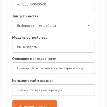
Тип устройства:
Выберите тип устройства
Модель устройства:
Описание неисправности:
Комментарий к заявке:
Отправить заявку