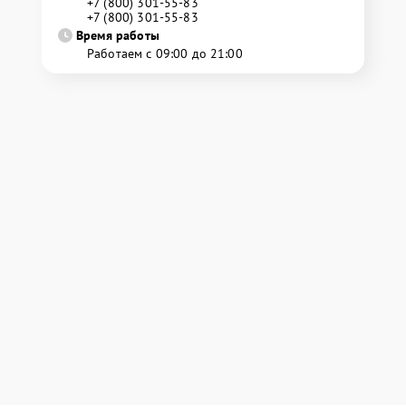
+7 (800) 301-55-83
+7 (800) 301-55-83
Время работы
Работаем с 09:00 до 21:00