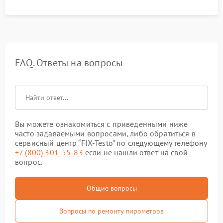
FAQ. Ответы на вопросы
Вы можете ознакомиться с приведенными ниже
часто задаваемыми вопросами, либо обратиться в
сервисный центр “FIX-Testo” по следующему телефону
+7 (800) 301-55-83
если не нашли ответ на свой
вопрос.
Общие вопросы
Вопросы по ремонту пирометров