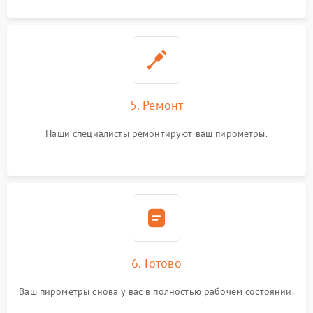
5. Ремонт
Наши специалисты ремонтируют ваш пирометры.
6. Готово
Ваш пирометры снова у вас в полностью рабочем состоянии.