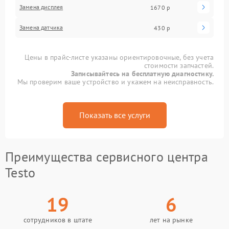
Замена дисплея
1670 р
Замена датчика
430 р
Цены в прайс-листе указаны ориентировочные, без учета
стоимости запчастей.
Записывайтесь на бесплатную диагностику.
Мы проверим ваше устройство и укажем на неисправность.
Показать все услуги
Преимущества сервисного центра
Testo
19
6
сотрудников в штате
лет на рынке