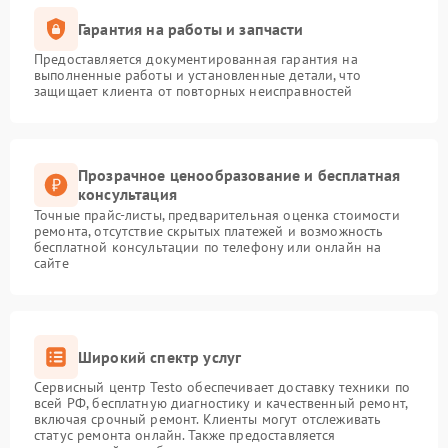
Гарантия на работы и запчасти
Предоставляется документированная гарантия на
выполненные работы и установленные детали, что
защищает клиента от повторных неисправностей
Прозрачное ценообразование и бесплатная
консультация
Точные прайс-листы, предварительная оценка стоимости
ремонта, отсутствие скрытых платежей и возможность
бесплатной консультации по телефону или онлайн на
сайте
Широкий спектр услуг
Сервисный центр Testo обеспечивает доставку техники по
всей РФ, бесплатную диагностику и качественный ремонт,
включая срочный ремонт. Клиенты могут отслеживать
статус ремонта онлайн. Также предоставляется