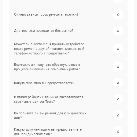
От чего зависит срок ремонта техники?
Диагностика проводится бесплатно?
Может ли вместо меня принять устройство
после ремонта другой человек, контактный
телефон которого я предоставлю?
Возможно ли получать обратную связь в
процессе выполнения ремонтных работ?
Какую гарантию вы предоставляете?
В каких районах Нальчика располагаются
сервисные центры Testo?
Выполняете ли вы ремонт для юридических
лиц?
Какую документацию вы предоставляете
для юридических лиц?