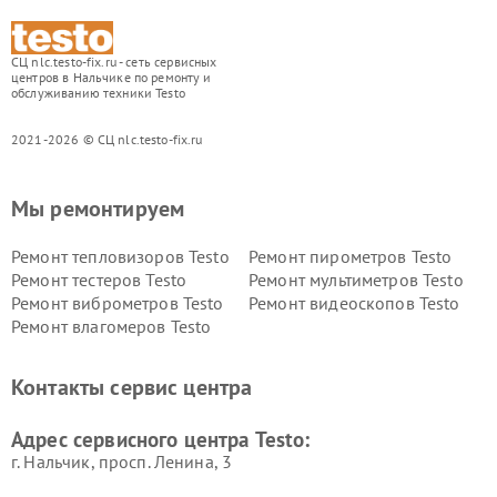
СЦ nlc.testo-fix.ru - сеть сервисных
центров в Нальчике по ремонту и
обслуживанию техники Testo
2021-2026 © СЦ nlc.testo-fix.ru
Мы ремонтируем
Ремонт тепловизоров Testo
Ремонт пирометров Testo
Ремонт тестеров Testo
Ремонт мультиметров Testo
Ремонт виброметров Testo
Ремонт видеоскопов Testo
Ремонт влагомеров Testo
Контакты сервис центра
Адрес сервисного центра Testo:
г. Нальчик, просп. Ленина, 3