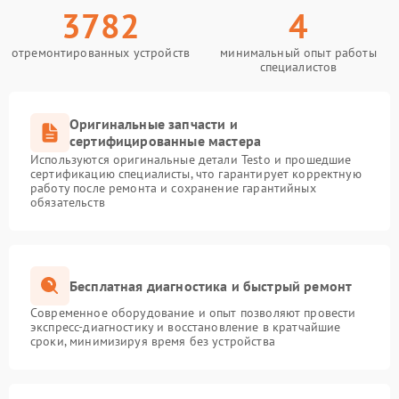
3782
4
отремонтированных устройств
минимальный опыт работы
специалистов
Оригинальные запчасти и
сертифицированные мастера
Используются оригинальные детали Testo и прошедшие
сертификацию специалисты, что гарантирует корректную
работу после ремонта и сохранение гарантийных
обязательств
Бесплатная диагностика и быстрый ремонт
Современное оборудование и опыт позволяют провести
экспресс-диагностику и восстановление в кратчайшие
сроки, минимизируя время без устройства