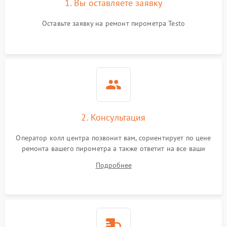
1. Вы оставляете заявку
Оставьте заявку на ремонт пирометра Testo
2. Консультация
Оператор колл центра позвонит вам, сориентирует по цене
ремонта вашего пирометра а также ответит на все ваши
вопросы.
Подробнее