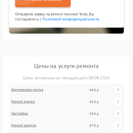
Отправляя заявку на ремонт техники Testo, Вы
соглашаетесь с
Политикой конфиденциальности
Цены на услуги ремонта
Цены актуальны на текущую дату 08.08.2026
Комплексная чистка
440 р
Ремонт кнопки
450 р
Настройка
580 р
Ремонт корпуса
970 р