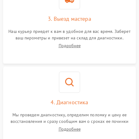
3. Выезд мастера
Наш курьер приедет к вам в удобное для вас время. Заберет
ваш пирометры и привезет на склад для диагностики.
Подробнее
4. Диагностика
Мы проведем диагностику, определим поломку и цену ее
восстановления и сразу сообщим вам о сроках ее починки
Подробнее