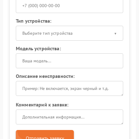
Тип устройства:
Выберите тип устройства
Модель устройства:
Описание неисправности:
Комментарий к заявке:
Отправить заявку