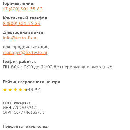
Горячая линия:
+7 (800) 301-55-83
Контактный телефон:
8 (800) 301-55-83
Электронная почта:
info@testo-fix.ru
для юридических лиц
manager@fix-testo.ru
График работы:
ПН-ВСК с 9:00 до 21:00 без перерывов и выходных
Рейтинг сервисного центра
4.9-5.0
ООО "Русервис"
ИНН 7702633247
ОГРН 1077746335776
Поделиться в соц. сетях: