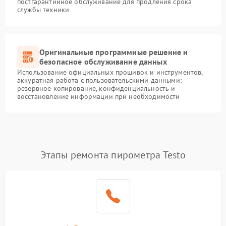
постгарантийное обслуживание для продления срока
службы техники
Оригинальные программные решение и
безопасное обслуживание данных
Использование официальных прошивок и инструментов,
аккуратная работа с пользовательскими данными:
резервное копирование, конфиденциальность и
восстановление информации при необходимости
Этапы ремонта пирометра Testo