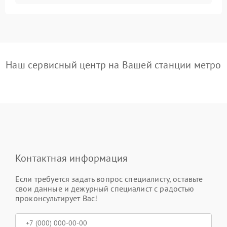
Наш сервисный центр на Вашей станции метро
Контактная информация
Если требуется задать вопрос специалисту, оставьте
свои данные и дежурный специалист с радостью
проконсультирует Вас!