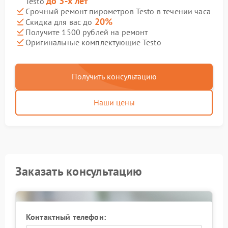
до 3-х лет
Testo
Срочный ремонт пирометров Testo в течении часа
20%
Скидка для вас до
Получите 1500 рублей на ремонт
Оригинальные комплектующие Testo
Получить консультацию
Наши цены
Заказать консультацию
Контактный телефон: