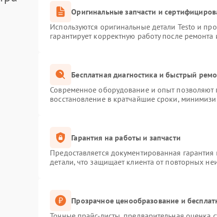
Оригинальные запчасти и сертифициров
Используются оригинальные детали Testo и пр
гарантирует корректную работу после ремонта 
Бесплатная диагностика и быстрый рем
Современное оборудование и опыт позволяют п
восстановление в кратчайшие сроки, минимизир
Гарантия на работы и запчасти
Предоставляется документированная гарантия
детали, что защищает клиента от повторных не
Прозрачное ценообразование и бесплат
Точные прайс-листы, предварительная оценка с