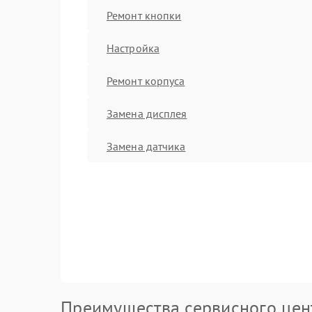
Ремонт кнопки
Настройка
Ремонт корпуса
Замена дисплея
Замена датчика
Преимущества сервисного цен