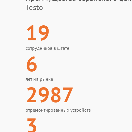
Testo
19
сотрудников в штате
6
лет на рынке
2987
отремонтированных устройств
3