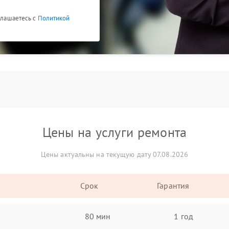
оглашаетесь с
Политикой
Цены на услуги ремонта
Цены актуальны на текущую дату 07.08.2026
Срок
Гарантия
80 мин
1 год