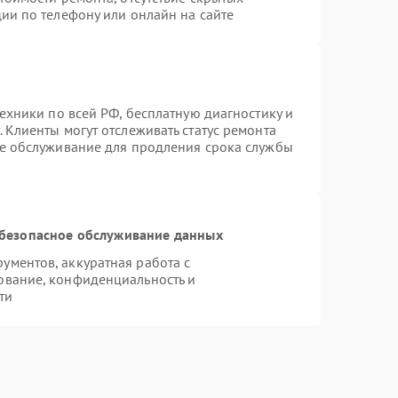
ии по телефону или онлайн на сайте
техники по всей РФ, бесплатную диагностику и
 Клиенты могут отслеживать статус ремонта
ое обслуживание для продления срока службы
безопасное обслуживание данных
ментов, аккуратная работа с
ование, конфиденциальность и
ти