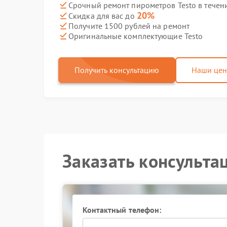
Срочный ремонт пирометров Testo в течен
20%
Скидка для вас до
Получите 1500 рублей на ремонт
Оригинальные комплектующие Testo
Получить консультацию
Наши це
Заказать консульта
Контактный телефон: