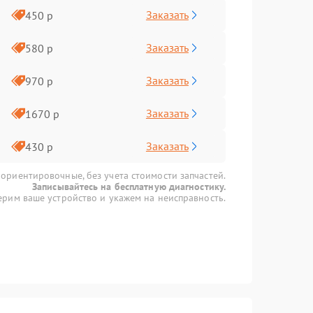
Заказать
450 р
Заказать
580 р
Заказать
970 р
Заказать
1670 р
Заказать
430 р
 ориентировочные, без учета стоимости запчастей.
Записывайтесь на бесплатную диагностику.
рим ваше устройство и укажем на неисправность.