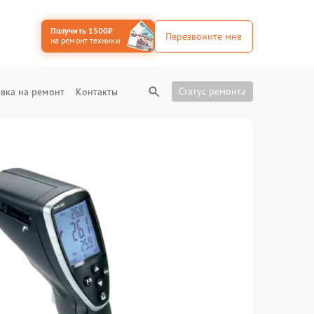
Получить 1500₽
Перезвоните мне
на ремонт техники
Статус ремонта
вка на ремонт
Контакты