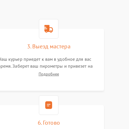
3. Выезд мастера
Наш курьер приедет к вам в удобное для вас
время. Заберет ваш пирометры и привезет на
склад для диагностики.
Подробнее
6. Готово