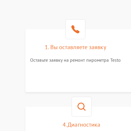
1. Вы оставляете заявку
Оставьте заявку на ремонт пирометра Testo
4. Диагностика