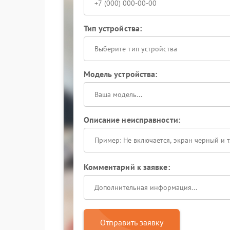
Тип устройства:
Выберите тип устройства
Модель устройства:
Описание неисправности:
Комментарий к заявке:
Отправить заявку