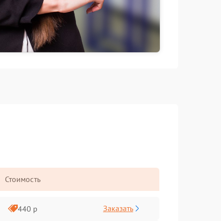
Стоимость
Заказать
440 р