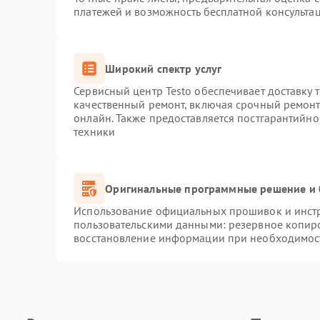
платежей и возможность бесплатной консультац
Широкий спектр услуг
Сервисный центр Testo обеспечивает доставку 
качественный ремонт, включая срочный ремонт.
онлайн. Также предоставляется постгарантийн
техники
Оригинальные программные решение и 
Использование официальных прошивок и инстру
пользовательскими данными: резервное копир
восстановление информации при необходимос