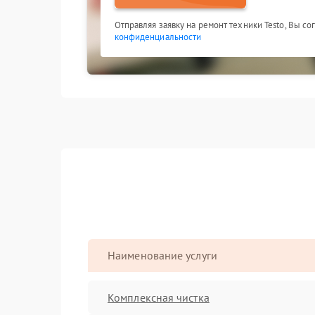
Отправляя заявку на ремонт техники Testo, Вы с
конфиденциальности
Наименование услуги
Комплексная чистка