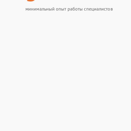
минимальный опыт работы специалистов