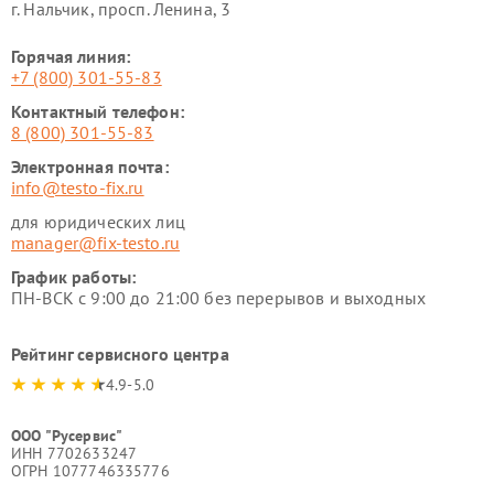
г. Нальчик, просп. Ленина, 3
Горячая линия:
+7 (800) 301-55-83
Контактный телефон:
8 (800) 301-55-83
Электронная почта:
info@testo-fix.ru
для юридических лиц
manager@fix-testo.ru
График работы:
ПН-ВСК с 9:00 до 21:00 без перерывов и выходных
Рейтинг сервисного центра
4.9-5.0
ООО "Русервис"
ИНН 7702633247
ОГРН 1077746335776