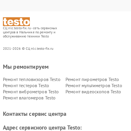
СЦ nlc.testo-fix.ru - сеть сервисных
центров в Нальчике по ремонту и
обслуживанию техники Testo
2021-2026 © СЦ nlc.testo-fix.ru
Мы ремонтируем
Ремонт тепловизоров Testo
Ремонт пирометров Testo
Ремонт тестеров Testo
Ремонт мультиметров Testo
Ремонт виброметров Testo
Ремонт видеоскопов Testo
Ремонт влагомеров Testo
Контакты сервис центра
Адрес сервисного центра Testo: