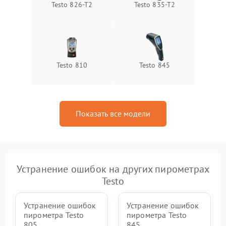
Testo 826-T2
Testo 835-T2
Testo 810
Testo 845
Показать все модели
Устранение ошибок на других пирометрах
Testo
Устранение ошибок
Устранение ошибок
пирометра Testo
пирометра Testo
805
845