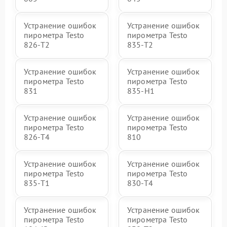
Устранение ошибок
Устранение ошибок
пирометра Testo
пирометра Testo
826-T2
835-T2
Устранение ошибок
Устранение ошибок
пирометра Testo
пирометра Testo
831
835-H1
Устранение ошибок
Устранение ошибок
пирометра Testo
пирометра Testo
826-T4
810
Устранение ошибок
Устранение ошибок
пирометра Testo
пирометра Testo
835-T1
830-T4
Устранение ошибок
Устранение ошибок
пирометра Testo
пирометра Testo