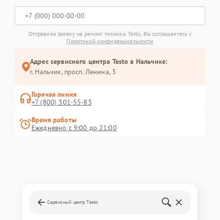
Отправляя заявку на ремонт техники Testo, Вы соглашаетесь с
Политикой конфиденциальности
Адрес сервисного центра Testo в Нальчике:
г. Нальчик, просп. Ленина, 3
Горячая линия
+7 (800) 301-55-83
Время работы
Ежедневно с 9:00 до 21:00
Сервисный центр Testo