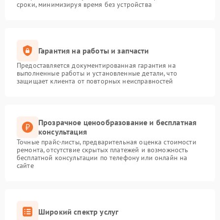
сроки, минимизируя время без устройства
Гарантия на работы и запчасти
Предоставляется документированная гарантия на
выполненные работы и установленные детали, что
защищает клиента от повторных неисправностей
Прозрачное ценообразование и бесплатная
консультация
Точные прайс-листы, предварительная оценка стоимости
ремонта, отсутствие скрытых платежей и возможность
бесплатной консультации по телефону или онлайн на
сайте
Широкий спектр услуг