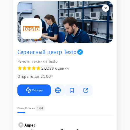
Сервисный центр Testo
Ремонт техники Testo
5,0
228 оценки
Открыто до 21:00
Маршрут
164
Обзор
Отзывы
Адрес