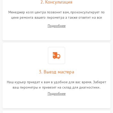
2. Консультация
Менеджер колл центра позвонит вам, проконсультирует по
цене ремонта вашего пирометра а также ответит на все
ваши вопросы.
Подробнее
3. Выезд мастера
Наш курьер приедет к вам в удобное для вас время. Заберет
ваш пирометры и привезет на склад для диагностики.
Подробнее