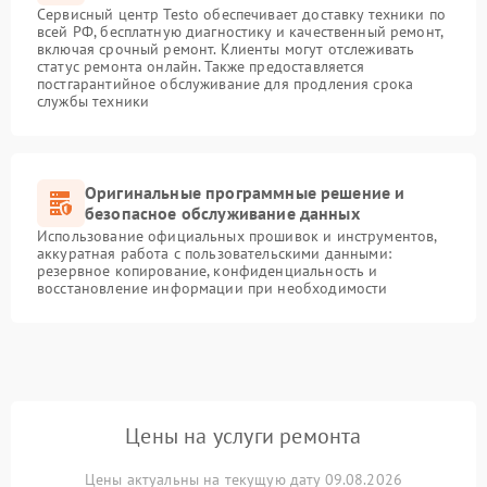
Сервисный центр Testo обеспечивает доставку техники по
всей РФ, бесплатную диагностику и качественный ремонт,
включая срочный ремонт. Клиенты могут отслеживать
статус ремонта онлайн. Также предоставляется
постгарантийное обслуживание для продления срока
службы техники
Оригинальные программные решение и
безопасное обслуживание данных
Использование официальных прошивок и инструментов,
аккуратная работа с пользовательскими данными:
резервное копирование, конфиденциальность и
восстановление информации при необходимости
Цены на услуги ремонта
Цены актуальны на текущую дату 09.08.2026