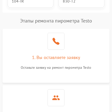
104-IR
830-T2
Этапы ремонта пирометра Testo
1. Вы оставляете заявку
Оставьте заявку на ремонт пирометра Testo