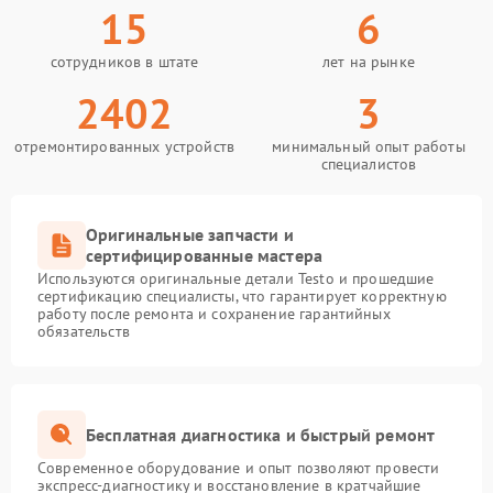
15
6
сотрудников в штате
лет на рынке
2402
3
отремонтированных устройств
минимальный опыт работы
специалистов
Оригинальные запчасти и
сертифицированные мастера
Используются оригинальные детали Testo и прошедшие
сертификацию специалисты, что гарантирует корректную
работу после ремонта и сохранение гарантийных
обязательств
Бесплатная диагностика и быстрый ремонт
Современное оборудование и опыт позволяют провести
экспресс-диагностику и восстановление в кратчайшие