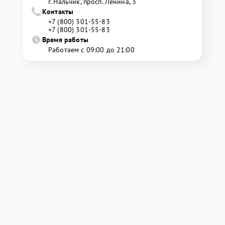
г. Нальчик, просп. Ленина, 3
Контакты
+7 (800) 301-55-83
+7 (800) 301-55-83
Время работы
Работаем с 09:00 до 21:00