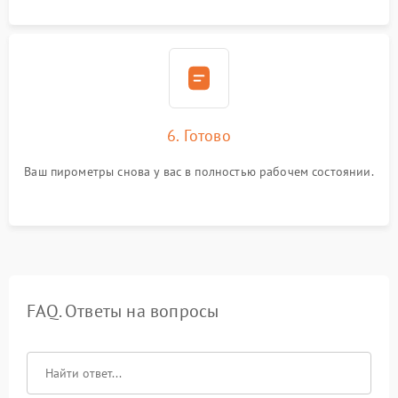
6. Готово
Ваш пирометры снова у вас в полностью рабочем состоянии.
FAQ. Ответы на вопросы