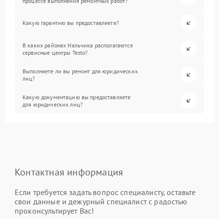
процессе выполнения ремонтных работ?
Какую гарантию вы предоставляете?
В каких районах Нальчика располагаются
сервисные центры Testo?
Выполняете ли вы ремонт для юридических
лиц?
Какую документацию вы предоставляете
для юридических лиц?
Контактная информация
Если требуется задать вопрос специалисту, оставьте
свои данные и дежурный специалист с радостью
проконсультирует Вас!