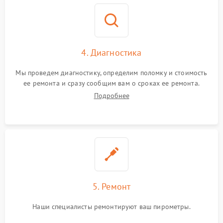
4. Диагностика
Мы проведем диагностику, определим поломку и стоимость
ее ремонта и сразу сообщим вам о сроках ее ремонта.
Подробнее
5. Ремонт
Наши специалисты ремонтируют ваш пирометры.