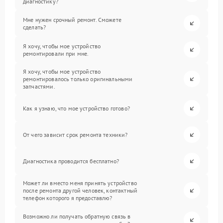
диагностику?
Мне нужен срочный ремонт. Сможете
сделать?
Я хочу, чтобы мое устройство
ремонтировали при мне.
Я хочу, чтобы мое устройство
ремонтировалось только оригинальными
запчастями.
Как я узнаю, что мое устройство готово?
От чего зависит срок ремонта техники?
Диагностика проводится бесплатно?
Может ли вместо меня принять устройство
после ремонта другой человек, контактный
телефон которого я предоставлю?
Возможно ли получать обратную связь в