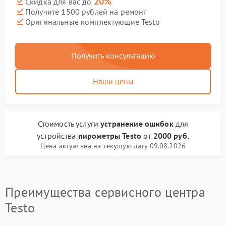
20%
Скидка для вас до
Получите 1500 рублей на ремонт
Оригинальные комплектующие Testo
Получить консультацию
Наши цены
Стоимость услуги
устранение ошибок
для
устройства
пирометры Testo
от
2000 руб.
Цена актуальна на текущую дату 09.08.2026
Преимущества сервисного центра
Testo