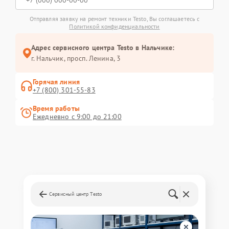
Отправляя заявку на ремонт техники Testo, Вы соглашаетесь с
Политикой конфиденциальности
Адрес сервисного центра Testo в Нальчике:
г. Нальчик, просп. Ленина, 3
Горячая линия
+7 (800) 301-55-83
Время работы
Ежедневно с 9:00 до 21:00
Сервисный центр Testo