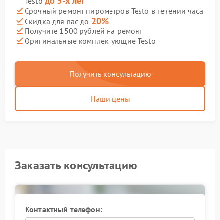
до 3-х лет
Testo
Срочный ремонт пирометров Testo в течении часа
20%
Скидка для вас до
Получите 1500 рублей на ремонт
Оригинальные комплектующие Testo
Получить консультацию
Наши цены
Заказать консультацию
Контактный телефон: