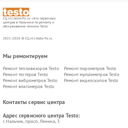
СЦ nlc.testo-fix.ru - сеть сервисных
центров в Нальчике по ремонту и
обслуживанию техники Testo
2021-2026 © СЦ nlc.testo-fix.ru
Мы ремонтируем
Ремонт тепловизоров Testo
Ремонт пирометров Testo
Ремонт тестеров Testo
Ремонт мультиметров Testo
Ремонт виброметров Testo
Ремонт видеоскопов Testo
Ремонт влагомеров Testo
Контакты сервис центра
Адрес сервисного центра Testo:
г. Нальчик, просп. Ленина, 3