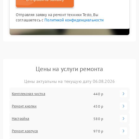
Отправляя заявку на ремонт техники Testo, Вы
соглашаетесь с
Политикой конфиденциальности
Цены на услуги ремонта
Цены актуальны на текущую дату 06.08.2026
Комплексная чистка
440 р
Ремонт кнопки
450 р
Настройка
580 р
Ремонт корпуса
970 р