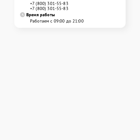
+7 (800) 301-55-83
+7 (800) 301-55-83
Время работы
Работаем с 09:00 до 21:00