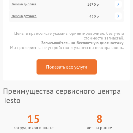
Замена дисплея
1670 р
Замена датчика
430 р
Цены в прайс-листе указаны ориентировочные, без учета
стоимости запчастей.
Записывайтесь на бесплатную диагностику.
Мы проверим ваше устройство и укажем на неисправность.
Показать все услуги
Преимущества сервисного центра
Testo
15
8
сотрудников в штате
лет на рынке