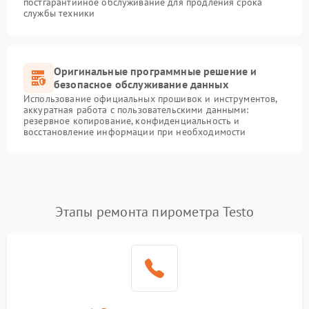
постгарантийное обслуживание для продления срока
службы техники
Оригинальные программные решение и
безопасное обслуживание данных
Использование официальных прошивок и инструментов,
аккуратная работа с пользовательскими данными:
резервное копирование, конфиденциальность и
восстановление информации при необходимости
Этапы ремонта пирометра Testo