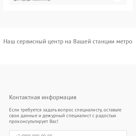
Наш сервисный центр на Вашей станции метро
Контактная информация
Если требуется задать вопрос специалисту, оставьте
свои данные и дежурный специалист с радостью
проконсультирует Вас!