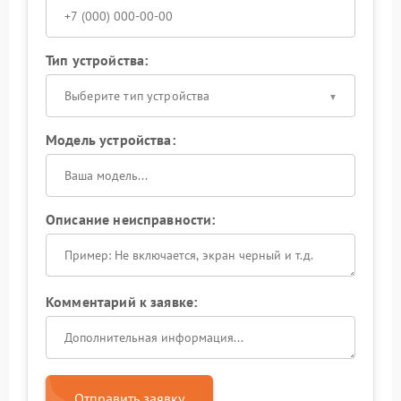
Тип устройства:
Выберите тип устройства
Модель устройства:
Описание неисправности:
Комментарий к заявке:
Отправить заявку