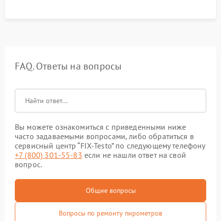
FAQ. Ответы на вопросы
Вы можете ознакомиться с приведенными ниже
часто задаваемыми вопросами, либо обратиться в
сервисный центр “FIX-Testo” по следующему телефону
+7 (800) 301-55-83
если не нашли ответ на свой
вопрос.
Общие вопросы
Вопросы по ремонту пирометров