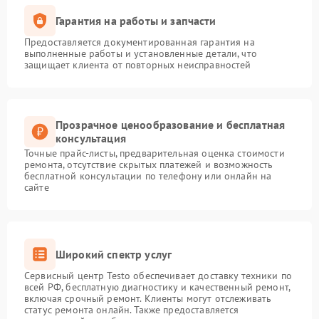
Гарантия на работы и запчасти
Предоставляется документированная гарантия на
выполненные работы и установленные детали, что
защищает клиента от повторных неисправностей
Прозрачное ценообразование и бесплатная
консультация
Точные прайс-листы, предварительная оценка стоимости
ремонта, отсутствие скрытых платежей и возможность
бесплатной консультации по телефону или онлайн на
сайте
Широкий спектр услуг
Сервисный центр Testo обеспечивает доставку техники по
всей РФ, бесплатную диагностику и качественный ремонт,
включая срочный ремонт. Клиенты могут отслеживать
статус ремонта онлайн. Также предоставляется