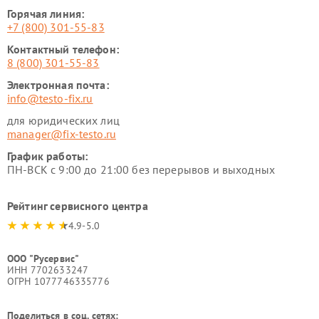
Горячая линия:
+7 (800) 301-55-83
Контактный телефон:
8 (800) 301-55-83
Электронная почта:
info@testo-fix.ru
для юридических лиц
manager@fix-testo.ru
График работы:
ПН-ВСК с 9:00 до 21:00 без перерывов и выходных
Рейтинг сервисного центра
4.9-5.0
ООО "Русервис"
ИНН 7702633247
ОГРН 1077746335776
Поделиться в соц. сетях: