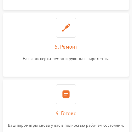
5. Ремонт
Наши эксперты ремонтируют ваш пирометры.
6. Готово
Ваш пирометры снова у вас в полностью рабочем состоянии.