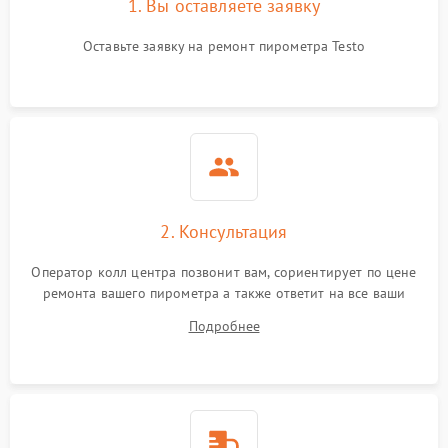
1. Вы оставляете заявку
Оставьте заявку на ремонт пирометра Testo
2. Консультация
Оператор колл центра позвонит вам, сориентирует по цене
ремонта вашего пирометра а также ответит на все ваши
вопросы.
Подробнее