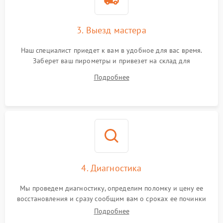
3. Выезд мастера
Наш специалист приедет к вам в удобное для вас время.
Заберет ваш пирометры и привезет на склад для
диагностики.
Подробнее
4. Диагностика
Мы проведем диагностику, определим поломку и цену ее
восстановления и сразу сообщим вам о сроках ее починки
Подробнее