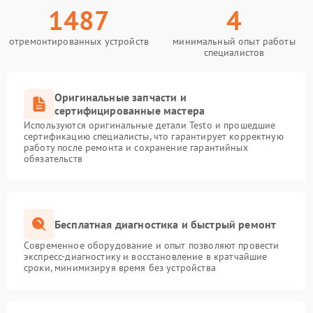
1487
4
отремонтированных устройств
минимальный опыт работы
специалистов
Оригинальные запчасти и
сертифицированные мастера
Используются оригинальные детали Testo и прошедшие
сертификацию специалисты, что гарантирует корректную
работу после ремонта и сохранение гарантийных
обязательств
Бесплатная диагностика и быстрый ремонт
Современное оборудование и опыт позволяют провести
экспресс-диагностику и восстановление в кратчайшие
сроки, минимизируя время без устройства