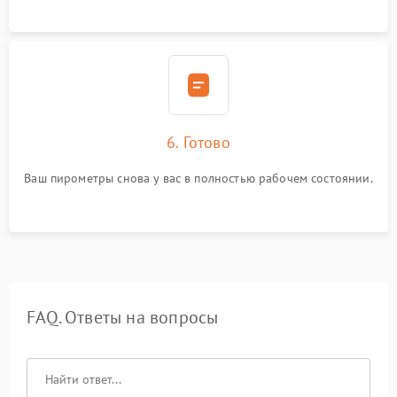
6. Готово
Ваш пирометры снова у вас в полностью рабочем состоянии.
FAQ. Ответы на вопросы