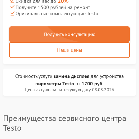
20%
Скидка для вас до
Получите 1500 рублей на ремонт
Оригинальные комплектующие Testo
Получить консультацию
Наши цены
Стоимость услуги
замена дисплея
для устройства
пирометры Testo
от
1700 руб.
Цена актуальна на текущую дату 08.08.2026
Преимущества сервисного центра
Testo