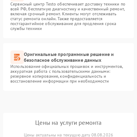
Сервисный центр Testo обеспечивает доставку техники по
всей РФ, бесплатную диагностику и качественный ремонт,
включая срочный ремонт. Клиенты могут отслеживать
статус ремонта онлайн. Также предоставляется
постгарантийное обслуживание для продления срока
службы техники
Оригинальные программные решение и
безопасное обслуживание данных
Использование официальных прошивок и инструментов,
аккуратная работа с пользовательскими данными:
резервное копирование, конфиденциальность и
восстановление информации при необходимости
Цены на услуги ремонта
Цены актуальны на текущую дату 08.08.2026