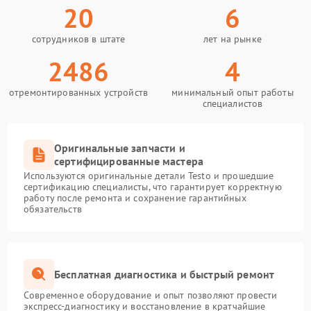
20
6
сотрудников в штате
лет на рынке
2486
4
отремонтированных устройств
минимальный опыт работы
специалистов
Оригинальные запчасти и
сертифицированные мастера
Используются оригинальные детали Testo и прошедшие
сертификацию специалисты, что гарантирует корректную
работу после ремонта и сохранение гарантийных
обязательств
Бесплатная диагностика и быстрый ремонт
Современное оборудование и опыт позволяют провести
экспресс-диагностику и восстановление в кратчайшие