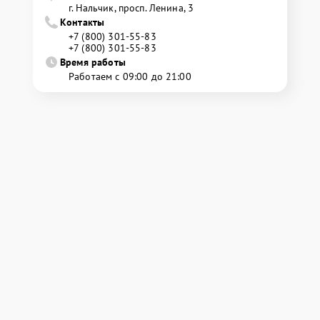
г. Нальчик, просп. Ленина, 3
Контакты
+7 (800) 301-55-83
+7 (800) 301-55-83
Время работы
Работаем с 09:00 до 21:00