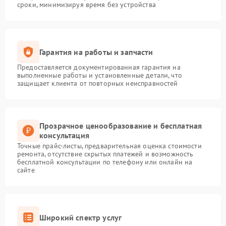
сроки, минимизируя время без устройства
Гарантия на работы и запчасти
Предоставляется документированная гарантия на
выполненные работы и установленные детали, что
защищает клиента от повторных неисправностей
Прозрачное ценообразование и бесплатная
консультация
Точные прайс-листы, предварительная оценка стоимости
ремонта, отсутствие скрытых платежей и возможность
бесплатной консультации по телефону или онлайн на
сайте
Широкий спектр услуг