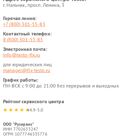
г. Нальчик, просп. Ленина, 3
Горячая линия:
+7 (800) 301-55-83
Контактный телефон:
8 (800) 301-55-83
Электронная почта:
info@testo-fix.ru
для юридических лиц
manager@fix-testo.ru
График работы:
ПН-ВСК с 9:00 до 21:00 без перерывов и выходных
Рейтинг сервисного центра
4.9-5.0
ООО "Русервис"
ИНН 7702633247
ОГРН 1077746335776