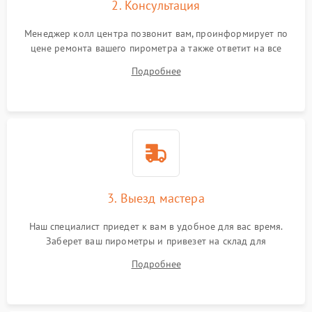
2. Консультация
Менеджер колл центра позвонит вам, проинформирует по
цене ремонта вашего пирометра а также ответит на все
ваши вопросы.
Подробнее
3. Выезд мастера
Наш специалист приедет к вам в удобное для вас время.
Заберет ваш пирометры и привезет на склад для
диагностики.
Подробнее