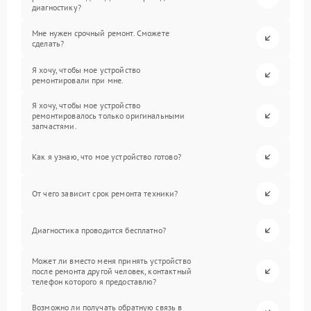
диагностику?
Мне нужен срочный ремонт. Сможете
сделать?
Я хочу, чтобы мое устройство
ремонтировали при мне.
Я хочу, чтобы мое устройство
ремонтировалось только оригинальными
запчастями.
Как я узнаю, что мое устройство готово?
От чего зависит срок ремонта техники?
Диагностика проводится бесплатно?
Может ли вместо меня принять устройство
после ремонта другой человек, контактный
телефон которого я предоставлю?
Возможно ли получать обратную связь в