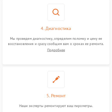
4. Диагностика
Мы проведем диагностику, определим поломку и цену ее
восстановления и сразу сообщим вам о сроках ее ремонта.
Подробнее
5. Ремонт
Наши эксперты ремонтируют ваш пирометры.