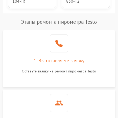
104-IR
830-T2
Этапы ремонта пирометра Testo
1. Вы оставляете заявку
Оставьте заявку на ремонт пирометра Testo