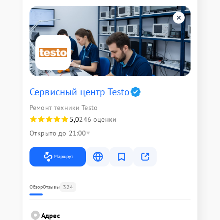
Сервисный центр Testo
Ремонт техники Testo
5,0
246 оценки
Открыто до 21:00
Маршрут
324
Обзор
Отзывы
Адрес