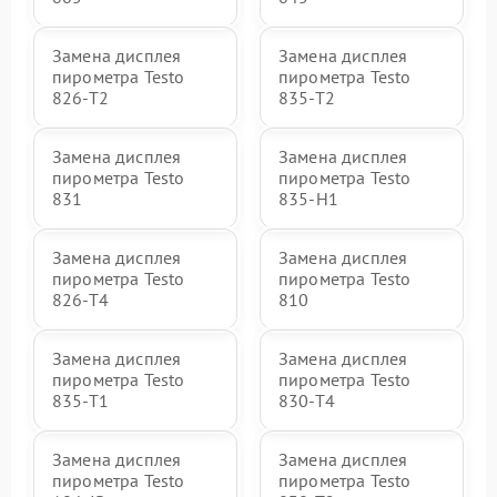
Замена дисплея
Замена дисплея
пирометра Testo
пирометра Testo
826-T2
835-T2
Замена дисплея
Замена дисплея
пирометра Testo
пирометра Testo
831
835-H1
Замена дисплея
Замена дисплея
пирометра Testo
пирометра Testo
826-T4
810
Замена дисплея
Замена дисплея
пирометра Testo
пирометра Testo
835-T1
830-T4
Замена дисплея
Замена дисплея
пирометра Testo
пирометра Testo