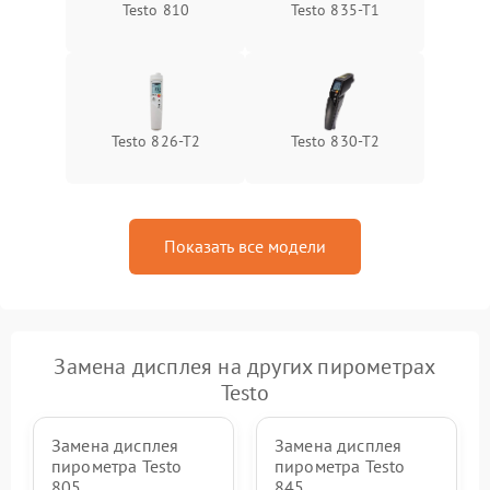
Testo 810
Testo 835-T1
Testo 826-T2
Testo 830-T2
Показать все модели
Замена дисплея на других пирометрах
Testo
Замена дисплея
Замена дисплея
пирометра Testo
пирометра Testo
805
845