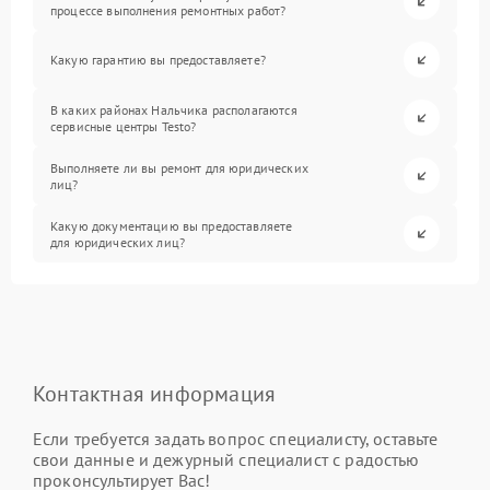
процессе выполнения ремонтных работ?
Какую гарантию вы предоставляете?
В каких районах Нальчика располагаются
сервисные центры Testo?
Выполняете ли вы ремонт для юридических
лиц?
Какую документацию вы предоставляете
для юридических лиц?
Контактная информация
Если требуется задать вопрос специалисту, оставьте
свои данные и дежурный специалист с радостью
проконсультирует Вас!