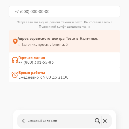
Отправляя заявку на ремонт техники Testo, Вы соглашаетесь с
Политикой конфиденциальности
Адрес сервисного центра Testo в Нальчике:
г. Нальчик, просп. Ленина, 3
Горячая линия
+7 (800) 301-55-83
Время работы
Ежедневно с 9:00 до 21:00
Сервисный центр Testo