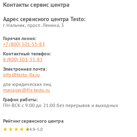
Контакты сервис центра
Адрес сервисного центра Testo:
г. Нальчик, просп. Ленина, 3
Горячая линия:
+7 (800) 301-55-83
Контактный телефон:
8 (800) 301-55-83
Электронная почта:
info@testo-fix.ru
для юридических лиц
manager@fix-testo.ru
График работы:
ПН-ВСК с 9:00 до 21:00 без перерывов и выходных
Рейтинг сервисного центра
4.9-5.0