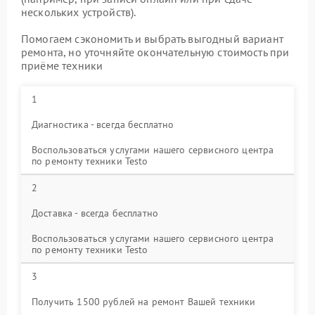
нескольких устройств).
Помогаем сэкономить и выбрать выгодный вариант
ремонта, но уточняйте окончательную стоимость при
приёме техники
1
Диагностика - всегда бесплатно
Воспользоваться услугами нашего сервисного центра
по ремонту техники Testo
2
Доставка - всегда бесплатно
Воспользоваться услугами нашего сервисного центра
по ремонту техники Testo
3
Получить 1500 рублей на ремонт Вашей техники