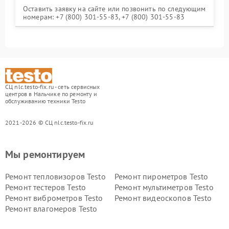
Оставить заявку на сайте или позвонить по следующим
номерам: +7 (800) 301-55-83, +7 (800) 301-55-83
СЦ nlc.testo-fix.ru - сеть сервисных
центров в Нальчике по ремонту и
обслуживанию техники Testo
2021-2026 © СЦ nlc.testo-fix.ru
Мы ремонтируем
Ремонт тепловизоров Testo
Ремонт пирометров Testo
Ремонт тестеров Testo
Ремонт мультиметров Testo
Ремонт виброметров Testo
Ремонт видеоскопов Testo
Ремонт влагомеров Testo