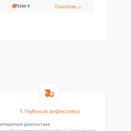
3500 ₽
Подробнее →
3. Глубокая дефектовка
Аппаратная диагностика