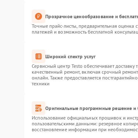
Прозрачное ценообразование и бесплат
Точные прайс-листы, предварительная оценка с
платежей и возможность бесплатной консультац
Широкий спектр услуг
Сервисный центр Testo обеспечивает доставку 
качественный ремонт, включая срочный ремонт.
онлайн. Также предоставляется постгарантийн
техники
Оригинальные программные решение и 
Использование официальных прошивок и инстру
пользовательскими данными: резервное копир
восстановление информации при необходимос