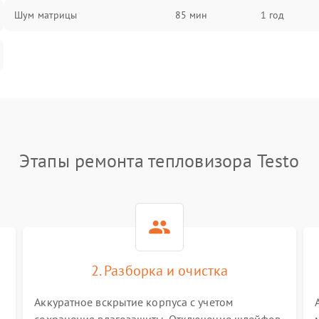
Шум матрицы
85 мин
1 год
Этапы ремонта тепловизора Testo
2. Разборка и очистка
Аккуратное вскрытие корпуса с учетом