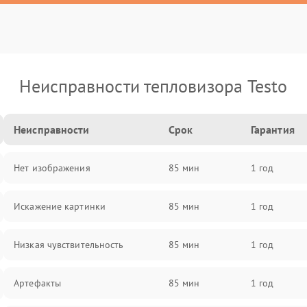
Неисправности тепловизора Testo
Неисправности
Срок
Гарантия
Нет изображения
85 мин
1 год
Искажение картинки
85 мин
1 год
Низкая чувствительность
85 мин
1 год
Артефакты
85 мин
1 год