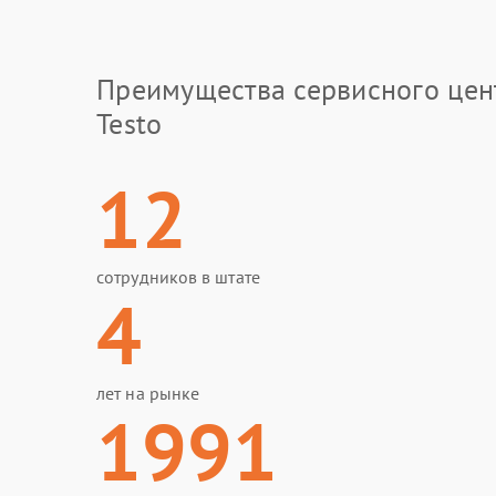
Преимущества сервисного цен
Testo
12
сотрудников в штате
4
лет на рынке
1991