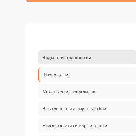
Виды неисправностей
Изображение
Механические повреждения
Электронные и аппаратные сбои
Неисправности сенсора и оптики