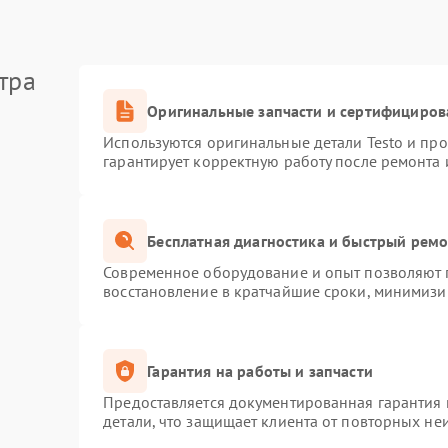
тра
Оригинальные запчасти и сертифициров
Используются оригинальные детали Testo и пр
гарантирует корректную работу после ремонта 
Бесплатная диагностика и быстрый рем
Современное оборудование и опыт позволяют п
восстановление в кратчайшие сроки, минимизир
Гарантия на работы и запчасти
Предоставляется документированная гарантия
детали, что защищает клиента от повторных не