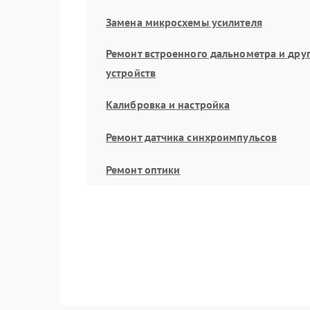
Замена микросхемы усилителя
Ремонт встроенного дальнометра и дру
устройств
Калибровка и настройка
Ремонт датчика синхроимпульсов
Ремонт оптики