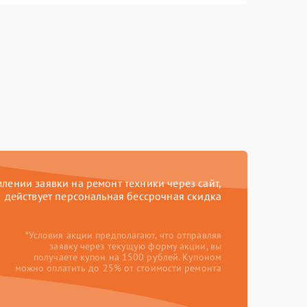
ении заявки на ремонт техники через сайт,
действует персональная бессрочная скидка
*Условия акции предполагают, что отправляя
заявку через текущую форму акции, вы
получаете купон на 1500 рублей. Купоном
можно оплатить до 25% от стоимости ремонта