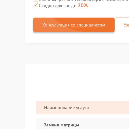
20%
Скидка для вас до
Консультация со специалистом
Уз
Наименование услуги
Замена матрицы