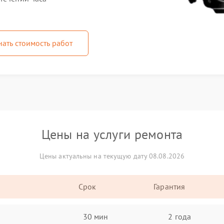
нать стоимость работ
Цены на услуги ремонта
Цены актуальны на текущую дату 08.08.2026
Срок
Гарантия
30 мин
2 года