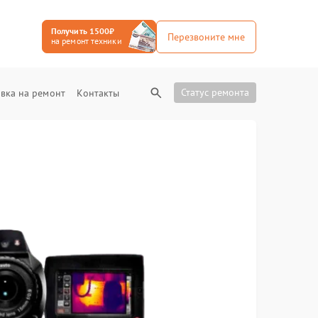
Получить 1500₽
Перезвоните мне
на ремонт техники
Статус ремонта
вка на ремонт
Контакты