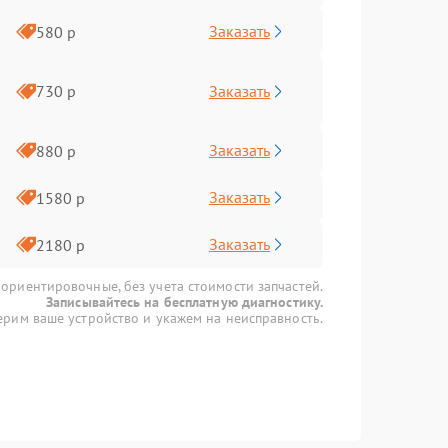
Заказать
580 р
Заказать
730 р
Заказать
880 р
Заказать
1580 р
Заказать
2180 р
 ориентировочные, без учета стоимости запчастей.
Записывайтесь на бесплатную диагностику.
рим ваше устройство и укажем на неисправность.