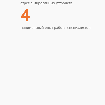
отремонтированных устройств
4
минимальный опыт работы специалистов