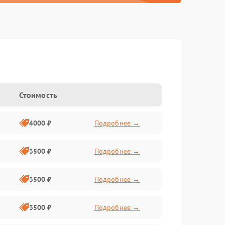
Стоимость
4000 ₽
Подробнее →
3500 ₽
Подробнее →
3500 ₽
Подробнее →
3500 ₽
Подробнее →