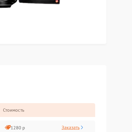
Стоимость
Заказать
1280 р