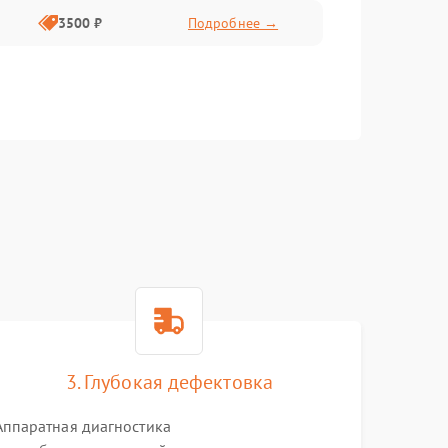
3500 ₽
Подробнее →
3. Глубокая дефектовка
Аппаратная диагностика