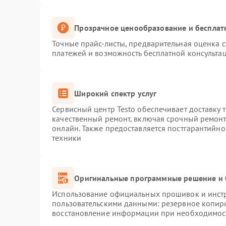
Прозрачное ценообразование и бесплат
Точные прайс-листы, предварительная оценка с
платежей и возможность бесплатной консультац
Широкий спектр услуг
Сервисный центр Testo обеспечивает доставку 
качественный ремонт, включая срочный ремонт.
онлайн. Также предоставляется постгарантийн
техники
Оригинальные программные решение и 
Использование официальных прошивок и инстру
пользовательскими данными: резервное копир
восстановление информации при необходимос