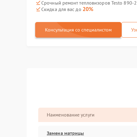
Срочный ремонт тепловизоров Testo 890-2 
20%
Скидка для вас до
Консультация со специалистом
Уз
Наименование услуги
Замена матрицы