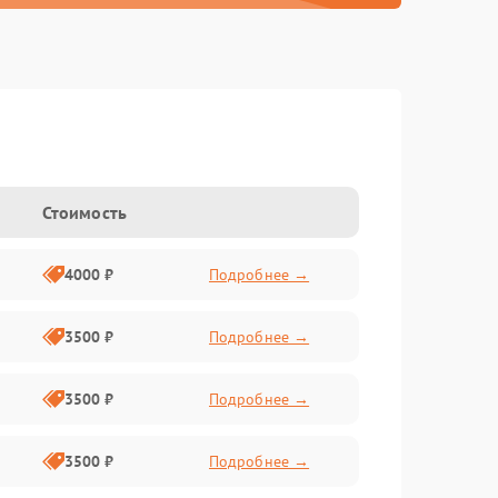
Стоимость
4000 ₽
Подробнее →
3500 ₽
Подробнее →
3500 ₽
Подробнее →
3500 ₽
Подробнее →