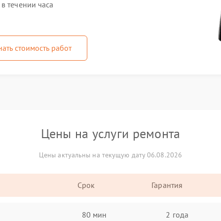
в течении часа
нать стоимость работ
Цены на услуги ремонта
Цены актуальны на текущую дату 06.08.2026
Срок
Гарантия
80 мин
2 года