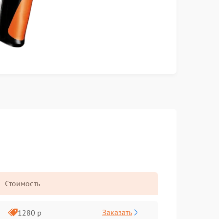
Стоимость
Заказать
1280 р