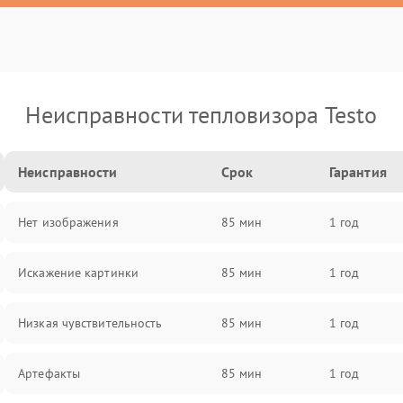
Неисправности тепловизора Testo
Неисправности
Срок
Гарантия
Нет изображения
85 мин
1 год
Искажение картинки
85 мин
1 год
Низкая чувствительность
85 мин
1 год
Артефакты
85 мин
1 год