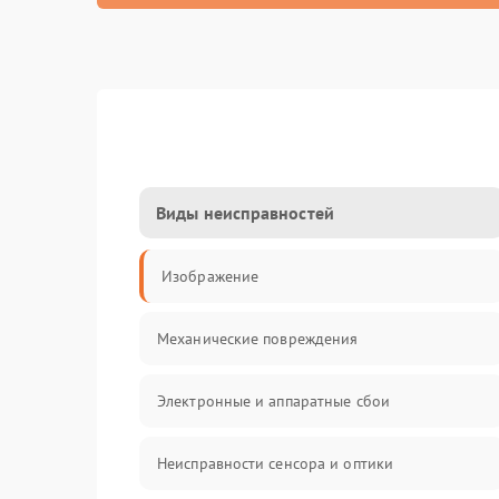
Виды неисправностей
Изображение
Механические повреждения
Электронные и аппаратные сбои
Неисправности сенсора и оптики