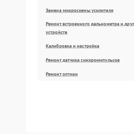
Замена микросхемы усилителя
Ремонт встроенного дальнометра и дру
устройств
Калибровка и настройка
Ремонт датчика синхроимпульсов
Ремонт оптики