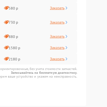
Заказать
580 р
Заказать
730 р
Заказать
880 р
Заказать
1580 р
Заказать
2180 р
 ориентировочные, без учета стоимости запчастей.
Записывайтесь на бесплатную диагностику.
рим ваше устройство и укажем на неисправность.