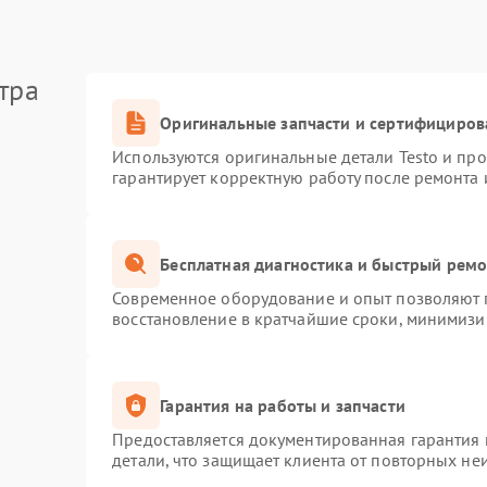
тра
Оригинальные запчасти и сертифициров
Используются оригинальные детали Testo и пр
гарантирует корректную работу после ремонта 
Бесплатная диагностика и быстрый рем
Современное оборудование и опыт позволяют п
восстановление в кратчайшие сроки, минимизир
Гарантия на работы и запчасти
Предоставляется документированная гарантия
детали, что защищает клиента от повторных не