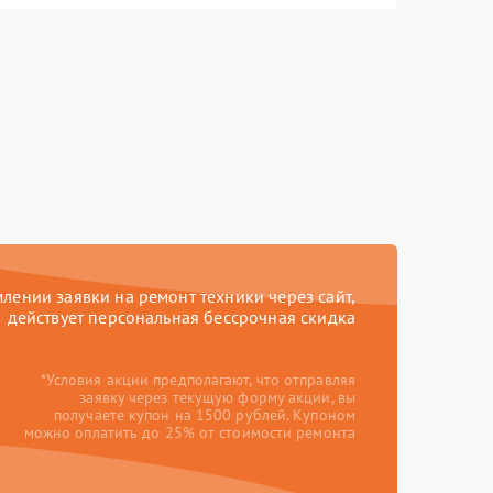
ении заявки на ремонт техники через сайт,
действует персональная бессрочная скидка
*Условия акции предполагают, что отправляя
заявку через текущую форму акции, вы
получаете купон на 1500 рублей. Купоном
можно оплатить до 25% от стоимости ремонта