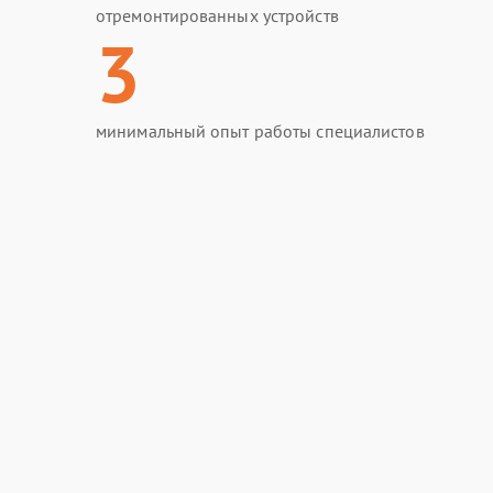
отремонтированных устройств
3
минимальный опыт работы специалистов