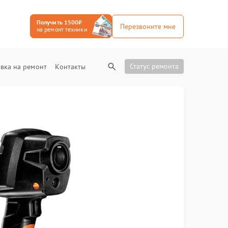
Получить 1500₽
Перезвоните мне
на ремонт техники
Статус ремонта
вка на ремонт
Контакты