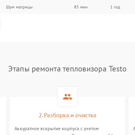
Шум матрицы
85 мин
1 год
Этапы ремонта тепловизора Testo
2. Разборка и очистка
Аккуратное вскрытие корпуса с учетом