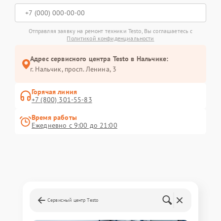
Отправляя заявку на ремонт техники Testo, Вы соглашаетесь с
Политикой конфиденциальности
Адрес сервисного центра Testo в Нальчике:
г. Нальчик, просп. Ленина, 3
Горячая линия
+7 (800) 301-55-83
Время работы
Ежедневно с 9:00 до 21:00
Сервисный центр Testo