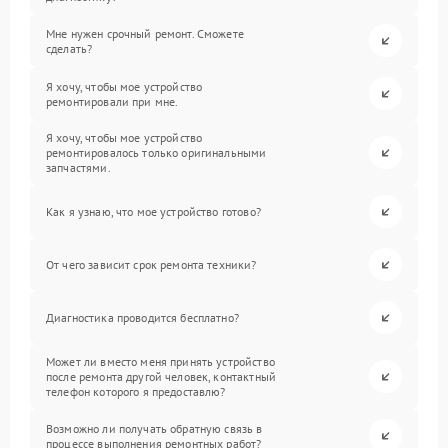
Мне нужен срочный ремонт. Сможете
сделать?
Я хочу, чтобы мое устройство
ремонтировали при мне.
Я хочу, чтобы мое устройство
ремонтировалось только оригинальными
запчастями.
Как я узнаю, что мое устройство готово?
От чего зависит срок ремонта техники?
Диагностика проводится бесплатно?
Может ли вместо меня принять устройство
после ремонта другой человек, контактный
телефон которого я предоставлю?
Возможно ли получать обратную связь в
процессе выполнения ремонтных работ?