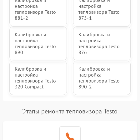
Калибровка и
Калибровка и
настройка
настройка
тепловизора Testo
тепловизора Testo
881-2
875-1
Калибровка и
Калибровка и
настройка
настройка
тепловизора Testo
тепловизора Testo
890
876
Калибровка и
Калибровка и
настройка
настройка
тепловизора Testo
тепловизора Testo
320 Compact
890-2
Этапы ремонта тепловизора Testo