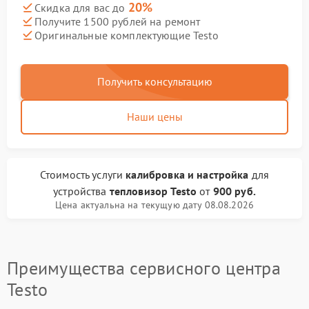
20%
Скидка для вас до
Получите 1500 рублей на ремонт
Оригинальные комплектующие Testo
Получить консультацию
Наши цены
Стоимость услуги
калибровка и настройка
для
устройства
тепловизор Testo
от
900 руб.
Цена актуальна на текущую дату 08.08.2026
Преимущества сервисного центра
Testo