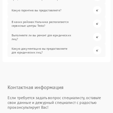
Какую гарантию вы предоставляете?
В каких районах Нальчика располагаются
сервисные центры Testo?
Выполняете ли вы ремонт для юридических
лиц?
Какую документацию вы предоставляете
для юридических лиц?
Контактная информация
Если требуется задать вопрос специалисту, оставьте
свои данные и дежурный специалист с радостью
проконсультирует Вас!