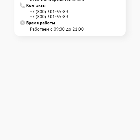
Контакты
+7 (800) 301-55-83
+7 (800) 301-55-83
Время работы
Работаем с 09:00 до 21:00