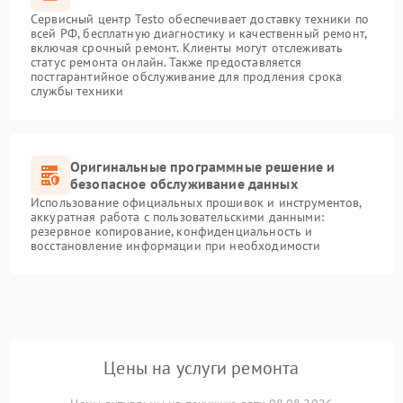
Сервисный центр Testo обеспечивает доставку техники по
всей РФ, бесплатную диагностику и качественный ремонт,
включая срочный ремонт. Клиенты могут отслеживать
статус ремонта онлайн. Также предоставляется
постгарантийное обслуживание для продления срока
службы техники
Оригинальные программные решение и
безопасное обслуживание данных
Использование официальных прошивок и инструментов,
аккуратная работа с пользовательскими данными:
резервное копирование, конфиденциальность и
восстановление информации при необходимости
Цены на услуги ремонта