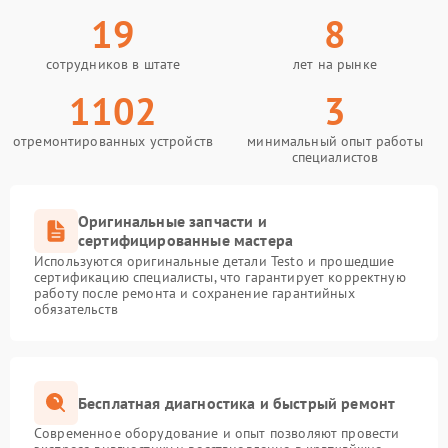
19
8
сотрудников в штате
лет на рынке
1102
3
отремонтированных устройств
минимальный опыт работы
специалистов
Оригинальные запчасти и
сертифицированные мастера
Используются оригинальные детали Testo и прошедшие
сертификацию специалисты, что гарантирует корректную
работу после ремонта и сохранение гарантийных
обязательств
Бесплатная диагностика и быстрый ремонт
Современное оборудование и опыт позволяют провести