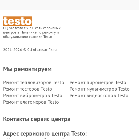
СЦ nlc.testo-fix.ru - сеть сервисных
центров в Нальчике по ремонту и
обслуживанию техники Testo
2021-2026 © СЦ nlc.testo-fix.ru
Мы ремонтируем
Ремонт тепловизоров Testo
Ремонт пирометров Testo
Ремонт тестеров Testo
Ремонт мультиметров Testo
Ремонт виброметров Testo
Ремонт видеоскопов Testo
Ремонт влагомеров Testo
Контакты сервис центра
Адрес сервисного центра Testo: