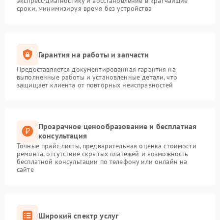
экспресс-диагностику и восстановление в кратчайшие
сроки, минимизируя время без устройства
Гарантия на работы и запчасти
Предоставляется документированная гарантия на
выполненные работы и установленные детали, что
защищает клиента от повторных неисправностей
Прозрачное ценообразование и бесплатная
консультация
Точные прайс-листы, предварительная оценка стоимости
ремонта, отсутствие скрытых платежей и возможность
бесплатной консультации по телефону или онлайн на
сайте
Широкий спектр услуг