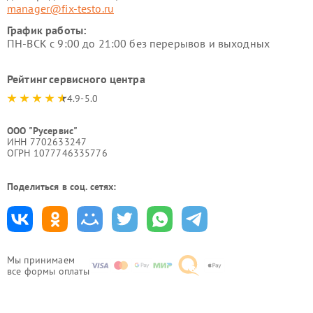
manager@fix-testo.ru
График работы:
ПН-ВСК с 9:00 до 21:00 без перерывов и выходных
Рейтинг сервисного центра
4.9-5.0
ООО "Русервис"
ИНН 7702633247
ОГРН 1077746335776
Поделиться в соц. сетях:
Мы принимаем
все формы оплаты