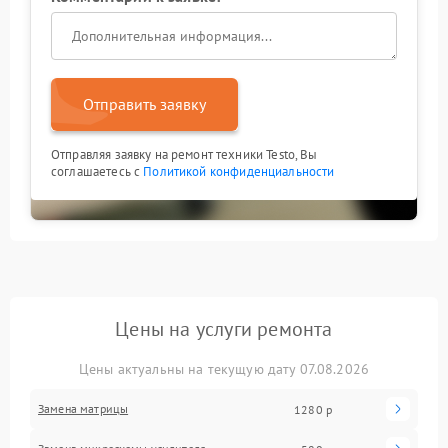
Отправить заявку
Отправляя заявку на ремонт техники Testo, Вы
соглашаетесь с
Политикой конфиденциальности
Цены на услуги ремонта
Цены актуальны на текущую дату 07.08.2026
Замена матрицы
1280 р