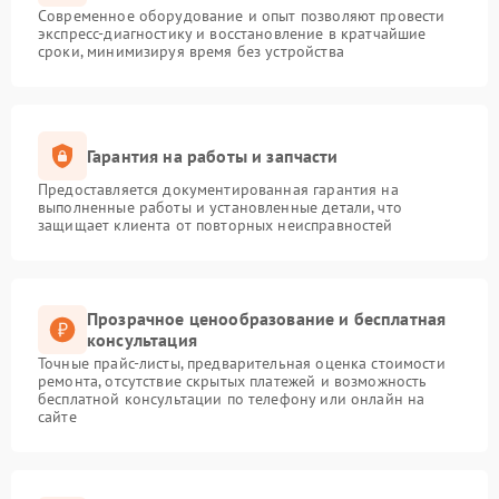
Современное оборудование и опыт позволяют провести
экспресс-диагностику и восстановление в кратчайшие
сроки, минимизируя время без устройства
Гарантия на работы и запчасти
Предоставляется документированная гарантия на
выполненные работы и установленные детали, что
защищает клиента от повторных неисправностей
Прозрачное ценообразование и бесплатная
консультация
Точные прайс-листы, предварительная оценка стоимости
ремонта, отсутствие скрытых платежей и возможность
бесплатной консультации по телефону или онлайн на
сайте