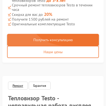
до 3-х лет
тепловизоров Testo
Срочный ремонт тепловизоров Testo в течении
часа
20%
Скидка для вас до
Получите 1500 рублей на ремонт
Оригинальные комплектующие Testo
Получить консультацию
Наши цены
Ремонт
Гарантия
Тепловизор Testo -
неправильная работа дисплея