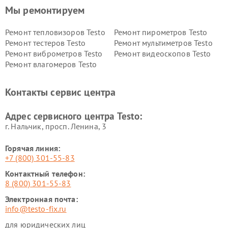
Мы ремонтируем
Ремонт тепловизоров Testo
Ремонт пирометров Testo
Ремонт тестеров Testo
Ремонт мультиметров Testo
Ремонт виброметров Testo
Ремонт видеоскопов Testo
Ремонт влагомеров Testo
Контакты сервис центра
Адрес сервисного центра Testo:
г. Нальчик, просп. Ленина, 3
Горячая линия:
+7 (800) 301-55-83
Контактный телефон:
8 (800) 301-55-83
Электронная почта:
info@testo-fix.ru
для юридических лиц