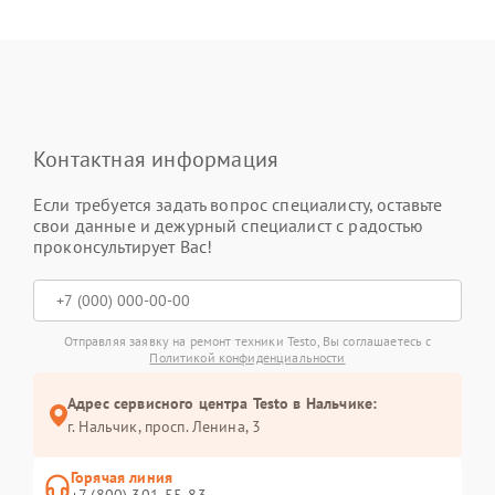
Контактная информация
Если требуется задать вопрос специалисту, оставьте
свои данные и дежурный специалист с радостью
проконсультирует Вас!
Отправляя заявку на ремонт техники Testo, Вы соглашаетесь с
Политикой конфиденциальности
Адрес сервисного центра Testo в Нальчике:
г. Нальчик, просп. Ленина, 3
Горячая линия