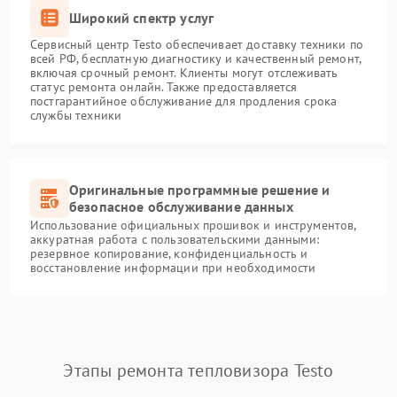
Широкий спектр услуг
Сервисный центр Testo обеспечивает доставку техники по
всей РФ, бесплатную диагностику и качественный ремонт,
включая срочный ремонт. Клиенты могут отслеживать
статус ремонта онлайн. Также предоставляется
постгарантийное обслуживание для продления срока
службы техники
Оригинальные программные решение и
безопасное обслуживание данных
Использование официальных прошивок и инструментов,
аккуратная работа с пользовательскими данными:
резервное копирование, конфиденциальность и
восстановление информации при необходимости
Этапы ремонта тепловизора Testo