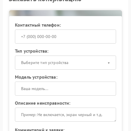
Контактный телефон:
Тип устройства:
Выберите тип устройства
Модель устройства:
Описание неисправности:
Комментарий к заявке: