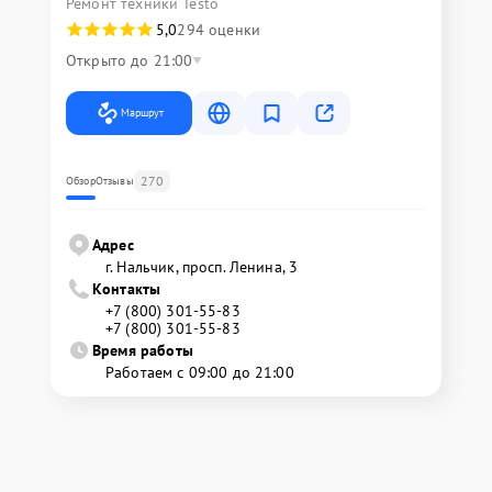
Ремонт техники Testo
5,0
294 оценки
Открыто до 21:00
Маршрут
270
Обзор
Отзывы
Адрес
г. Нальчик, просп. Ленина, 3
Контакты
+7 (800) 301-55-83
+7 (800) 301-55-83
Время работы
Работаем с 09:00 до 21:00