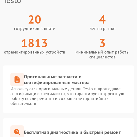
Testo
20
4
сотрудников в штате
лет на рынке
1813
3
отремонтированных устройств
минимальный опыт работы
специалистов
Оригинальные запчасти и
сертифицированные мастера
Используются оригинальные детали Testo и прошедшие
сертификацию специалисты, что гарантирует корректную
работу после ремонта и сохранение гарантийных
обязательств
Бесплатная диагностика и быстрый ремонт