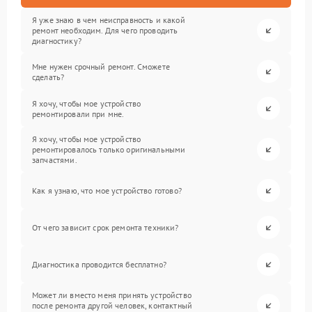
Я уже знаю в чем неисправность и какой
ремонт необходим. Для чего проводить
диагностику?
Мне нужен срочный ремонт. Сможете
сделать?
Я хочу, чтобы мое устройство
ремонтировали при мне.
Я хочу, чтобы мое устройство
ремонтировалось только оригинальными
запчастями.
Как я узнаю, что мое устройство готово?
От чего зависит срок ремонта техники?
Диагностика проводится бесплатно?
Может ли вместо меня принять устройство
после ремонта другой человек, контактный