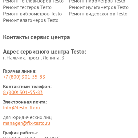
Ремонт тепловизоров Testo
Ремонт пирометров Testo
Ремонт тестеров Testo
Ремонт мультиметров Testo
Ремонт виброметров Testo
Ремонт видеоскопов Testo
Ремонт влагомеров Testo
Контакты сервис центра
Адрес сервисного центра Testo:
г. Нальчик, просп. Ленина, 3
Горячая линия:
+7 (800) 301-55-83
Контактный телефон:
8 (800) 301-55-83
Электронная почта:
info@testo-fix.ru
для юридических лиц
manager@fix-testo.ru
График работы: