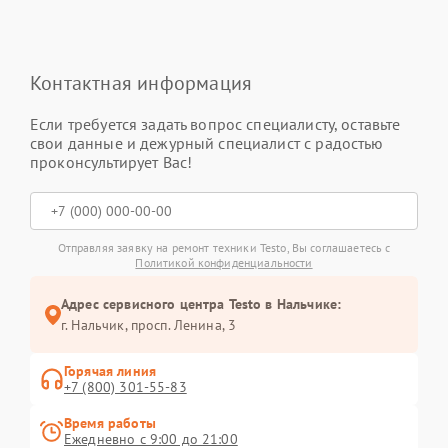
Контактная информация
Если требуется задать вопрос специалисту, оставьте
свои данные и дежурный специалист с радостью
проконсультирует Вас!
Отправляя заявку на ремонт техники Testo, Вы соглашаетесь с
Политикой конфиденциальности
Адрес сервисного центра Testo в Нальчике:
г. Нальчик, просп. Ленина, 3
Горячая линия
+7 (800) 301-55-83
Время работы
Ежедневно с 9:00 до 21:00