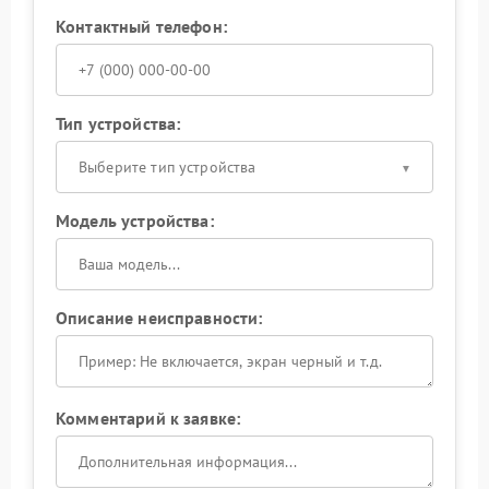
Контактный телефон:
Тип устройства:
Выберите тип устройства
Модель устройства:
Описание неисправности:
Комментарий к заявке: