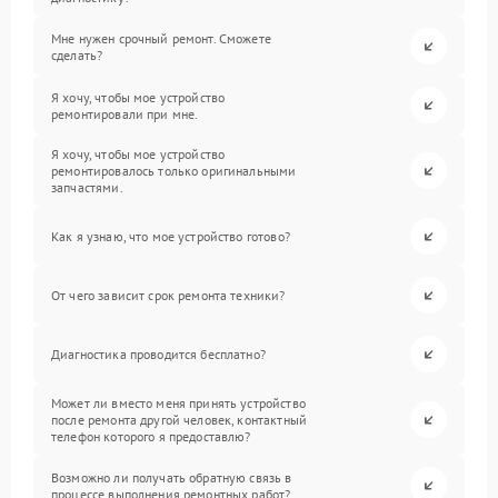
Мне нужен срочный ремонт. Сможете
сделать?
Я хочу, чтобы мое устройство
ремонтировали при мне.
Я хочу, чтобы мое устройство
ремонтировалось только оригинальными
запчастями.
Как я узнаю, что мое устройство готово?
От чего зависит срок ремонта техники?
Диагностика проводится бесплатно?
Может ли вместо меня принять устройство
после ремонта другой человек, контактный
телефон которого я предоставлю?
Возможно ли получать обратную связь в
процессе выполнения ремонтных работ?