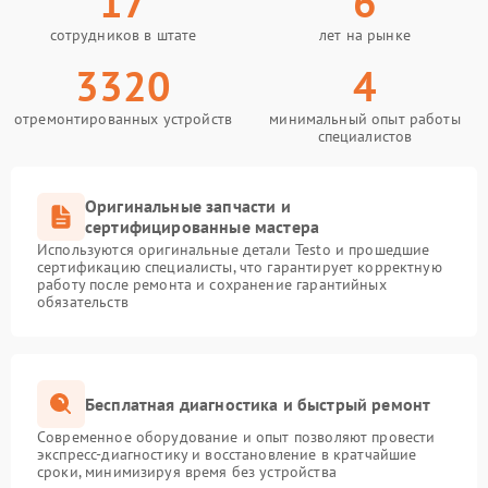
17
6
сотрудников в штате
лет на рынке
3320
4
отремонтированных устройств
минимальный опыт работы
специалистов
Оригинальные запчасти и
сертифицированные мастера
Используются оригинальные детали Testo и прошедшие
сертификацию специалисты, что гарантирует корректную
работу после ремонта и сохранение гарантийных
обязательств
Бесплатная диагностика и быстрый ремонт
Современное оборудование и опыт позволяют провести
экспресс-диагностику и восстановление в кратчайшие
сроки, минимизируя время без устройства