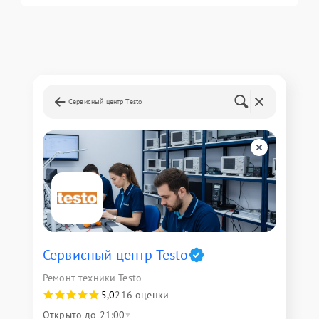
Сервисный центр Testo
Сервисный центр Testo
Ремонт техники Testo
5,0
216 оценки
Открыто до 21:00