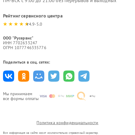
ПН-ВСК с 9:00 до 21:00 без перерывов и выходных
Рейтинг сервисного центра
4.9-5.0
ООО "Русервис"
ИНН 7702633247
ОГРН 1077746335776
Поделиться в соц. сетях:
Мы принимаем
все формы оплаты
Политика конфиденциальности
Вся информация на сайте носит исключительно справочный характер.