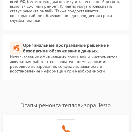
всей РФ, бесплатную диагностику и качественный ремонт,
включая срочный ремонт. Клиенты могут отслеживать
статус ремонта онлайн. Также предоставляется
постгарантийное обслуживание для продления срока
службы техники
Оригинальные программные решение и
безопасное обслуживание данных
Использование официальных прошивок и инструментов,
аккуратная работа с пользовательскими данными:
резервное копирование, конфиденциальность и
восстановление информации при необходимости
Этапы ремонта тепловизора Testo