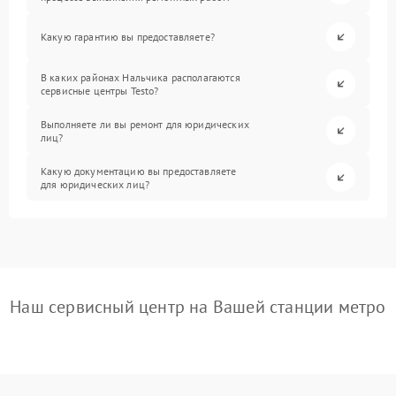
Какую гарантию вы предоставляете?
В каких районах Нальчика располагаются
сервисные центры Testo?
Выполняете ли вы ремонт для юридических
лиц?
Какую документацию вы предоставляете
для юридических лиц?
Наш сервисный центр на Вашей станции метро