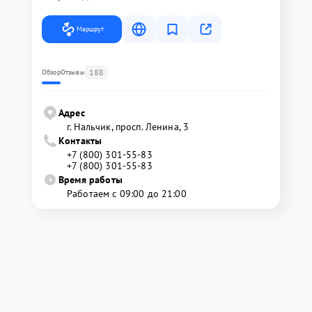
Маршрут
188
Обзор
Отзывы
Адрес
г. Нальчик, просп. Ленина, 3
Контакты
+7 (800) 301-55-83
+7 (800) 301-55-83
Время работы
Работаем с 09:00 до 21:00