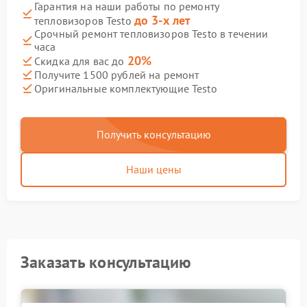
Гарантия на наши работы по ремонту
до 3-х лет
тепловизоров Testo
Срочный ремонт тепловизоров Testo в течении
часа
20%
Скидка для вас до
Получите 1500 рублей на ремонт
Оригинальные комплектующие Testo
Получить консультацию
Наши цены
Заказать консультацию