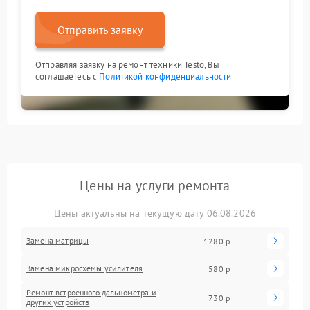
Отправить заявку
Отправляя заявку на ремонт техники Testo, Вы
соглашаетесь с
Политикой конфиденциальности
Цены на услуги ремонта
Цены актуальны на текущую дату 06.08.2026
Замена матрицы
1280 р
Замена микросхемы усилителя
580 р
Ремонт встроенного дальнометра и
730 р
других устройств