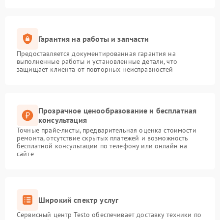
Гарантия на работы и запчасти
Предоставляется документированная гарантия на
выполненные работы и установленные детали, что
защищает клиента от повторных неисправностей
Прозрачное ценообразование и бесплатная
консультация
Точные прайс-листы, предварительная оценка стоимости
ремонта, отсутствие скрытых платежей и возможность
бесплатной консультации по телефону или онлайн на
сайте
Широкий спектр услуг
Сервисный центр Testo обеспечивает доставку техники по