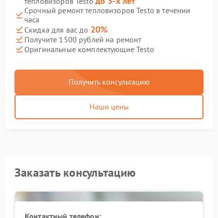
до 3-х лет
тепловизоров Testo
Срочный ремонт тепловизоров Testo в течении
часа
20%
Скидка для вас до
Получите 1500 рублей на ремонт
Оригинальные комплектующие Testo
Получить консультацию
Наши цены
Заказать консультацию
Контактный телефон: