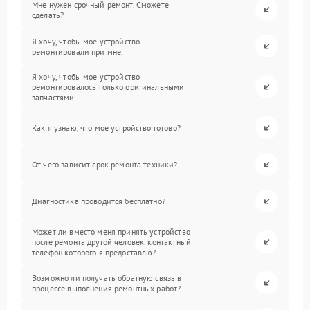
Мне нужен срочный ремонт. Сможете
сделать?
Я хочу, чтобы мое устройство
ремонтировали при мне.
Я хочу, чтобы мое устройство
ремонтировалось только оригинальными
запчастями.
Как я узнаю, что мое устройство готово?
От чего зависит срок ремонта техники?
Диагностика проводится бесплатно?
Может ли вместо меня принять устройство
после ремонта другой человек, контактный
телефон которого я предоставлю?
Возможно ли получать обратную связь в
процессе выполнения ремонтных работ?