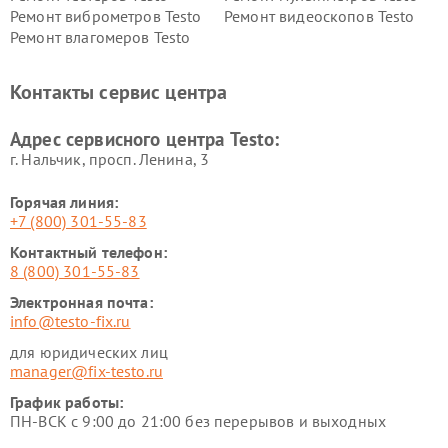
Ремонт виброметров Testo
Ремонт видеоскопов Testo
Ремонт влагомеров Testo
Контакты сервис центра
Адрес сервисного центра Testo:
г. Нальчик, просп. Ленина, 3
Горячая линия:
+7 (800) 301-55-83
Контактный телефон:
8 (800) 301-55-83
Электронная почта:
info@testo-fix.ru
для юридических лиц
manager@fix-testo.ru
График работы:
ПН-ВСК с 9:00 до 21:00 без перерывов и выходных