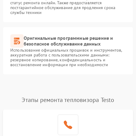
статус ремонта онлайн. Также предоставляется
постгарантийное обслуживание для продления срока
службы техники
Оригинальные программные решение и
безопасное обслуживание данных
Использование официальных прошивок и инструментов,
аккуратная работа с пользовательскими данными:
резервное копирование, конфиденциальность и
восстановление информации при необходимости
Этапы ремонта тепловизора Testo