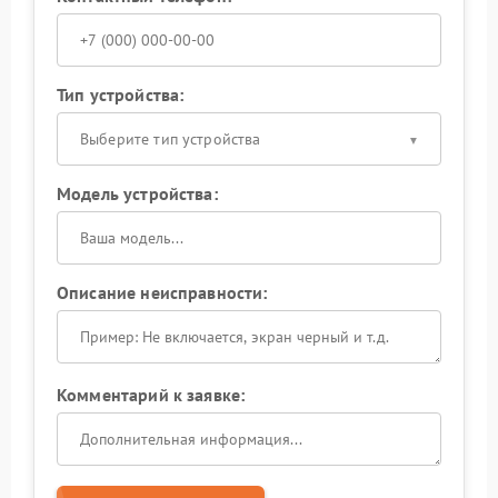
Тип устройства:
Выберите тип устройства
Модель устройства:
Описание неисправности:
Комментарий к заявке: