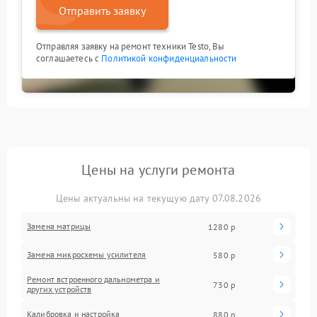
Отправить заявку
Отправляя заявку на ремонт техники Testo, Вы
соглашаетесь с
Политикой конфиденциальности
Цены на услуги ремонта
Цены актуальны на текущую дату 07.08.2026
Замена матрицы
1280 р
Замена микросхемы усилителя
580 р
Ремонт встроенного дальнометра и
730 р
других устройств
Калибровка и настройка
880 р