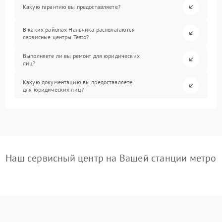
Какую гарантию вы предоставляете?
В каких районах Нальчика располагаются
сервисные центры Testo?
Выполняете ли вы ремонт для юридических
лиц?
Какую документацию вы предоставляете
для юридических лиц?
Наш сервисный центр на Вашей станции метро