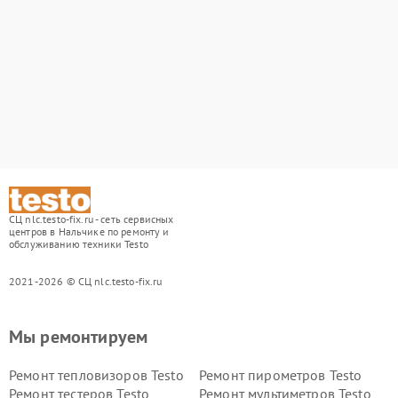
СЦ nlc.testo-fix.ru - сеть сервисных
центров в Нальчике по ремонту и
обслуживанию техники Testo
2021-2026 © СЦ nlc.testo-fix.ru
Мы ремонтируем
Ремонт тепловизоров Testo
Ремонт пирометров Testo
Ремонт тестеров Testo
Ремонт мультиметров Testo