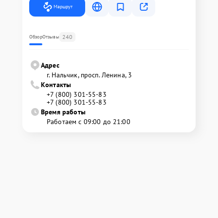
Маршрут
240
Обзор
Отзывы
Адрес
г. Нальчик, просп. Ленина, 3
Контакты
+7 (800) 301-55-83
+7 (800) 301-55-83
Время работы
Работаем с 09:00 до 21:00