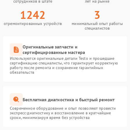
сотрудников в штате
лет на рынке
1242
3
отремонтированных устройств
минимальный опыт работы
специалистов
Оригинальные запчасти и
сертифицированные мастера
Используются оригинальные детали Testo и прошедшие
сертификацию специалисты, что гарантирует корректную
работу после ремонта и сохранение гарантийных
обязательств
Бесплатная диагностика и быстрый ремонт
Современное оборудование и опыт позволяют провести
экспресс-диагностику и восстановление в кратчайшие
сроки, минимизируя время без устройства