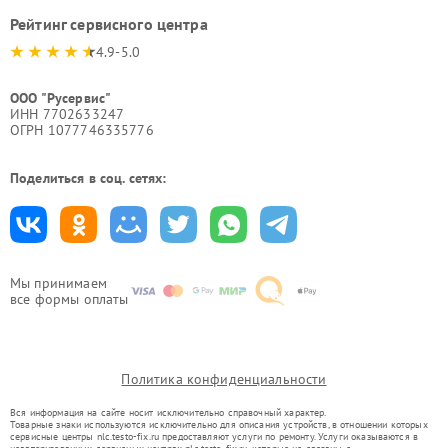
Рейтинг сервисного центра
4.9-5.0
ООО "Русервис"
ИНН 7702633247
ОГРН 1077746335776
Поделиться в соц. сетях:
Мы принимаем
все формы оплаты
Политика конфиденциальности
Вся информация на сайте носит исключительно справочный характер.
Товарные знаки используются исключительно для описания устройств, в отношении которых
сервисные центры nlc.testo-fix.ru предоставляют услуги по ремонту. Услуги оказываются в