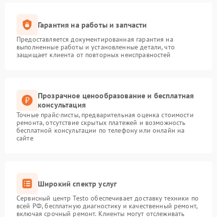
Гарантия на работы и запчасти
Предоставляется документированная гарантия на
выполненные работы и установленные детали, что
защищает клиента от повторных неисправностей
Прозрачное ценообразование и бесплатная
консультация
Точные прайс-листы, предварительная оценка стоимости
ремонта, отсутствие скрытых платежей и возможность
бесплатной консультации по телефону или онлайн на
сайте
Широкий спектр услуг
Сервисный центр Testo обеспечивает доставку техники по
всей РФ, бесплатную диагностику и качественный ремонт,
включая срочный ремонт. Клиенты могут отслеживать