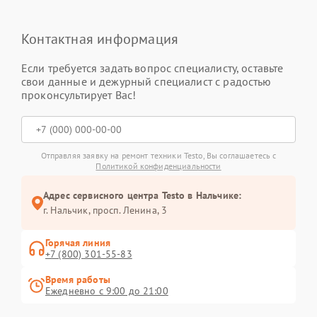
Контактная информация
Если требуется задать вопрос специалисту, оставьте
свои данные и дежурный специалист с радостью
проконсультирует Вас!
Отправляя заявку на ремонт техники Testo, Вы соглашаетесь с
Политикой конфиденциальности
Адрес сервисного центра Testo в Нальчике:
г. Нальчик, просп. Ленина, 3
Горячая линия
+7 (800) 301-55-83
Время работы
Ежедневно с 9:00 до 21:00