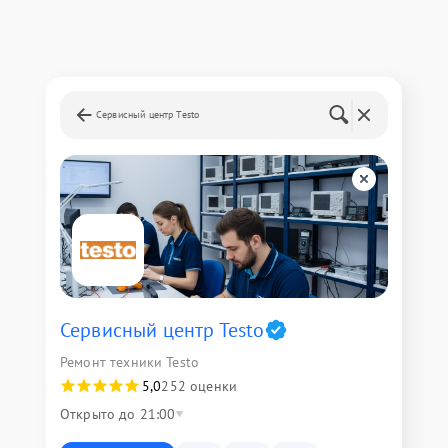
Сервисный центр Testo
Сервисный центр Testo
Ремонт техники Testo
5,0
252 оценки
Открыто до 21:00