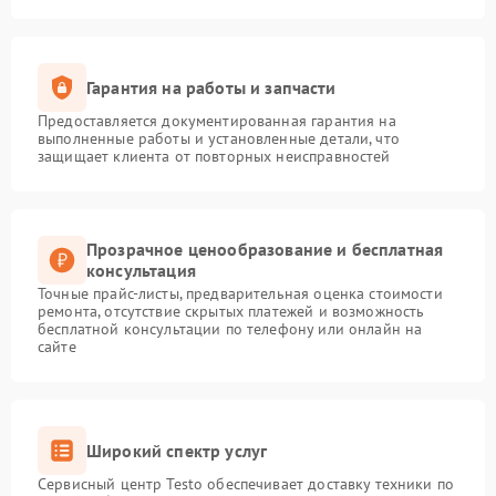
Гарантия на работы и запчасти
Предоставляется документированная гарантия на
выполненные работы и установленные детали, что
защищает клиента от повторных неисправностей
Прозрачное ценообразование и бесплатная
консультация
Точные прайс-листы, предварительная оценка стоимости
ремонта, отсутствие скрытых платежей и возможность
бесплатной консультации по телефону или онлайн на
сайте
Широкий спектр услуг
Сервисный центр Testo обеспечивает доставку техники по