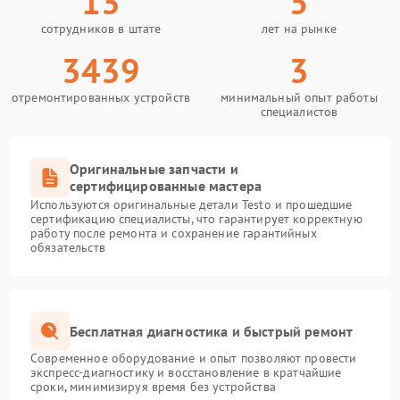
13
5
сотрудников в штате
лет на рынке
3439
3
отремонтированных устройств
минимальный опыт работы
специалистов
Оригинальные запчасти и
сертифицированные мастера
Используются оригинальные детали Testo и прошедшие
сертификацию специалисты, что гарантирует корректную
работу после ремонта и сохранение гарантийных
обязательств
Бесплатная диагностика и быстрый ремонт
Современное оборудование и опыт позволяют провести
экспресс-диагностику и восстановление в кратчайшие
сроки, минимизируя время без устройства