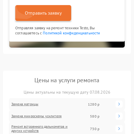
Отправить заявку
Отправляя заявку на ремонт техники Testo, Вы
соглашаетесь с
Политикой конфиденциальности
Цены на услуги ремонта
Цены актуальны на текущую дату 07.08.2026
Замена матрицы
1280 р
Замена микросхемы усилителя
580 р
Ремонт встроенного дальнометра и
730 р
других устройств