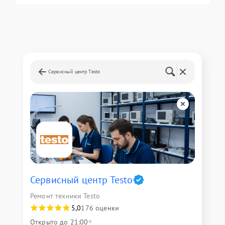
Сервисный центр Testo
Сервисный центр Testo
Ремонт техники Testo
5,0
176 оценки
Открыто до 21:00