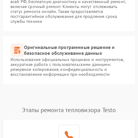
всей РФ, бесплатную диагностику и качественный ремонт,
включая срочный ремонт. Клиенты могут отслеживать
статус ремонта онлайн. Также предоставляется
постгарантийное обслуживание для продления срока
службы техники
Оригинальные программные решение и
безопасное обслуживание данных
Использование официальных прошивок и инструментов,
аккуратная работа с пользовательскими данными:
резервное копирование, конфиденциальность и
восстановление информации при необходимости
Этапы ремонта тепловизора Testo