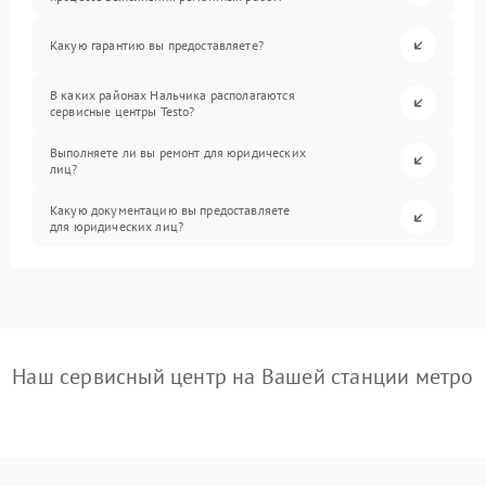
Какую гарантию вы предоставляете?
В каких районах Нальчика располагаются
сервисные центры Testo?
Выполняете ли вы ремонт для юридических
лиц?
Какую документацию вы предоставляете
для юридических лиц?
Наш сервисный центр на Вашей станции метро