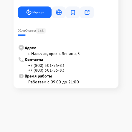
Маршрут
168
Обзор
Отзывы
Адрес
г. Нальчик, просп. Ленина, 3
Контакты
+7 (800) 301-55-83
+7 (800) 301-55-83
Время работы
Работаем с 09:00 до 21:00