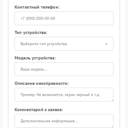
Контактный телефон:
Тип устройства:
Выберите тип устройства
Модель устройства:
Описание неисправности:
Комментарий к заявке: