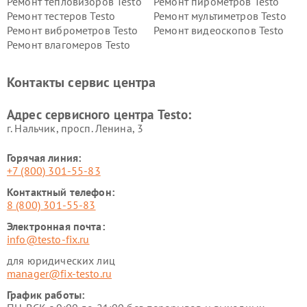
Ремонт тепловизоров Testo
Ремонт пирометров Testo
Ремонт тестеров Testo
Ремонт мультиметров Testo
Ремонт виброметров Testo
Ремонт видеоскопов Testo
Ремонт влагомеров Testo
Контакты сервис центра
Адрес сервисного центра Testo:
г. Нальчик, просп. Ленина, 3
Горячая линия:
+7 (800) 301-55-83
Контактный телефон:
8 (800) 301-55-83
Электронная почта:
info@testo-fix.ru
для юридических лиц
manager@fix-testo.ru
График работы: