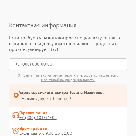
Контактная информация
Если требуется задать вопрос специалисту, оставьте
свои данные и дежурный специалист с радостью
проконсультирует Вас!
Отправляя заявку на ремонт техники Testo, Вы соглашаетесь с
Политикой конфиденциальности
Адрес сервисного центра Testo в Нальчике:
г. Нальчик, просп. Ленина, 3
Горячая линия
+7 (800) 301-55-83
Время работы
Ежедневно с 9:00 до 21:00