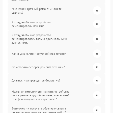
Мне нужен срочный ремонт. Сможете
сделать?
Я хочу, чтобы мое устройство
ремонтировали при мне.
Я хочу, чтобы мое устройство
ремонтировалось только оригинальными
запчастями.
Как я узнаю, что мое устройство готово?
От чего зависит срок ремонта техники?
Диагностика проводится бесплатно?
Может ли вместо меня принять устройство
после ремонта другой человек, контактный
телефон которого я предоставлю?
Возможно ли получать обратную связь в
процессе выполнения ремонтных работ?