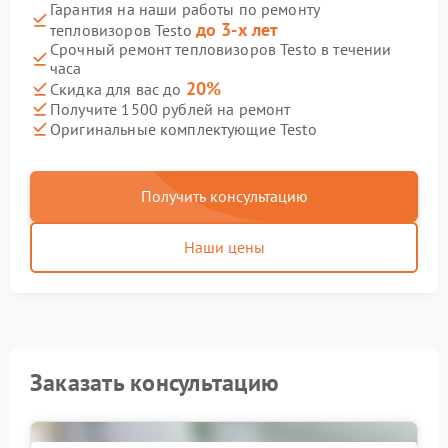
Гарантия на наши работы по ремонту
до 3-х лет
тепловизоров Testo
Срочный ремонт тепловизоров Testo в течении
часа
20%
Скидка для вас до
Получите 1500 рублей на ремонт
Оригинальные комплектующие Testo
Получить консультацию
Наши цены
Заказать консультацию