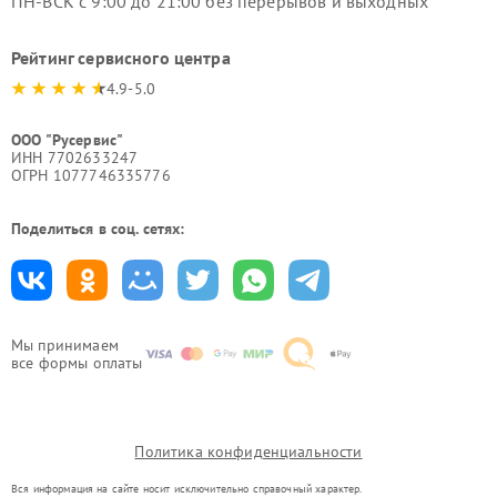
ПН-ВСК с 9:00 до 21:00 без перерывов и выходных
Рейтинг сервисного центра
4.9-5.0
ООО "Русервис"
ИНН 7702633247
ОГРН 1077746335776
Поделиться в соц. сетях:
Мы принимаем
все формы оплаты
Политика конфиденциальности
Вся информация на сайте носит исключительно справочный характер.