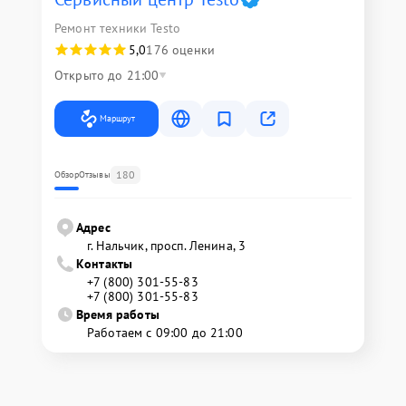
Ремонт техники Testo
5,0
176 оценки
Открыто до 21:00
Маршрут
180
Обзор
Отзывы
Адрес
г. Нальчик, просп. Ленина, 3
Контакты
+7 (800) 301-55-83
+7 (800) 301-55-83
Время работы
Работаем с 09:00 до 21:00