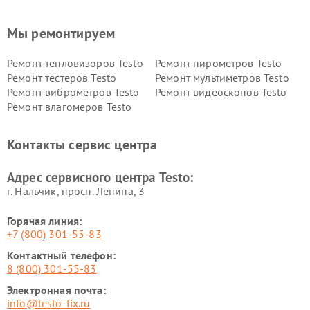
Мы ремонтируем
Ремонт тепловизоров Testo
Ремонт пирометров Testo
Ремонт тестеров Testo
Ремонт мультиметров Testo
Ремонт виброметров Testo
Ремонт видеоскопов Testo
Ремонт влагомеров Testo
Контакты сервис центра
Адрес сервисного центра Testo:
г. Нальчик, просп. Ленина, 3
Горячая линия:
+7 (800) 301-55-83
Контактный телефон:
8 (800) 301-55-83
Электронная почта:
info@testo-fix.ru