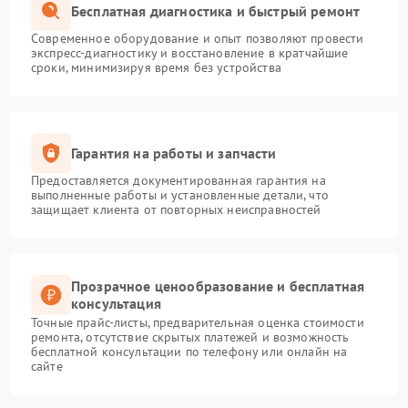
Бесплатная диагностика и быстрый ремонт
Современное оборудование и опыт позволяют провести
экспресс-диагностику и восстановление в кратчайшие
сроки, минимизируя время без устройства
Гарантия на работы и запчасти
Предоставляется документированная гарантия на
выполненные работы и установленные детали, что
защищает клиента от повторных неисправностей
Прозрачное ценообразование и бесплатная
консультация
Точные прайс-листы, предварительная оценка стоимости
ремонта, отсутствие скрытых платежей и возможность
бесплатной консультации по телефону или онлайн на
сайте