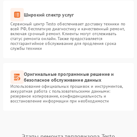
Широкий спектр услуг
Сервисный центр Testo обеспечивает доставку техники по
всей РФ, бесплатную диагностику и качественный ремонт,
включая срочный ремонт. Клиенты могут отслеживать
статус ремонта онлайн. Также предоставляется
постгарантийное обслуживание для продления срока
службы техники
Оригинальные программные решение и
безопасное обслуживание данных
Использование официальных прошивок и инструментов,
аккуратная работа с пользовательскими данными:
резервное копирование, конфиденциальность и
восстановление информации при необходимости
Этапы ремонта тепловизора Testo