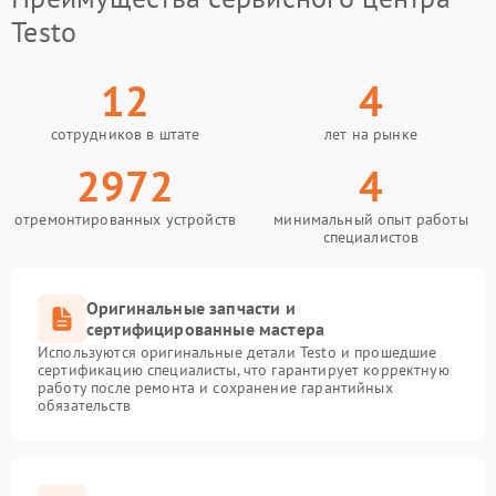
Testo
12
4
сотрудников в штате
лет на рынке
2972
4
отремонтированных устройств
минимальный опыт работы
специалистов
Оригинальные запчасти и
сертифицированные мастера
Используются оригинальные детали Testo и прошедшие
сертификацию специалисты, что гарантирует корректную
работу после ремонта и сохранение гарантийных
обязательств