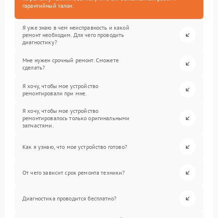
гарантийный талон.
Я уже знаю в чем неисправность и какой
ремонт необходим. Для чего проводить
диагностику?
Мне нужен срочный ремонт. Сможете
сделать?
Я хочу, чтобы мое устройство
ремонтировали при мне.
Я хочу, чтобы мое устройство
ремонтировалось только оригинальными
запчастями.
Как я узнаю, что мое устройство готово?
От чего зависит срок ремонта техники?
Диагностика проводится бесплатно?