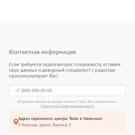
Контактная информация
Если требуется задать вопрос специалисту, оставьте
свои данные и дежурный специалист с радостью
проконсультирует Вас!
Отправляя заявку на ремонт техники Testo, Вы соглашаетесь с
Политикой конфиденциальности
Адрес сервисного центра Testo в Нальчике:
г. Нальчик, просп. Ленина, 3