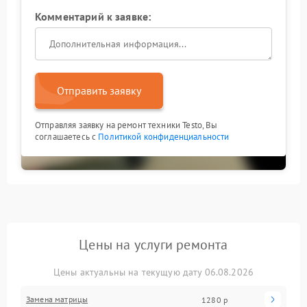
Комментарий к заявке:
Отправить заявку
Отправляя заявку на ремонт техники Testo, Вы
соглашаетесь с
Политикой конфиденциальности
Цены на услуги ремонта
Цены актуальны на текущую дату 06.08.2026
Замена матрицы
1280 р