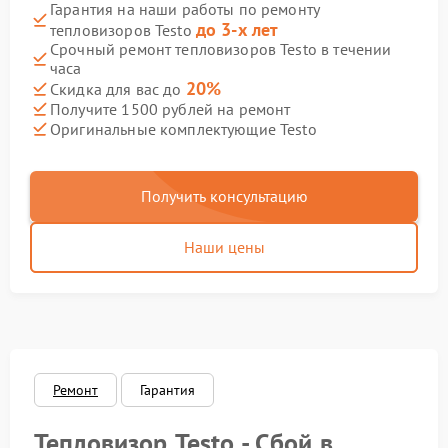
Гарантия на наши работы по ремонту
до 3-х лет
тепловизоров Testo
Срочный ремонт тепловизоров Testo в течении
часа
20%
Скидка для вас до
Получите 1500 рублей на ремонт
Оригинальные комплектующие Testo
Получить консультацию
Наши цены
Ремонт
Гарантия
Тепловизор Testo - Сбой в