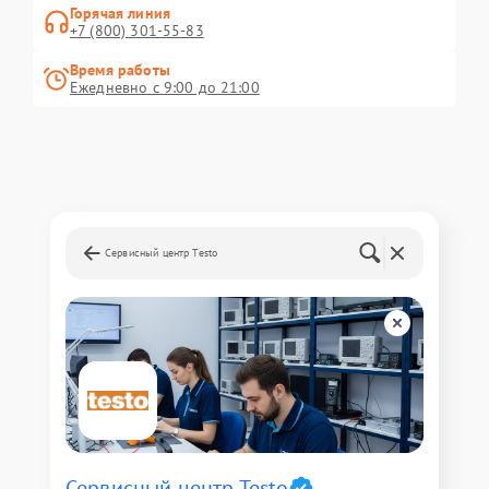
Горячая линия
+7 (800) 301-55-83
Время работы
Ежедневно с 9:00 до 21:00
Сервисный центр Testo
Сервисный центр Testo