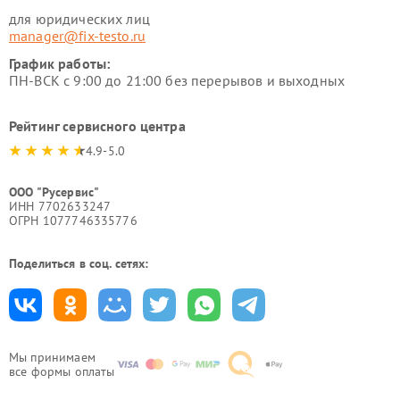
для юридических лиц
manager@fix-testo.ru
График работы:
ПН-ВСК с 9:00 до 21:00 без перерывов и выходных
Рейтинг сервисного центра
4.9-5.0
ООО "Русервис"
ИНН 7702633247
ОГРН 1077746335776
Поделиться в соц. сетях:
Мы принимаем
все формы оплаты