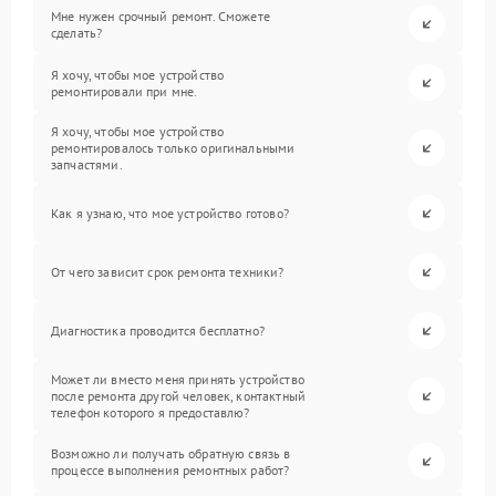
Мне нужен срочный ремонт. Сможете
сделать?
Я хочу, чтобы мое устройство
ремонтировали при мне.
Я хочу, чтобы мое устройство
ремонтировалось только оригинальными
запчастями.
Как я узнаю, что мое устройство готово?
От чего зависит срок ремонта техники?
Диагностика проводится бесплатно?
Может ли вместо меня принять устройство
после ремонта другой человек, контактный
телефон которого я предоставлю?
Возможно ли получать обратную связь в
процессе выполнения ремонтных работ?