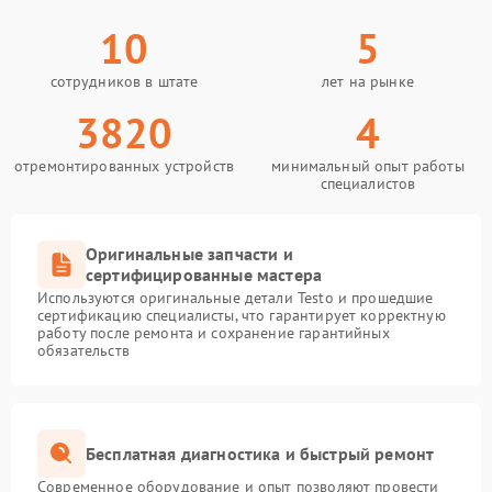
10
5
сотрудников в штате
лет на рынке
3820
4
отремонтированных устройств
минимальный опыт работы
специалистов
Оригинальные запчасти и
сертифицированные мастера
Используются оригинальные детали Testo и прошедшие
сертификацию специалисты, что гарантирует корректную
работу после ремонта и сохранение гарантийных
обязательств
Бесплатная диагностика и быстрый ремонт
Современное оборудование и опыт позволяют провести