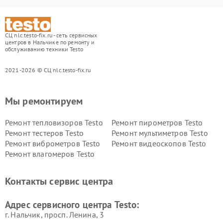
СЦ nlc.testo-fix.ru - сеть сервисных
центров в Нальчике по ремонту и
обслуживанию техники Testo
2021-2026 © СЦ nlc.testo-fix.ru
Мы ремонтируем
Ремонт тепловизоров Testo
Ремонт пирометров Testo
Ремонт тестеров Testo
Ремонт мультиметров Testo
Ремонт виброметров Testo
Ремонт видеоскопов Testo
Ремонт влагомеров Testo
Контакты сервис центра
Адрес сервисного центра Testo:
г. Нальчик, просп. Ленина, 3