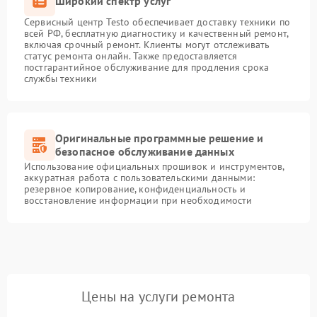
Широкий спектр услуг
Сервисный центр Testo обеспечивает доставку техники по
всей РФ, бесплатную диагностику и качественный ремонт,
включая срочный ремонт. Клиенты могут отслеживать
статус ремонта онлайн. Также предоставляется
постгарантийное обслуживание для продления срока
службы техники
Оригинальные программные решение и
безопасное обслуживание данных
Использование официальных прошивок и инструментов,
аккуратная работа с пользовательскими данными:
резервное копирование, конфиденциальность и
восстановление информации при необходимости
Цены на услуги ремонта