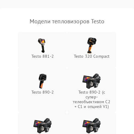
Модели тепловизоров Testo
Testo 881-2
Testo 320 Compact
Testo 890-2
Testo 890-2 (c
супер-
телеобъективом C2
+ C1 и опцией V1)