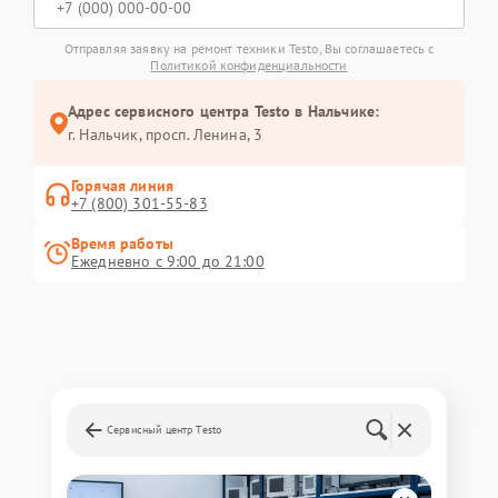
Отправляя заявку на ремонт техники Testo, Вы соглашаетесь с
Политикой конфиденциальности
Адрес сервисного центра Testo в Нальчике:
г. Нальчик, просп. Ленина, 3
Горячая линия
+7 (800) 301-55-83
Время работы
Ежедневно с 9:00 до 21:00
Сервисный центр Testo