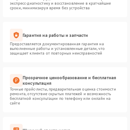
экспресс-диагностику и восстановление в кратчайшие
сроки, минимизируя время без устройства
Гарантия на работы и запчасти
Предоставляется документированная гарантия на
выполненные работы и установленные детали, что
защищает клиента от повторных неисправностей
Прозрачное ценообразование и бесплатная
консультация
Точные прайс-листы, предварительная оценка стоимости
ремонта, отсутствие скрытых платежей и возможность
бесплатной консультации по телефону или онлайн на
сайте