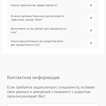
Какую гарантию вы предоставляете?
В каких районах Нальчика располагаются
сервисные центры Testo?
Выполняете ли вы ремонт для юридических
лиц?
Какую документацию вы предоставляете
для юридических лиц?
Контактная информация
Если требуется задать вопрос специалисту, оставьте
свои данные и дежурный специалист с радостью
проконсультирует Вас!