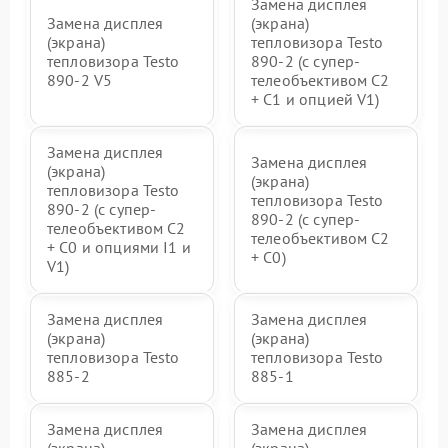
Замена дисплея
Замена дисплея
(экрана)
(экрана)
тепловизора Testo
тепловизора Testo
890-2 (c супер-
890-2 V5
телеобъективом C2
+ C1 и опцией V1)
Замена дисплея
Замена дисплея
(экрана)
(экрана)
тепловизора Testo
тепловизора Testo
890-2 (c супер-
890-2 (c супер-
телеобъективом C2
телеобъективом C2
+ C0 и опциями I1 и
+ C0)
V1)
Замена дисплея
Замена дисплея
(экрана)
(экрана)
тепловизора Testo
тепловизора Testo
885-2
885-1
Замена дисплея
Замена дисплея