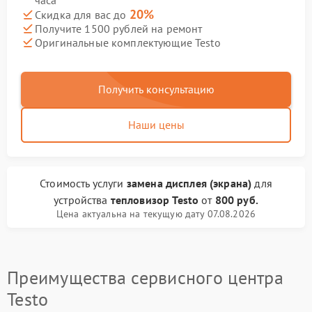
часа
20%
Скидка для вас до
Получите 1500 рублей на ремонт
Оригинальные комплектующие Testo
Получить консультацию
Наши цены
Стоимость услуги
замена дисплея (экрана)
для
устройства
тепловизор Testo
от
800 руб.
Цена актуальна на текущую дату 07.08.2026
Преимущества сервисного центра
Testo