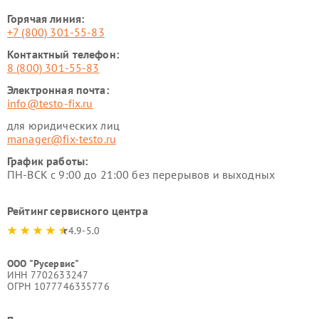
Горячая линия:
+7 (800) 301-55-83
Контактный телефон:
8 (800) 301-55-83
Электронная почта:
info@testo-fix.ru
для юридических лиц
manager@fix-testo.ru
График работы:
ПН-ВСК с 9:00 до 21:00 без перерывов и выходных
Рейтинг сервисного центра
4.9-5.0
ООО "Русервис"
ИНН 7702633247
ОГРН 1077746335776