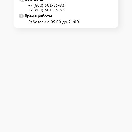
+7 (800) 301-55-83
+7 (800) 301-55-83
Время работы
Работаем с 09:00 до 21:00