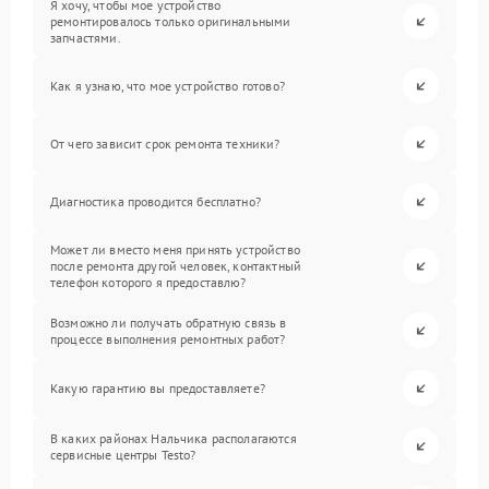
Я хочу, чтобы мое устройство
ремонтировалось только оригинальными
запчастями.
Как я узнаю, что мое устройство готово?
От чего зависит срок ремонта техники?
Диагностика проводится бесплатно?
Может ли вместо меня принять устройство
после ремонта другой человек, контактный
телефон которого я предоставлю?
Возможно ли получать обратную связь в
процессе выполнения ремонтных работ?
Какую гарантию вы предоставляете?
В каких районах Нальчика располагаются
сервисные центры Testo?