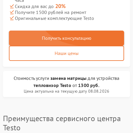
часа
20%
Скидка для вас до
Получите 1500 рублей на ремонт
Оригинальные комплектующие Testo
Получить консультацию
Наши цены
Стоимость услуги
замена матрицы
для устройства
тепловизор Testo
от
1300 руб.
Цена актуальна на текущую дату 08.08.2026
Преимущества сервисного центра
Testo