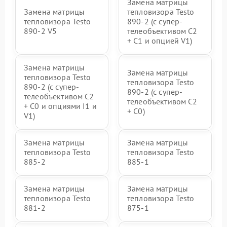
Замена матрицы
Замена матрицы
тепловизора Testo
тепловизора Testo
890-2 (c супер-
890-2 V5
телеобъективом C2
+ C1 и опцией V1)
Замена матрицы
Замена матрицы
тепловизора Testo
тепловизора Testo
890-2 (c супер-
890-2 (c супер-
телеобъективом C2
телеобъективом C2
+ C0 и опциями I1 и
+ C0)
V1)
Замена матрицы
Замена матрицы
тепловизора Testo
тепловизора Testo
885-2
885-1
Замена матрицы
Замена матрицы
тепловизора Testo
тепловизора Testo
881-2
875-1