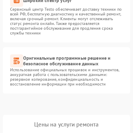
Широкий спектр услуг
Сервисный центр Testo обеспечивает доставку техники по
всей РФ, бесплатную диагностику и качественный ремонт,
включая срочный ремонт. Клиенты могут отслеживать
статус ремонта онлайн. Также предоставляется
постгарантийное обслуживание для продления срока
службы техники
Оригинальные программные решение и
безопасное обслуживание данных
Использование официальных прошивок и инструментов,
аккуратная работа с пользовательскими данными:
резервное копирование, конфиденциальность и
восстановление информации при необходимости
Цены на услуги ремонта