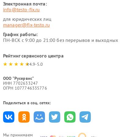
Электронная почта:
info@testo-fix.ru
для юридических лиц
manager@fix-testo.ru
График работы:
ПН-ВСК с 9:00 до 21:00 без перерывов и выходных
Рейтинг сервисного центра
4.9-5.0
ООО "Русервис"
ИНН 7702633247
ОГРН 1077746335776
Поделиться в соц. сетях:
Мы принимаем