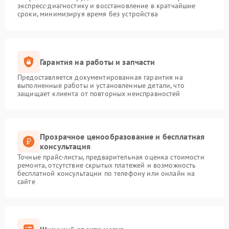
экспресс-диагностику и восстановление в кратчайшие
сроки, минимизируя время без устройства
Гарантия на работы и запчасти
Предоставляется документированная гарантия на
выполненные работы и установленные детали, что
защищает клиента от повторных неисправностей
Прозрачное ценообразование и бесплатная
консультация
Точные прайс-листы, предварительная оценка стоимости
ремонта, отсутствие скрытых платежей и возможность
бесплатной консультации по телефону или онлайн на
сайте