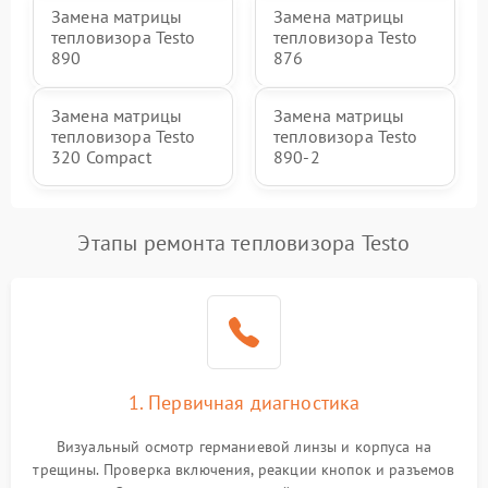
Замена матрицы
Замена матрицы
тепловизора Testo
тепловизора Testo
890
876
Замена матрицы
Замена матрицы
тепловизора Testo
тепловизора Testo
320 Compact
890-2
Этапы ремонта тепловизора Testo
1. Первичная диагностика
Визуальный осмотр германиевой линзы и корпуса на
трещины. Проверка включения, реакции кнопок и разъемов