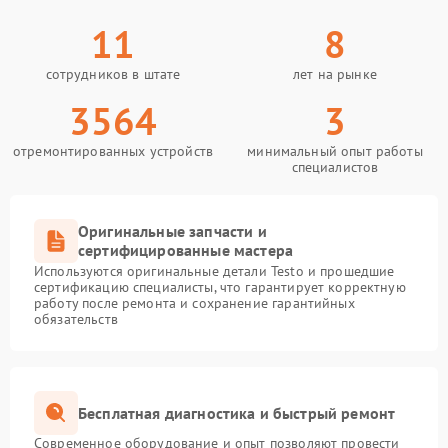
11
8
сотрудников в штате
лет на рынке
3564
3
отремонтированных устройств
минимальный опыт работы
специалистов
Оригинальные запчасти и
сертифицированные мастера
Используются оригинальные детали Testo и прошедшие
сертификацию специалисты, что гарантирует корректную
работу после ремонта и сохранение гарантийных
обязательств
Бесплатная диагностика и быстрый ремонт
Современное оборудование и опыт позволяют провести