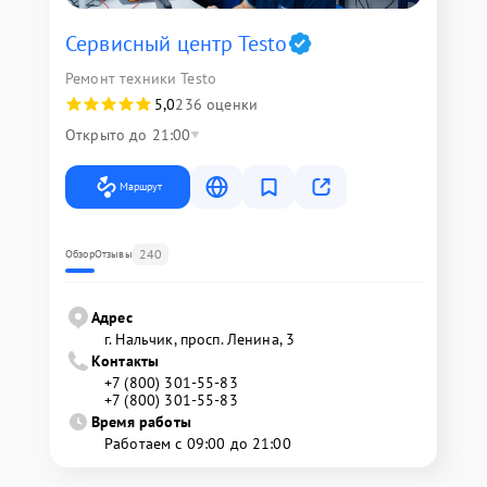
Сервисный центр Testo
Ремонт техники Testo
5,0
236 оценки
Открыто до 21:00
Маршрут
240
Обзор
Отзывы
Адрес
г. Нальчик, просп. Ленина, 3
Контакты
+7 (800) 301-55-83
+7 (800) 301-55-83
Время работы
Работаем с 09:00 до 21:00