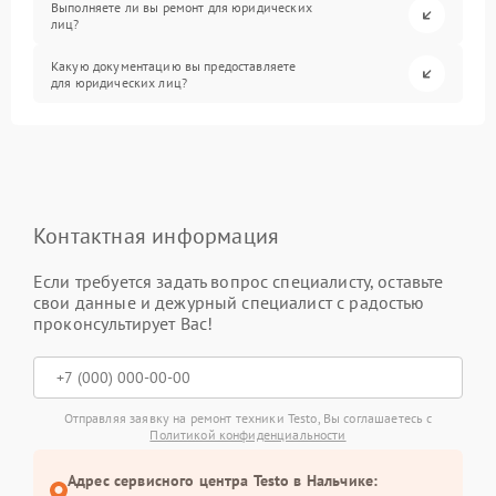
Выполняете ли вы ремонт для юридических
лиц?
Какую документацию вы предоставляете
для юридических лиц?
Контактная информация
Если требуется задать вопрос специалисту, оставьте
свои данные и дежурный специалист с радостью
проконсультирует Вас!
Отправляя заявку на ремонт техники Testo, Вы соглашаетесь с
Политикой конфиденциальности
Адрес сервисного центра Testo в Нальчике: