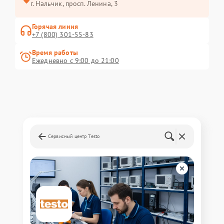
г. Нальчик, просп. Ленина, 3
Горячая линия
+7 (800) 301-55-83
Время работы
Ежедневно с 9:00 до 21:00
Сервисный центр Testo