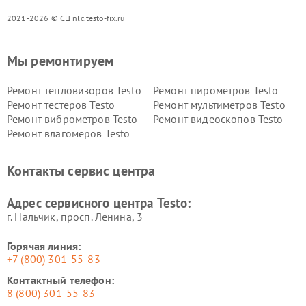
2021-2026 © СЦ nlc.testo-fix.ru
Мы ремонтируем
Ремонт тепловизоров Testo
Ремонт пирометров Testo
Ремонт тестеров Testo
Ремонт мультиметров Testo
Ремонт виброметров Testo
Ремонт видеоскопов Testo
Ремонт влагомеров Testo
Контакты сервис центра
Адрес сервисного центра Testo:
г. Нальчик, просп. Ленина, 3
Горячая линия:
+7 (800) 301-55-83
Контактный телефон:
8 (800) 301-55-83