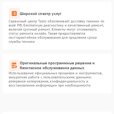
Широкий спектр услуг
Сервисный центр Testo обеспечивает доставку техники по
всей РФ, бесплатную диагностику и качественный ремонт,
включая срочный ремонт. Клиенты могут отслеживать
статус ремонта онлайн. Также предоставляется
постгарантийное обслуживание для продления срока
службы техники
Оригинальные программные решение и
безопасное обслуживание данных
Использование официальных прошивок и инструментов,
аккуратная работа с пользовательскими данными:
резервное копирование, конфиденциальность и
восстановление информации при необходимости