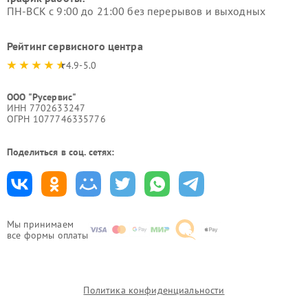
ПН-ВСК с 9:00 до 21:00 без перерывов и выходных
Рейтинг сервисного центра
4.9-5.0
ООО "Русервис"
ИНН 7702633247
ОГРН 1077746335776
Поделиться в соц. сетях:
Мы принимаем
все формы оплаты
Политика конфиденциальности