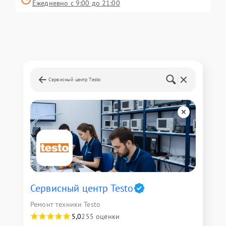
Ежедневно с 9:00 до 21:00
Сервисный центр Testo
Сервисный центр Testo
Ремонт техники Testo
5,0
255 оценки