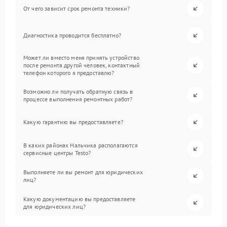
От чего зависит срок ремонта техники?
Диагностика проводится бесплатно?
Может ли вместо меня принять устройство
после ремонта другой человек, контактный
телефон которого я предоставлю?
Возможно ли получать обратную связь в
процессе выполнения ремонтных работ?
Какую гарантию вы предоставляете?
В каких районах Нальчика располагаются
сервисные центры Testo?
Выполняете ли вы ремонт для юридических
лиц?
Какую документацию вы предоставляете
для юридических лиц?