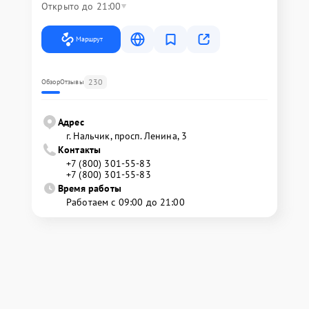
Открыто до 21:00
Маршрут
230
Обзор
Отзывы
Адрес
г. Нальчик, просп. Ленина, 3
Контакты
+7 (800) 301-55-83
+7 (800) 301-55-83
Время работы
Работаем с 09:00 до 21:00