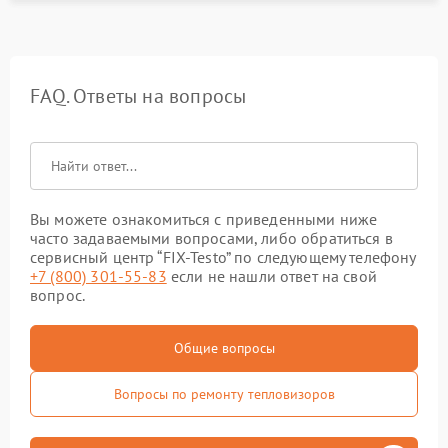
FAQ. Ответы на вопросы
Вы можете ознакомиться с приведенными ниже
часто задаваемыми вопросами, либо обратиться в
сервисный центр “FIX-Testo” по следующему телефону
+7 (800) 301-55-83
если не нашли ответ на свой
вопрос.
Общие вопросы
Вопросы по ремонту тепловизоров