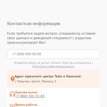
Контактная информация
Если требуется задать вопрос специалисту, оставьте
свои данные и дежурный специалист с радостью
проконсультирует Вас!
Отправляя заявку на ремонт техники Testo, Вы соглашаетесь с
Политикой конфиденциальности
Адрес сервисного центра Testo в Нальчике:
г. Нальчик, просп. Ленина, 3
Горячая линия
+7 (800) 301-55-83
Время работы