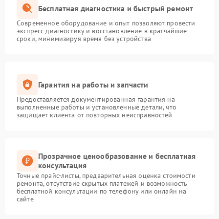
Бесплатная диагностика и быстрый ремонт
Современное оборудование и опыт позволяют провести
экспресс-диагностику и восстановление в кратчайшие
сроки, минимизируя время без устройства
Гарантия на работы и запчасти
Предоставляется документированная гарантия на
выполненные работы и установленные детали, что
защищает клиента от повторных неисправностей
Прозрачное ценообразование и бесплатная
консультация
Точные прайс-листы, предварительная оценка стоимости
ремонта, отсутствие скрытых платежей и возможность
бесплатной консультации по телефону или онлайн на
сайте