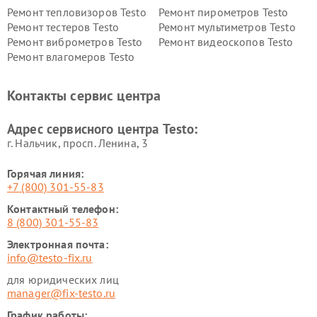
Ремонт тепловизоров Testo
Ремонт пирометров Testo
Ремонт тестеров Testo
Ремонт мультиметров Testo
Ремонт виброметров Testo
Ремонт видеоскопов Testo
Ремонт влагомеров Testo
Контакты сервис центра
Адрес сервисного центра Testo:
г. Нальчик, просп. Ленина, 3
Горячая линия:
+7 (800) 301-55-83
Контактный телефон:
8 (800) 301-55-83
Электронная почта:
info@testo-fix.ru
для юридических лиц
manager@fix-testo.ru
График работы: