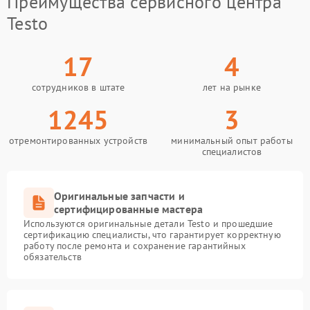
Преимущества сервисного центра
Testo
17
4
сотрудников в штате
лет на рынке
1245
3
отремонтированных устройств
минимальный опыт работы
специалистов
Оригинальные запчасти и
сертифицированные мастера
Используются оригинальные детали Testo и прошедшие
сертификацию специалисты, что гарантирует корректную
работу после ремонта и сохранение гарантийных
обязательств