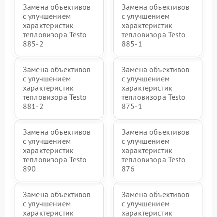
Замена объективов
Замена объективов
с улучшением
с улучшением
характеристик
характеристик
тепловизора Testo
тепловизора Testo
885-2
885-1
Замена объективов
Замена объективов
с улучшением
с улучшением
характеристик
характеристик
тепловизора Testo
тепловизора Testo
881-2
875-1
Замена объективов
Замена объективов
с улучшением
с улучшением
характеристик
характеристик
тепловизора Testo
тепловизора Testo
890
876
Замена объективов
Замена объективов
с улучшением
с улучшением
характеристик
характеристик