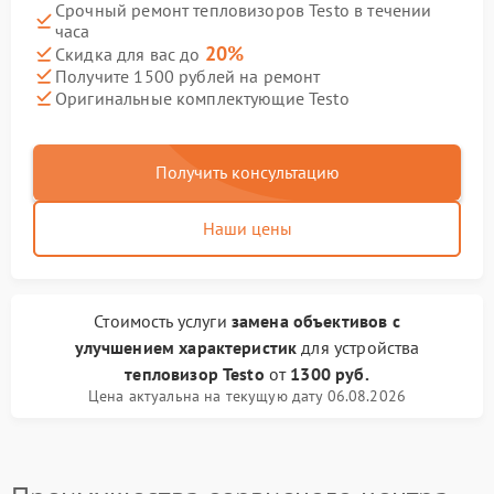
Срочный ремонт тепловизоров Testo в течении
часа
20%
Скидка для вас до
Получите 1500 рублей на ремонт
Оригинальные комплектующие Testo
Получить консультацию
Наши цены
Стоимость услуги
замена объективов с
улучшением характеристик
для устройства
тепловизор Testo
от
1300 руб.
Цена актуальна на текущую дату 06.08.2026