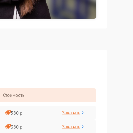
Стоимость
Заказать
580 р
Заказать
380 р