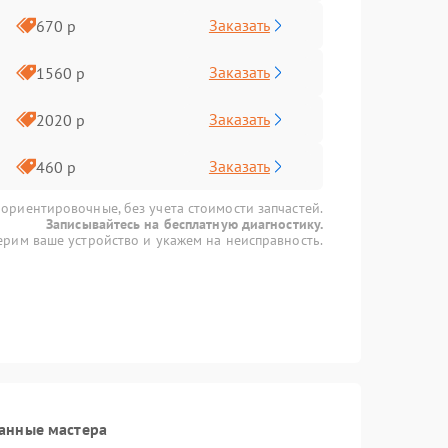
Заказать
670 р
Заказать
1560 р
Заказать
2020 р
Заказать
460 р
 ориентировочные, без учета стоимости запчастей.
Записывайтесь на бесплатную диагностику.
рим ваше устройство и укажем на неисправность.
анные мастера