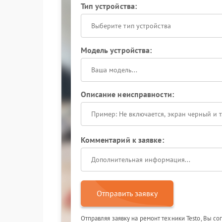
Тип устройства:
Выберите тип устройства
Модель устройства:
Описание неисправности:
Комментарий к заявке:
Отправить заявку
Отправляя заявку на ремонт техники Testo, Вы с