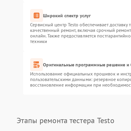
Широкий спектр услуг
Сервисный центр Testo обеспечивает доставку 
качественный ремонт, включая срочный ремонт.
онлайн. Также предоставляется постгарантийн
техники
Оригинальные программные решение и 
Использование официальных прошивок и инстру
пользовательскими данными: резервное копир
восстановление информации при необходимос
Этапы ремонта тестера Testo