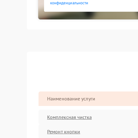
конфиденциальности
Наименование услуги
Комплексная чистка
Ремонт кнопки