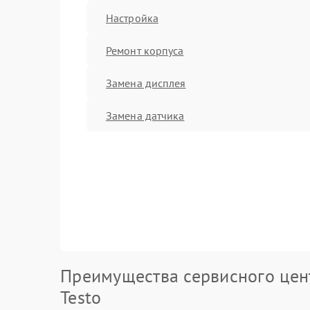
Настройка
Ремонт корпуса
Замена дисплея
Замена датчика
Преимущества сервисного цен
Testo