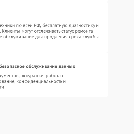
техники по всей РФ, бесплатную диагностику и
 Клиенты могут отслеживать статус ремонта
ое обслуживание для продления срока службы
безопасное обслуживание данных
ментов, аккуратная работа с
ование, конфиденциальность и
ти