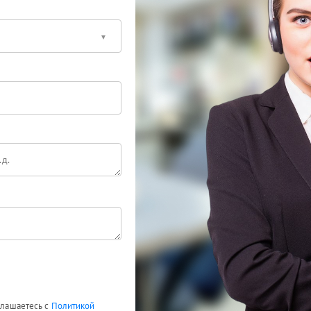
оглашаетесь с
Политикой