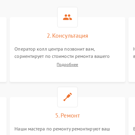
2. Консультация
Оператор колл центра позвонит вам,
сориентирует по стоимости ремонта вашего
тестера а также ответит на все ваши вопросы.
Подробнее
5. Ремонт
Наши мастера по ремонту ремонтируют ваш