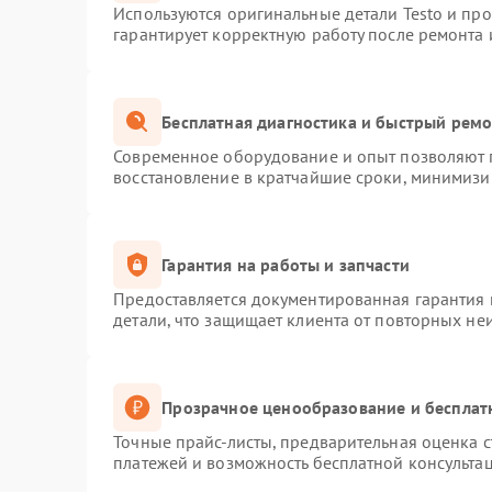
Используются оригинальные детали Testo и пр
гарантирует корректную работу после ремонта 
Бесплатная диагностика и быстрый рем
Современное оборудование и опыт позволяют п
восстановление в кратчайшие сроки, минимизир
Гарантия на работы и запчасти
Предоставляется документированная гарантия
детали, что защищает клиента от повторных не
Прозрачное ценообразование и бесплат
Точные прайс-листы, предварительная оценка с
платежей и возможность бесплатной консультац