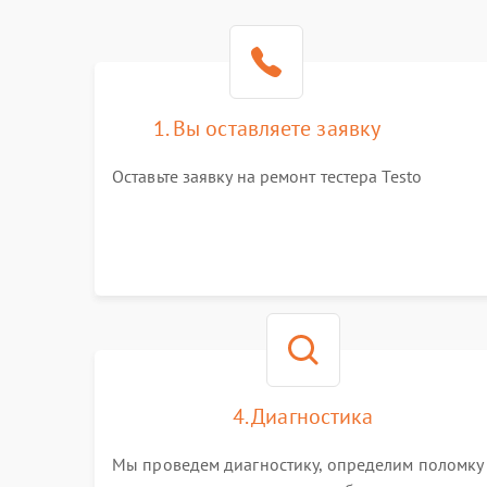
1. Вы оставляете заявку
Оставьте заявку на ремонт тестера Testo
4. Диагностика
Мы проведем диагностику, определим поломку