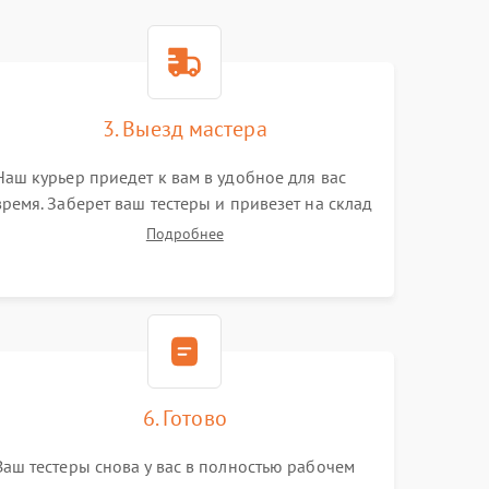
3. Выезд мастера
Наш курьер приедет к вам в удобное для вас
время. Заберет ваш тестеры и привезет на склад
для диагностики.
Подробнее
6. Готово
Ваш тестеры снова у вас в полностью рабочем