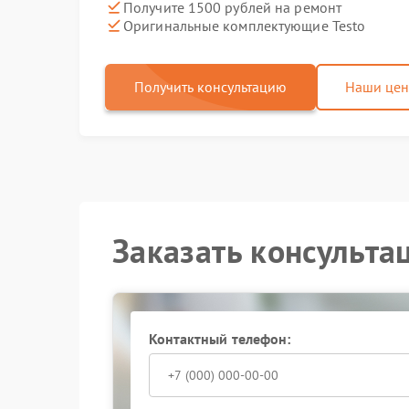
Получите 1500 рублей на ремонт
Оригинальные комплектующие Testo
Получить консультацию
Наши це
Заказать консульта
Контактный телефон: