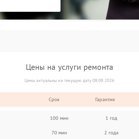
Цены на услуги ремонта
Цены актуальны на текущую дату 08.08.2026
Срок
Гарантия
100 мин
1 год
70 мин
2 года