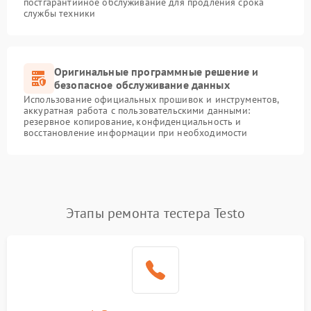
постгарантийное обслуживание для продления срока
службы техники
Оригинальные программные решение и
безопасное обслуживание данных
Использование официальных прошивок и инструментов,
аккуратная работа с пользовательскими данными:
резервное копирование, конфиденциальность и
восстановление информации при необходимости
Этапы ремонта тестера Testo