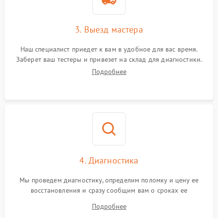
3. Выезд мастера
Наш специалист приедет к вам в удобное для вас время.
Заберет ваш тестеры и привезет на склад для диагностики.
Подробнее
4. Диагностика
Мы проведем диагностику, определим поломку и цену ее
восстановления и сразу сообщим вам о сроках ее
устранения
Подробнее