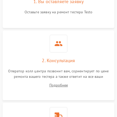
1. Вы оставляете заявку
Оставьте заявку на ремонт тестера Testo
2. Консультация
Оператор колл центра позвонит вам, сориентирует по цене
ремонта вашего тестера а также ответит на все ваши
вопросы.
Подробнее