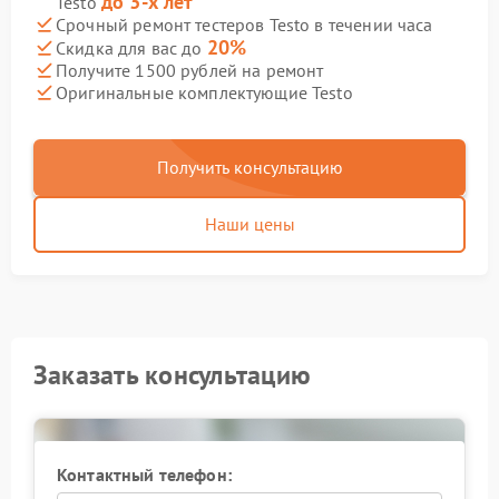
до 3-х лет
Testo
Срочный ремонт тестеров Testo в течении часа
20%
Скидка для вас до
Получите 1500 рублей на ремонт
Оригинальные комплектующие Testo
Получить консультацию
Наши цены
Заказать консультацию
Контактный телефон: