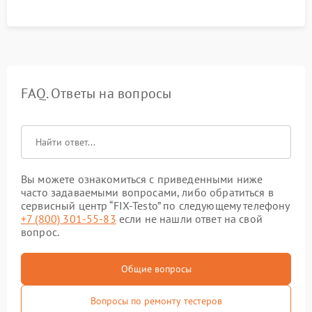
FAQ. Ответы на вопросы
Вы можете ознакомиться с приведенными ниже
часто задаваемыми вопросами, либо обратиться в
сервисный центр “FIX-Testo” по следующему телефону
+7 (800) 301-55-83
если не нашли ответ на свой
вопрос.
Общие вопросы
Вопросы по ремонту тестеров