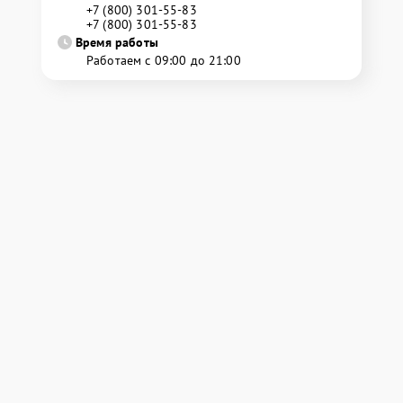
+7 (800) 301-55-83
+7 (800) 301-55-83
Время работы
Работаем с 09:00 до 21:00