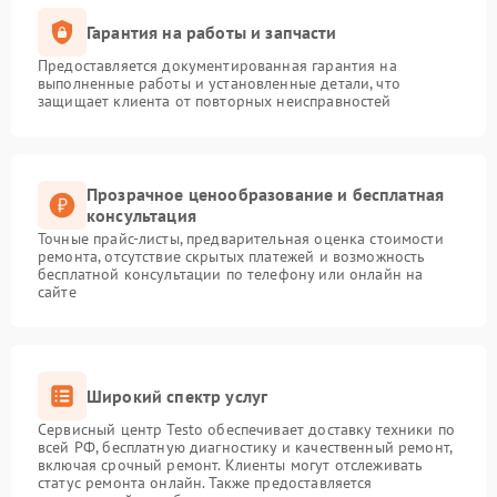
Гарантия на работы и запчасти
Предоставляется документированная гарантия на
выполненные работы и установленные детали, что
защищает клиента от повторных неисправностей
Прозрачное ценообразование и бесплатная
консультация
Точные прайс-листы, предварительная оценка стоимости
ремонта, отсутствие скрытых платежей и возможность
бесплатной консультации по телефону или онлайн на
сайте
Широкий спектр услуг
Сервисный центр Testo обеспечивает доставку техники по
всей РФ, бесплатную диагностику и качественный ремонт,
включая срочный ремонт. Клиенты могут отслеживать
статус ремонта онлайн. Также предоставляется