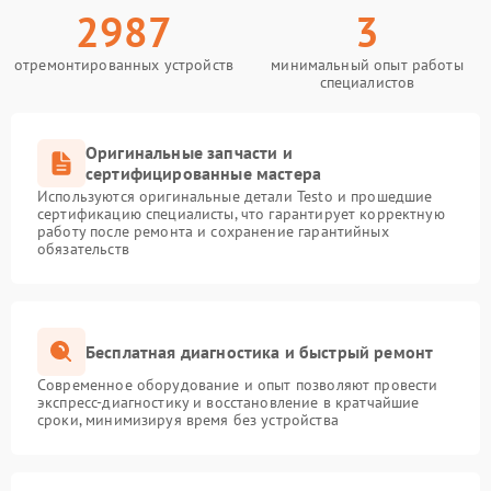
2987
3
отремонтированных устройств
минимальный опыт работы
специалистов
Оригинальные запчасти и
сертифицированные мастера
Используются оригинальные детали Testo и прошедшие
сертификацию специалисты, что гарантирует корректную
работу после ремонта и сохранение гарантийных
обязательств
Бесплатная диагностика и быстрый ремонт
Современное оборудование и опыт позволяют провести
экспресс-диагностику и восстановление в кратчайшие
сроки, минимизируя время без устройства