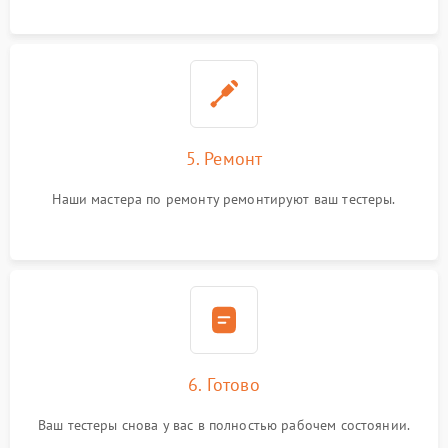
5. Ремонт
Наши мастера по ремонту ремонтируют ваш тестеры.
6. Готово
Ваш тестеры снова у вас в полностью рабочем состоянии.