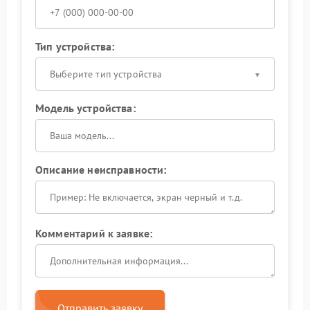
Тип устройства:
Выберите тип устройства
Модель устройства:
Описание неисправности:
Комментарий к заявке:
Отправить заявку