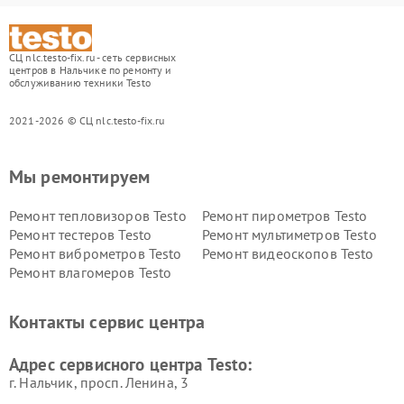
СЦ nlc.testo-fix.ru - сеть сервисных
центров в Нальчике по ремонту и
обслуживанию техники Testo
2021-2026 © СЦ nlc.testo-fix.ru
Мы ремонтируем
Ремонт тепловизоров Testo
Ремонт пирометров Testo
Ремонт тестеров Testo
Ремонт мультиметров Testo
Ремонт виброметров Testo
Ремонт видеоскопов Testo
Ремонт влагомеров Testo
Контакты сервис центра
Адрес сервисного центра Testo:
г. Нальчик, просп. Ленина, 3