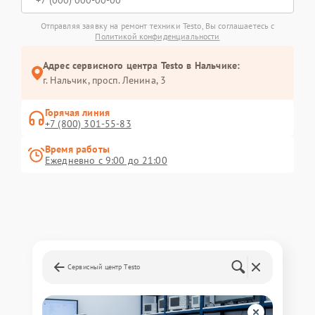
Отправляя заявку на ремонт техники Testo, Вы соглашаетесь с
Политикой конфиденциальности
Адрес сервисного центра Testo в Нальчике:
г. Нальчик, просп. Ленина, 3
Горячая линия
+7 (800) 301-55-83
Время работы
Ежедневно с 9:00 до 21:00
Сервисный центр Testo