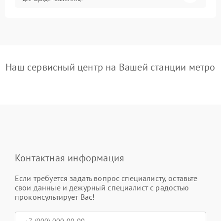
Наш сервисный центр на Вашей станции метро
Контактная информация
Если требуется задать вопрос специалисту, оставьте
свои данные и дежурный специалист с радостью
проконсультирует Вас!