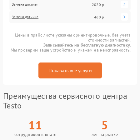
Замена дисплея
2020 р
Замена датчика
460 р
Цены в прайс-листе указаны ориентировочные, без учета
стоимости запчастей.
Записывайтесь на бесплатную диагностику.
Мы проверим ваше устройство и укажем на неисправность.
Показать все услуги
Преимущества сервисного центра
Testo
11
5
сотрудников в штате
лет на рынке