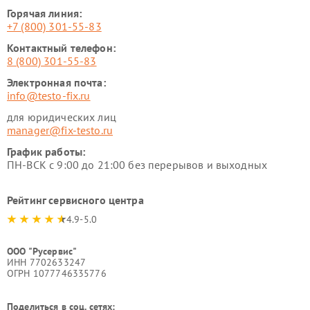
Горячая линия:
+7 (800) 301-55-83
Контактный телефон:
8 (800) 301-55-83
Электронная почта:
info@testo-fix.ru
для юридических лиц
manager@fix-testo.ru
График работы:
ПН-ВСК с 9:00 до 21:00 без перерывов и выходных
Рейтинг сервисного центра
4.9-5.0
ООО "Русервис"
ИНН 7702633247
ОГРН 1077746335776
Поделиться в соц. сетях: