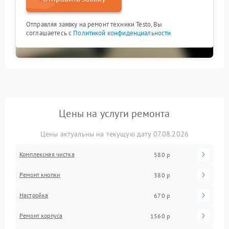
Отправляя заявку на ремонт техники Testo, Вы
соглашаетесь с
Политикой конфиденциальности
Цены на услуги ремонта
Цены актуальны на текущую дату 07.08.2026
Комплексная чистка
580 р
Ремонт кнопки
380 р
Настройка
670 р
Ремонт корпуса
1560 р