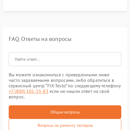
FAQ. Ответы на вопросы
Вы можете ознакомиться с приведенными ниже
часто задаваемыми вопросами, либо обратиться в
сервисный центр “FIX-Testo” по следующему телефону
+7 (800) 301-55-83
если не нашли ответ на свой
вопрос.
Общие вопросы
Вопросы по ремонту тестеров