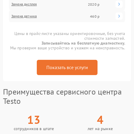
Замена дисплея
2020 р
Замена датчика
460 р
Цены в прайс-листе указаны ориентировочные, без учета
стоимости запчастей.
Записывайтесь на бесплатную диагностику.
Мы проверим ваше устройство и укажем на неисправность.
Показать все услуги
Преимущества сервисного центра
Testo
13
4
сотрудников в штате
лет на рынке