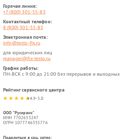
Горячая линия:
+7 (800) 301-55-83
Контактный телефон:
8 (800) 301-55-83
Электронная почта:
info@testo-fix.ru
для юридических лиц
manager@fix-testo.ru
График работы:
ПН-ВСК с 9:00 до 21:00 без перерывов и выходных
Рейтинг сервисного центра
4.9-5.0
ООО "Русервис"
ИНН 7702633247
ОГРН 1077746335776
Поделиться в соц. сетях: