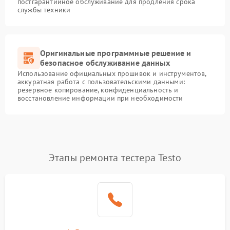
постгарантийное обслуживание для продления срока
службы техники
Оригинальные программные решение и
безопасное обслуживание данных
Использование официальных прошивок и инструментов,
аккуратная работа с пользовательскими данными:
резервное копирование, конфиденциальность и
восстановление информации при необходимости
Этапы ремонта тестера Testo