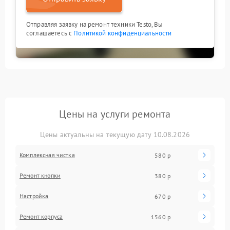
Отправляя заявку на ремонт техники Testo, Вы
соглашаетесь с
Политикой конфиденциальности
Цены на услуги ремонта
Цены актуальны на текущую дату 10.08.2026
Комплексная чистка
580 р
Ремонт кнопки
380 р
Настройка
670 р
Ремонт корпуса
1560 р