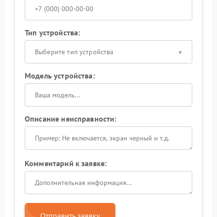
Тип устройства:
Выберите тип устройства
Модель устройства:
Описание неисправности:
Комментарий к заявке:
Отправить заявку