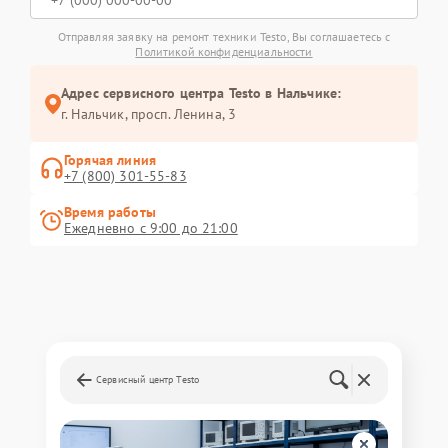
Отправляя заявку на ремонт техники Testo, Вы соглашаетесь с
Политикой конфиденциальности
Адрес сервисного центра Testo в Нальчике:
г. Нальчик, просп. Ленина, 3
Горячая линия
+7 (800) 301-55-83
Время работы
Ежедневно с 9:00 до 21:00
Сервисный центр Testo