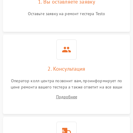
1. Вы оставляете заявку
Оставьте заявку на ремонт тестера Testo
2. Консультация
Оператор колл центра позвонит вам, проинформирует по
цене ремонта вашего тестера а также ответит на все ваши
вопросы.
Подробнее