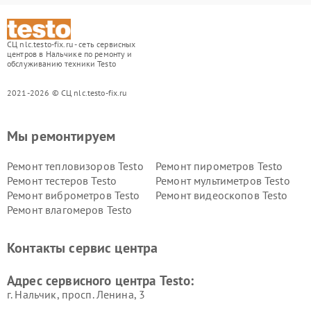
СЦ nlc.testo-fix.ru - сеть сервисных
центров в Нальчике по ремонту и
обслуживанию техники Testo
2021-2026 © СЦ nlc.testo-fix.ru
Мы ремонтируем
Ремонт тепловизоров Testo
Ремонт пирометров Testo
Ремонт тестеров Testo
Ремонт мультиметров Testo
Ремонт виброметров Testo
Ремонт видеоскопов Testo
Ремонт влагомеров Testo
Контакты сервис центра
Адрес сервисного центра Testo:
г. Нальчик, просп. Ленина, 3