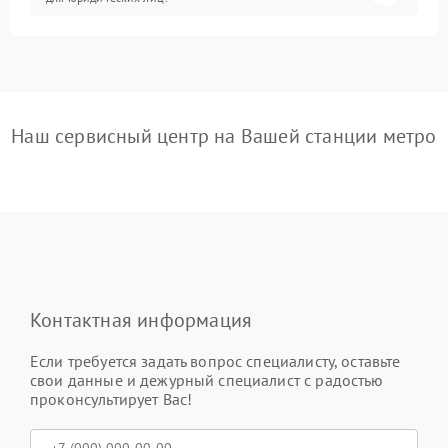
Наш сервисный центр на Вашей станции метро
Контактная информация
Если требуется задать вопрос специалисту, оставьте
свои данные и дежурный специалист с радостью
проконсультирует Вас!