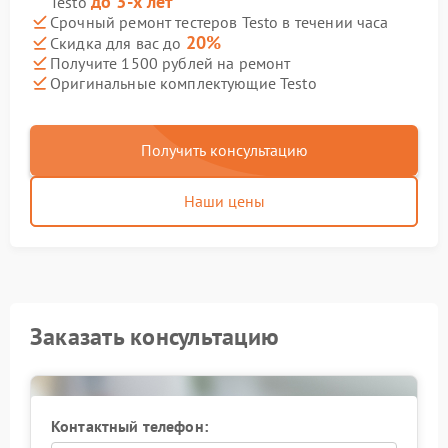
до 3-х лет
Testo
Срочный ремонт тестеров Testo в течении часа
20%
Скидка для вас до
Получите 1500 рублей на ремонт
Оригинальные комплектующие Testo
Получить консультацию
Наши цены
Заказать консультацию
Контактный телефон: