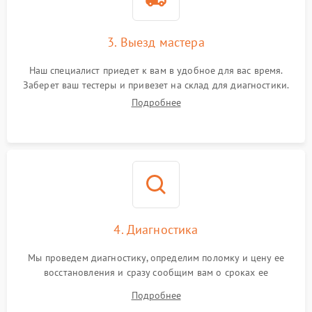
3. Выезд мастера
Наш специалист приедет к вам в удобное для вас время.
Заберет ваш тестеры и привезет на склад для диагностики.
Подробнее
4. Диагностика
Мы проведем диагностику, определим поломку и цену ее
восстановления и сразу сообщим вам о сроках ее
устранения
Подробнее