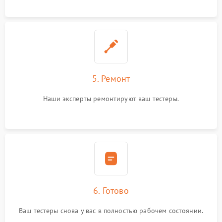
5. Ремонт
Наши эксперты ремонтируют ваш тестеры.
6. Готово
Ваш тестеры снова у вас в полностью рабочем состоянии.