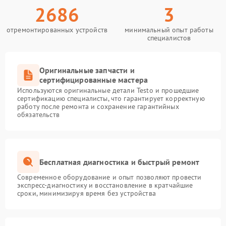
2686
3
отремонтированных устройств
минимальный опыт работы
специалистов
Оригинальные запчасти и
сертифицированные мастера
Используются оригинальные детали Testo и прошедшие
сертификацию специалисты, что гарантирует корректную
работу после ремонта и сохранение гарантийных
обязательств
Бесплатная диагностика и быстрый ремонт
Современное оборудование и опыт позволяют провести
экспресс-диагностику и восстановление в кратчайшие
сроки, минимизируя время без устройства