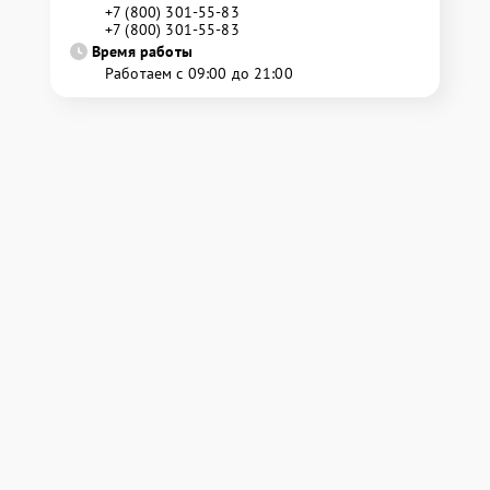
+7 (800) 301-55-83
+7 (800) 301-55-83
Время работы
Работаем с 09:00 до 21:00