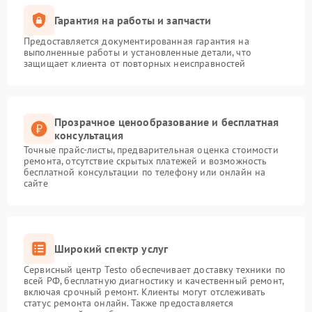
Гарантия на работы и запчасти
Предоставляется документированная гарантия на
выполненные работы и установленные детали, что
защищает клиента от повторных неисправностей
Прозрачное ценообразование и бесплатная
консультация
Точные прайс-листы, предварительная оценка стоимости
ремонта, отсутствие скрытых платежей и возможность
бесплатной консультации по телефону или онлайн на
сайте
Широкий спектр услуг
Сервисный центр Testo обеспечивает доставку техники по
всей РФ, бесплатную диагностику и качественный ремонт,
включая срочный ремонт. Клиенты могут отслеживать
статус ремонта онлайн. Также предоставляется