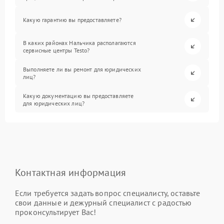
Какую гарантию вы предоставляете?
В каких районах Нальчика располагаются
сервисные центры Testo?
Выполняете ли вы ремонт для юридических
лиц?
Какую документацию вы предоставляете
для юридических лиц?
Контактная информация
Если требуется задать вопрос специалисту, оставьте
свои данные и дежурный специалист с радостью
проконсультирует Вас!