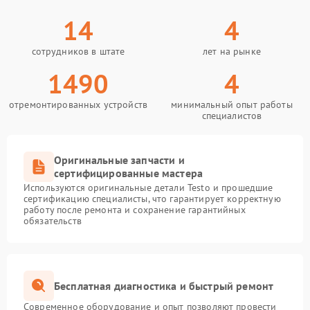
14
4
сотрудников в штате
лет на рынке
1490
4
отремонтированных устройств
минимальный опыт работы
специалистов
Оригинальные запчасти и
сертифицированные мастера
Используются оригинальные детали Testo и прошедшие
сертификацию специалисты, что гарантирует корректную
работу после ремонта и сохранение гарантийных
обязательств
Бесплатная диагностика и быстрый ремонт
Современное оборудование и опыт позволяют провести