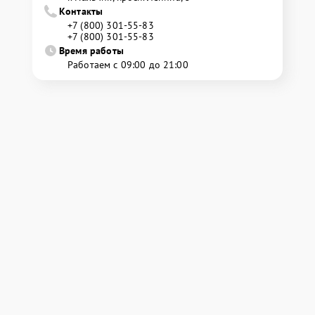
Контакты
+7 (800) 301-55-83
+7 (800) 301-55-83
Время работы
Работаем с 09:00 до 21:00