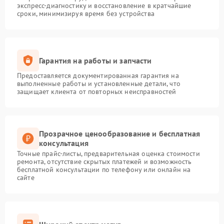
экспресс-диагностику и восстановление в кратчайшие
сроки, минимизируя время без устройства
Гарантия на работы и запчасти
Предоставляется документированная гарантия на
выполненные работы и установленные детали, что
защищает клиента от повторных неисправностей
Прозрачное ценообразование и бесплатная
консультация
Точные прайс-листы, предварительная оценка стоимости
ремонта, отсутствие скрытых платежей и возможность
бесплатной консультации по телефону или онлайн на
сайте