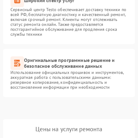
Широкий спектр услуг
Сервисный центр Testo обеспечивает доставку техники по
всей РФ, бесплатную диагностику и качественный ремонт,
включая срочный ремонт. Клиенты могут отслеживать
статус ремонта онлайн. Также предоставляется
постгарантийное обслуживание для продления срока
службы техники
Оригинальные программные решение и
безопасное обслуживание данных
Использование официальных прошивок и инструментов,
аккуратная работа с пользовательскими данными:
резервное копирование, конфиденциальность и
восстановление информации при необходимости
Цены на услуги ремонта