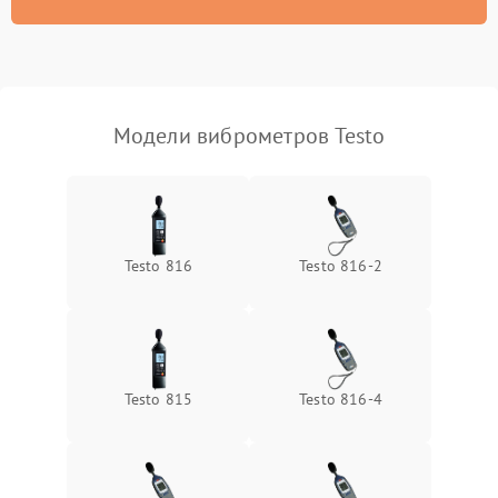
Неисправность
500 ₽
Подробнее →
индикаторов
Модели виброметров Testo
Testo 816
Testo 816-2
Testo 815
Testo 816-4