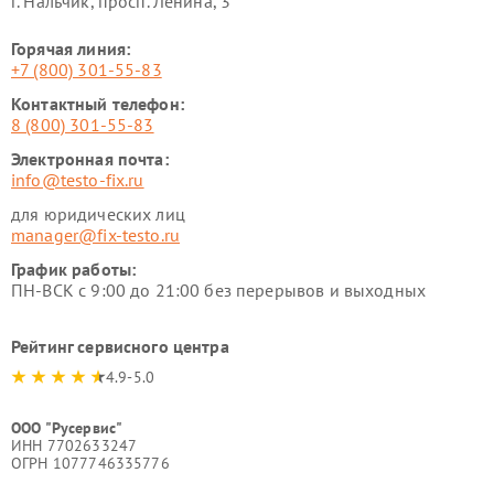
г. Нальчик, просп. Ленина, 3
Горячая линия:
+7 (800) 301-55-83
Контактный телефон:
8 (800) 301-55-83
Электронная почта:
info@testo-fix.ru
для юридических лиц
manager@fix-testo.ru
График работы:
ПН-ВСК с 9:00 до 21:00 без перерывов и выходных
Рейтинг сервисного центра
4.9-5.0
ООО "Русервис"
ИНН 7702633247
ОГРН 1077746335776