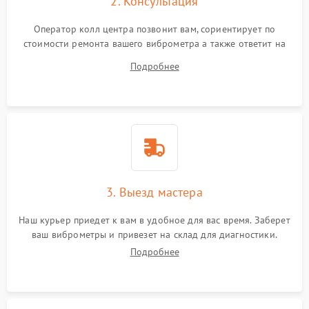
2. Консультация
Оператор колл центра позвонит вам, сориентирует по
стоимости ремонта вашего виброметра а также ответит на
все ваши вопросы.
Подробнее
3. Выезд мастера
Наш курьер приедет к вам в удобное для вас время. Заберет
ваш виброметры и привезет на склад для диагностики.
Подробнее