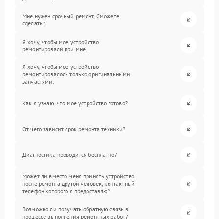
Мне нужен срочный ремонт. Сможете
сделать?
Я хочу, чтобы мое устройство
ремонтировали при мне.
Я хочу, чтобы мое устройство
ремонтировалось только оригинальными
запчастями.
Как я узнаю, что мое устройство готово?
От чего зависит срок ремонта техники?
Диагностика проводится бесплатно?
Может ли вместо меня принять устройство
после ремонта другой человек, контактный
телефон которого я предоставлю?
Возможно ли получать обратную связь в
процессе выполнения ремонтных работ?