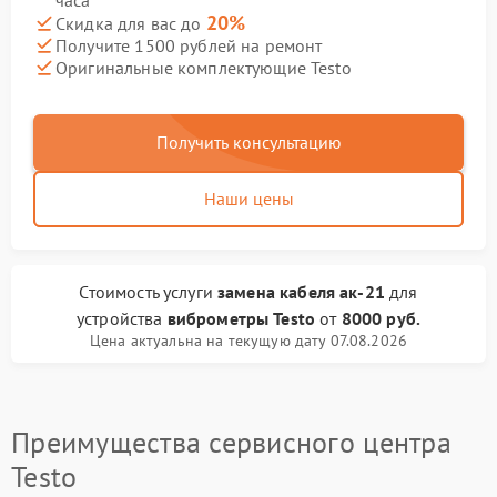
часа
20%
Скидка для вас до
Получите 1500 рублей на ремонт
Оригинальные комплектующие Testo
Получить консультацию
Наши цены
Стоимость услуги
замена кабеля ак-21
для
устройства
виброметры Testo
от
8000 руб.
Цена актуальна на текущую дату 07.08.2026
Преимущества сервисного центра
Testo