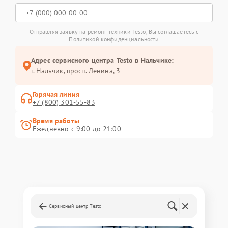
Отправляя заявку на ремонт техники Testo, Вы соглашаетесь с
Политикой конфиденциальности
Адрес сервисного центра Testo в Нальчике:
г. Нальчик, просп. Ленина, 3
Горячая линия
+7 (800) 301-55-83
Время работы
Ежедневно с 9:00 до 21:00
Сервисный центр Testo