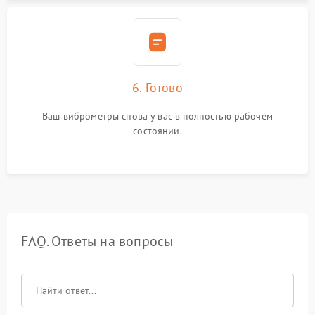
6. Готово
Ваш виброметры снова у вас в полностью рабочем
состоянии.
FAQ. Ответы на вопросы