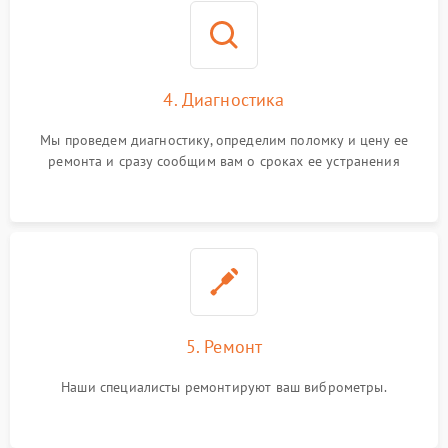
4. Диагностика
Мы проведем диагностику, определим поломку и цену ее
ремонта и сразу сообщим вам о сроках ее устранения
5. Ремонт
Наши специалисты ремонтируют ваш виброметры.