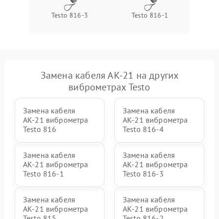
Testo 816-3
Testo 816-1
Замена кабеля АК-21 на других
виброметрах Testo
Замена кабеля
Замена кабеля
АК-21 виброметра
АК-21 виброметра
Testo 816
Testo 816-4
Замена кабеля
Замена кабеля
АК-21 виброметра
АК-21 виброметра
Testo 816-1
Testo 816-3
Замена кабеля
Замена кабеля
АК-21 виброметра
АК-21 виброметра
Testo 815
Testo 816-2