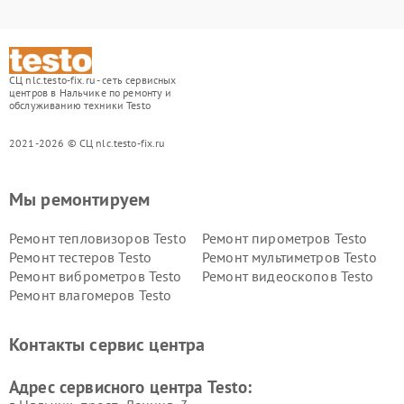
СЦ nlc.testo-fix.ru - сеть сервисных
центров в Нальчике по ремонту и
обслуживанию техники Testo
2021-2026 © СЦ nlc.testo-fix.ru
Мы ремонтируем
Ремонт тепловизоров Testo
Ремонт пирометров Testo
Ремонт тестеров Testo
Ремонт мультиметров Testo
Ремонт виброметров Testo
Ремонт видеоскопов Testo
Ремонт влагомеров Testo
Контакты сервис центра
Адрес сервисного центра Testo: