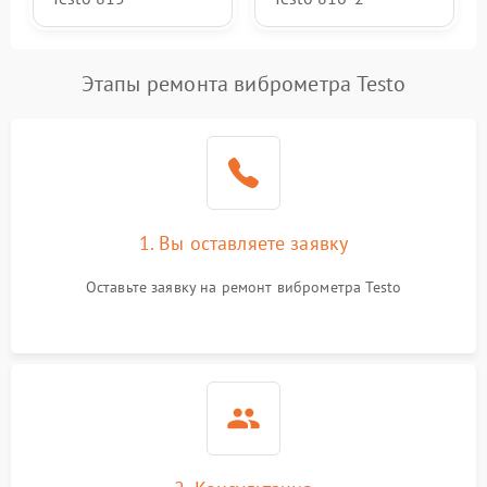
Этапы ремонта виброметра Testo
1. Вы оставляете заявку
Оставьте заявку на ремонт виброметра Testo