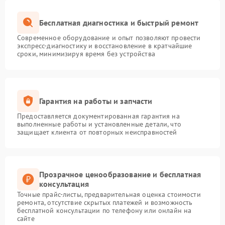
Бесплатная диагностика и быстрый ремонт
Современное оборудование и опыт позволяют провести
экспресс-диагностику и восстановление в кратчайшие
сроки, минимизируя время без устройства
Гарантия на работы и запчасти
Предоставляется документированная гарантия на
выполненные работы и установленные детали, что
защищает клиента от повторных неисправностей
Прозрачное ценообразование и бесплатная
консультация
Точные прайс-листы, предварительная оценка стоимости
ремонта, отсутствие скрытых платежей и возможность
бесплатной консультации по телефону или онлайн на
сайте