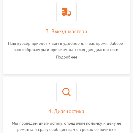
3. Выезд мастера
Наш курьер приедет к вам в удобное для вас время. Заберет
ваш виброметры и привезет на склад для диагностики.
Подробнее
4. Диагностика
Мы проведем диагностику, определим поломку и цену ее
ремонта и сразу сообщим вам о сроках ее починки