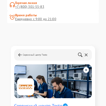
Горячая линия
+7 (800) 301-55-83
Время работы
Ежедневно с 9:00 до 21:00
Сервисный центр Testo
Сервисный центр Testo