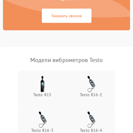
Неисправность системы
1500 ₽
Подробнее →
передачи данных
Заказать звонок
Неисправность
500 ₽
Подробнее →
индикаторов
Модели виброметров Testo
Testo 815
Testo 816-2
Testo 816-3
Testo 816-4