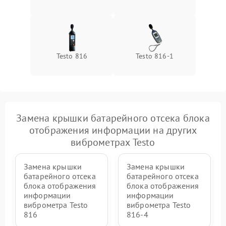
Testo 816
Testo 816-1
Замена крышки батарейного отсека блока
отображения информации на других
виброметрах Testo
Замена крышки
Замена крышки
батарейного отсека
батарейного отсека
блока отображения
блока отображения
информации
информации
виброметра Testo
виброметра Testo
816
816-4