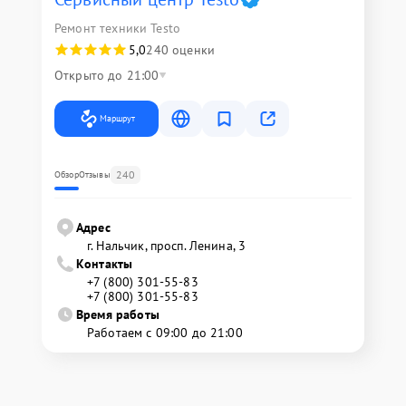
Ремонт техники Testo
5,0
240 оценки
Открыто до 21:00
Маршрут
240
Обзор
Отзывы
Адрес
г. Нальчик, просп. Ленина, 3
Контакты
+7 (800) 301-55-83
+7 (800) 301-55-83
Время работы
Работаем с 09:00 до 21:00