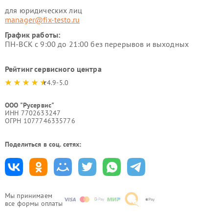
для юридических лиц
manager@fix-testo.ru
График работы:
ПН-ВСК с 9:00 до 21:00 без перерывов и выходных
Рейтинг сервисного центра
4.9-5.0
ООО "Русервис"
ИНН 7702633247
ОГРН 1077746335776
Поделиться в соц. сетях:
Мы принимаем
все формы оплаты