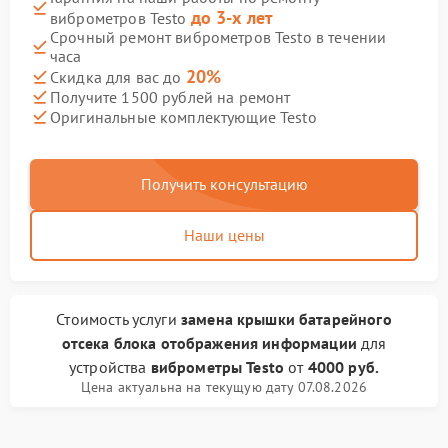
до 3-х лет
виброметров Testo
Срочный ремонт виброметров Testo в течении
часа
20%
Скидка для вас до
Получите 1500 рублей на ремонт
Оригинальные комплектующие Testo
Получить консультацию
Наши цены
Стоимость услуги
замена крышки батарейного
отсека блока отображения информации
для
устройства
виброметры Testo
от
4000 руб.
Цена актуальна на текущую дату 07.08.2026