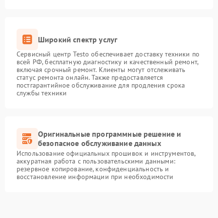
Широкий спектр услуг
Сервисный центр Testo обеспечивает доставку техники по
всей РФ, бесплатную диагностику и качественный ремонт,
включая срочный ремонт. Клиенты могут отслеживать
статус ремонта онлайн. Также предоставляется
постгарантийное обслуживание для продления срока
службы техники
Оригинальные программные решение и
безопасное обслуживание данных
Использование официальных прошивок и инструментов,
аккуратная работа с пользовательскими данными:
резервное копирование, конфиденциальность и
восстановление информации при необходимости