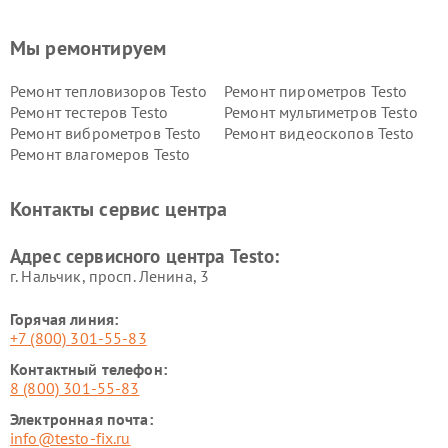
Мы ремонтируем
Ремонт тепловизоров Testo
Ремонт пирометров Testo
Ремонт тестеров Testo
Ремонт мультиметров Testo
Ремонт виброметров Testo
Ремонт видеоскопов Testo
Ремонт влагомеров Testo
Контакты сервис центра
Адрес сервисного центра Testo:
г. Нальчик, просп. Ленина, 3
Горячая линия:
+7 (800) 301-55-83
Контактный телефон:
8 (800) 301-55-83
Электронная почта:
info@testo-fix.ru