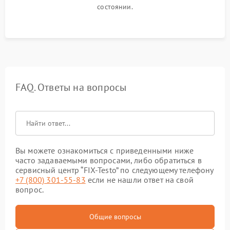
состоянии.
FAQ. Ответы на вопросы
Вы можете ознакомиться с приведенными ниже
часто задаваемыми вопросами, либо обратиться в
сервисный центр “FIX-Testo” по следующему телефону
+7 (800) 301-55-83
если не нашли ответ на свой
вопрос.
Общие вопросы