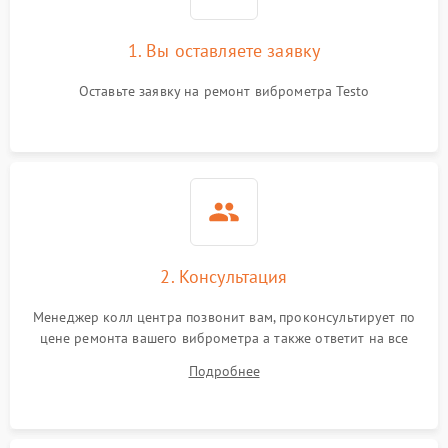
1. Вы оставляете заявку
Оставьте заявку на ремонт виброметра Testo
2. Консультация
Менеджер колл центра позвонит вам, проконсультирует по
цене ремонта вашего виброметра а также ответит на все
ваши вопросы.
Подробнее