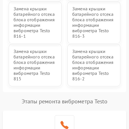
Замена крышки
Замена крышки
батарейного отсека
батарейного отсека
блока отображения
блока отображения
информации
информации
виброметра Testo
виброметра Testo
816-1
816-3
Замена крышки
Замена крышки
батарейного отсека
батарейного отсека
блока отображения
блока отображения
информации
информации
виброметра Testo
виброметра Testo
815
816-2
Этапы ремонта виброметра Testo