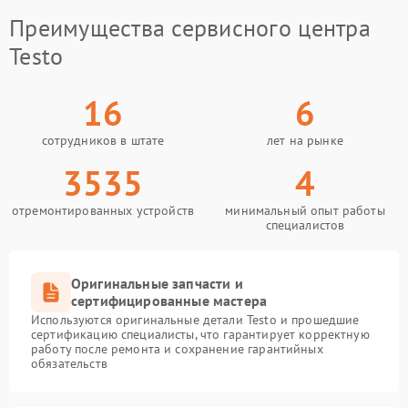
Преимущества сервисного центра
Testo
16
6
сотрудников в штате
лет на рынке
3535
4
отремонтированных устройств
минимальный опыт работы
специалистов
Оригинальные запчасти и
сертифицированные мастера
Используются оригинальные детали Testo и прошедшие
сертификацию специалисты, что гарантирует корректную
работу после ремонта и сохранение гарантийных
обязательств