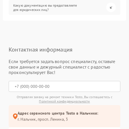
Какую документацию вы предоставляете
для юридических лиц?
Контактная информация
Если требуется задать вопрос специалисту, оставьте
свои данные и дежурный специалист с радостью
проконсультирует Вас!
Отправляя заявку на ремонт техники Testo, Вы соглашаетесь с
Политикой конфиденциальности
Адрес сервисного центра Testo в Нальчике:
г. Нальчик, просп. Ленина, 3