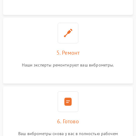
5. Ремонт
Наши эксперты ремонтируют ваш виброметры.
6. Готово
Ваш виброметры снова у вас в полностью рабочем