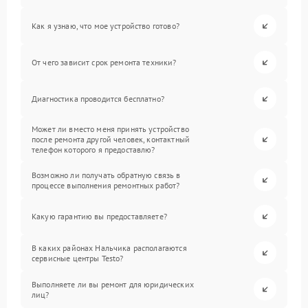
Как я узнаю, что мое устройство готово?
От чего зависит срок ремонта техники?
Диагностика проводится бесплатно?
Может ли вместо меня принять устройство
после ремонта другой человек, контактный
телефон которого я предоставлю?
Возможно ли получать обратную связь в
процессе выполнения ремонтных работ?
Какую гарантию вы предоставляете?
В каких районах Нальчика располагаются
сервисные центры Testo?
Выполняете ли вы ремонт для юридических
лиц?