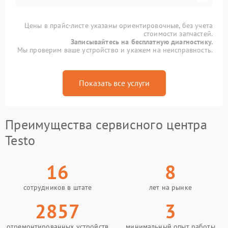
Цены в прайс-листе указаны ориентировочные, без учета
стоимости запчастей.
Записывайтесь на бесплатную диагностику.
Мы проверим ваше устройство и укажем на неисправность.
Показать все услуги
Преимущества сервисного центра
Testo
16
8
сотрудников в штате
лет на рынке
2857
3
отремонтированных устройств
минимальный опыт работы