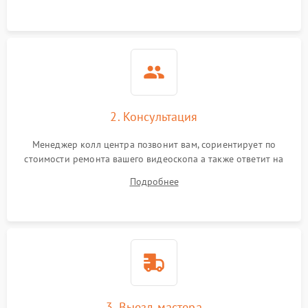
2. Консультация
Менеджер колл центра позвонит вам, сориентирует по
стоимости ремонта вашего видеоскопа а также ответит на
все ваши вопросы.
Подробнее
3. Выезд мастера