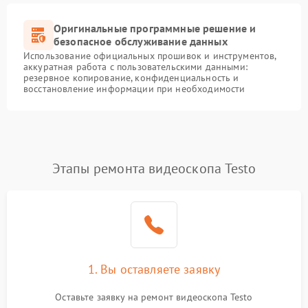
Оригинальные программные решение и
безопасное обслуживание данных
Использование официальных прошивок и инструментов,
аккуратная работа с пользовательскими данными:
резервное копирование, конфиденциальность и
восстановление информации при необходимости
Этапы ремонта видеоскопа Testo
1. Вы оставляете заявку
Оставьте заявку на ремонт видеоскопа Testo