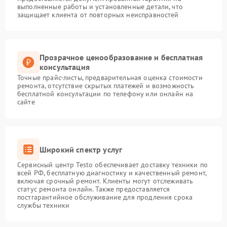
выполненные работы и установленные детали, что
защищает клиента от повторных неисправностей
Прозрачное ценообразование и бесплатная
консультация
Точные прайс-листы, предварительная оценка стоимости
ремонта, отсутствие скрытых платежей и возможность
бесплатной консультации по телефону или онлайн на
сайте
Широкий спектр услуг
Сервисный центр Testo обеспечивает доставку техники по
всей РФ, бесплатную диагностику и качественный ремонт,
включая срочный ремонт. Клиенты могут отслеживать
статус ремонта онлайн. Также предоставляется
постгарантийное обслуживание для продления срока
службы техники