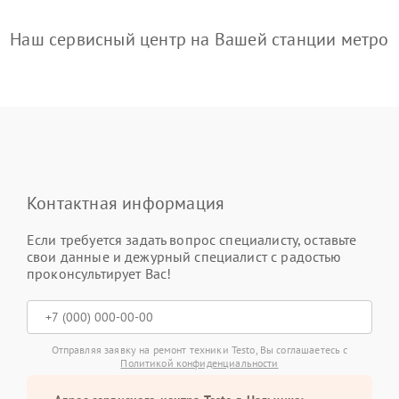
Наш сервисный центр на Вашей станции метро
Контактная информация
Если требуется задать вопрос специалисту, оставьте
свои данные и дежурный специалист с радостью
проконсультирует Вас!
Отправляя заявку на ремонт техники Testo, Вы соглашаетесь с
Политикой конфиденциальности