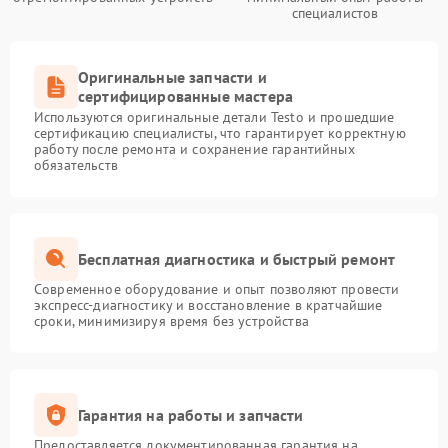
специалистов
Оригинальные запчасти и
сертифицированные мастера
Используются оригинальные детали Testo и прошедшие
сертификацию специалисты, что гарантирует корректную
работу после ремонта и сохранение гарантийных
обязательств
Бесплатная диагностика и быстрый ремонт
Современное оборудование и опыт позволяют провести
экспресс-диагностику и восстановление в кратчайшие
сроки, минимизируя время без устройства
Гарантия на работы и запчасти
Предоставляется документированная гарантия на