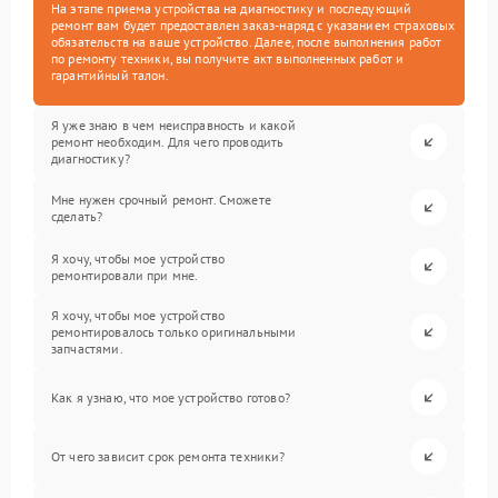
На этапе приема устройства на диагностику и последующий
ремонт вам будет предоставлен заказ-наряд с указанием страховых
обязательств на ваше устройство. Далее, после выполнения работ
по ремонту техники, вы получите акт выполненных работ и
гарантийный талон.
Я уже знаю в чем неисправность и какой
ремонт необходим. Для чего проводить
диагностику?
Мне нужен срочный ремонт. Сможете
сделать?
Я хочу, чтобы мое устройство
ремонтировали при мне.
Я хочу, чтобы мое устройство
ремонтировалось только оригинальными
запчастями.
Как я узнаю, что мое устройство готово?
От чего зависит срок ремонта техники?