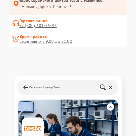
Адрес сервисного центра Testo в Нальчике:
г. Нальчик, просп. Ленина, 3
Горячая линия
+7 (800) 301-55-83
Время работы
Ежедневно с 9:00 до 21:00
Сервисный центр Testo