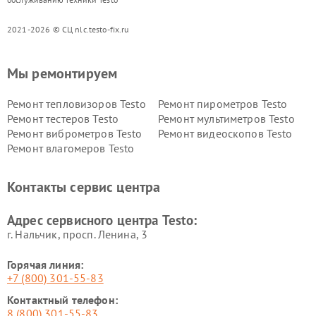
2021-2026 © СЦ nlc.testo-fix.ru
Мы ремонтируем
Ремонт тепловизоров Testo
Ремонт пирометров Testo
Ремонт тестеров Testo
Ремонт мультиметров Testo
Ремонт виброметров Testo
Ремонт видеоскопов Testo
Ремонт влагомеров Testo
Контакты сервис центра
Адрес сервисного центра Testo:
г. Нальчик, просп. Ленина, 3
Горячая линия:
+7 (800) 301-55-83
Контактный телефон:
8 (800) 301-55-83