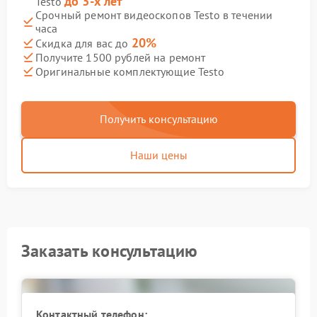
до 3-х лет
Testo
Срочный ремонт видеоскопов Testo в течении
часа
20%
Скидка для вас до
Получите 1500 рублей на ремонт
Оригинальные комплектующие Testo
Получить консультацию
Наши цены
Заказать консультацию
Контактный телефон: