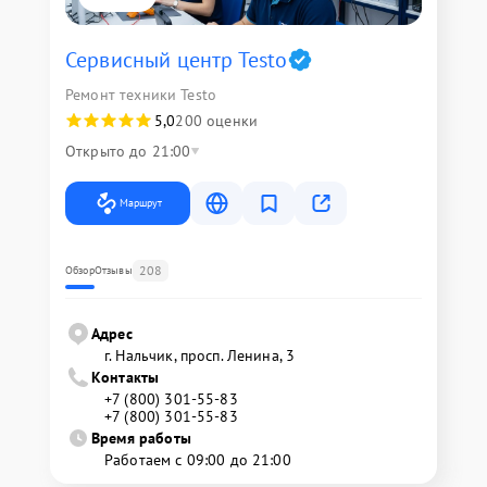
Сервисный центр Testo
Ремонт техники Testo
5,0
200 оценки
Открыто до 21:00
Маршрут
208
Обзор
Отзывы
Адрес
г. Нальчик, просп. Ленина, 3
Контакты
+7 (800) 301-55-83
+7 (800) 301-55-83
Время работы
Работаем с 09:00 до 21:00