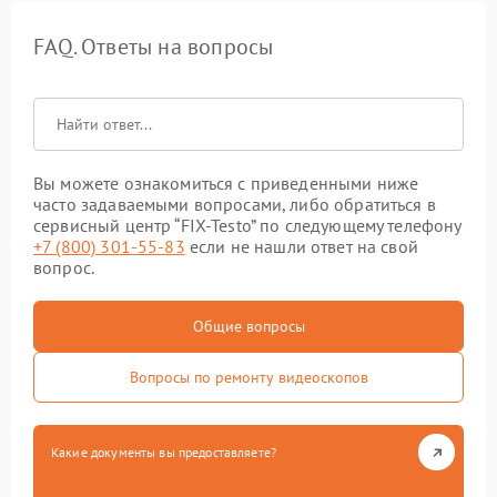
FAQ. Ответы на вопросы
Вы можете ознакомиться с приведенными ниже
часто задаваемыми вопросами, либо обратиться в
сервисный центр “FIX-Testo” по следующему телефону
+7 (800) 301-55-83
если не нашли ответ на свой
вопрос.
Общие вопросы
Вопросы по ремонту видеоскопов
Какие документы вы предоставляете?