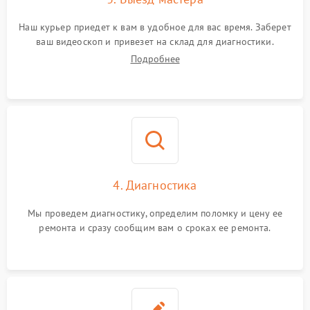
Наш курьер приедет к вам в удобное для вас время. Заберет
ваш видеоскоп и привезет на склад для диагностики.
Подробнее
4. Диагностика
Мы проведем диагностику, определим поломку и цену ее
ремонта и сразу сообщим вам о сроках ее ремонта.