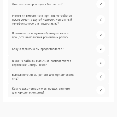
Диагностика проводится бесплатно?
Может ли вместо меня принять устройство
после ремонта другой человек, контактный
телефон которого я предоставлю?
Возможно ли получать обратную связь в
процессе выполнения ремонтных работ?
Какую гарантию вы предоставляете?
В каких районах Нальчика располагаются
сервисные центры Testo?
Выполняете ли вы ремонт для юридических
лиц?
Какую документацию вы предоставляете
для юридических лиц?