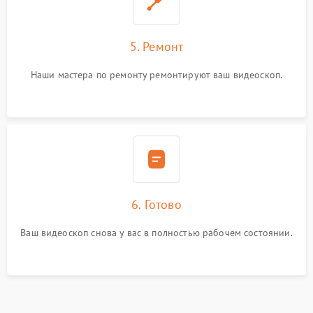
5. Ремонт
Наши мастера по ремонту ремонтируют ваш видеоскоп.
6. Готово
Ваш видеоскоп снова у вас в полностью рабочем состоянии.