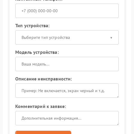
Тип устройства:
Выберите тип устройства
Модель устройства:
Описание неисправности:
Комментарий к заявке: