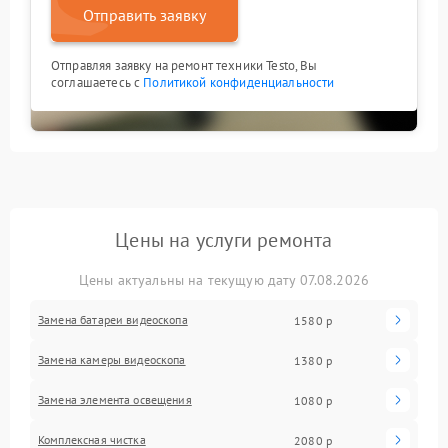
Отправить заявку
Отправляя заявку на ремонт техники Testo, Вы
соглашаетесь с
Политикой конфиденциальности
Цены на услуги ремонта
Цены актуальны на текущую дату 07.08.2026
Замена батареи видеоскопа
1580 р
Замена камеры видеоскопа
1380 р
Замена элемента освещения
1080 р
Комплексная чистка
2080 р