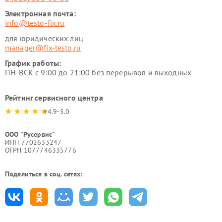
Электронная почта:
info@testo-fix.ru
для юридических лиц
manager@fix-testo.ru
График работы:
ПН-ВСК с 9:00 до 21:00 без перерывов и выходных
Рейтинг сервисного центра
4.9-5.0
ООО "Русервис"
ИНН 7702633247
ОГРН 1077746335776
Поделиться в соц. сетях: