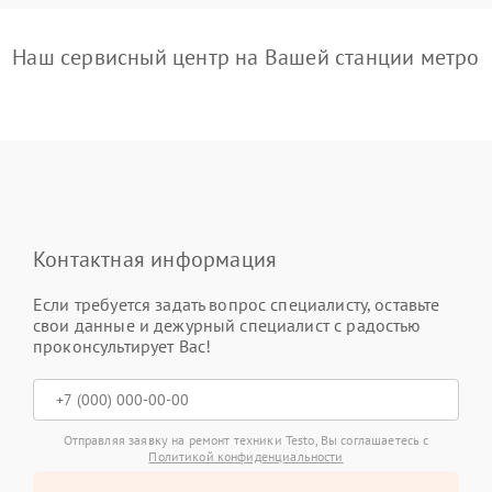
Наш сервисный центр на Вашей станции метро
Контактная информация
Если требуется задать вопрос специалисту, оставьте
свои данные и дежурный специалист с радостью
проконсультирует Вас!
Отправляя заявку на ремонт техники Testo, Вы соглашаетесь с
Политикой конфиденциальности