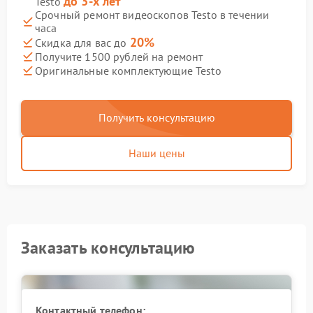
до 3-х лет
Testo
Срочный ремонт видеоскопов Testo в течении
часа
20%
Скидка для вас до
Получите 1500 рублей на ремонт
Оригинальные комплектующие Testo
Получить консультацию
Наши цены
Заказать консультацию
Контактный телефон: