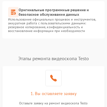
Оригинальные программные решение и
безопасное обслуживание данных
Использование официальных прошивок и инструментов,
аккуратная работа с пользовательскими данными:
резервное копирование, конфиденциальность и
восстановление информации при необходимости
Этапы ремонта видеоскопа Testo
1. Вы оставляете заявку
Оставьте заявку на ремонт видеоскопа Testo