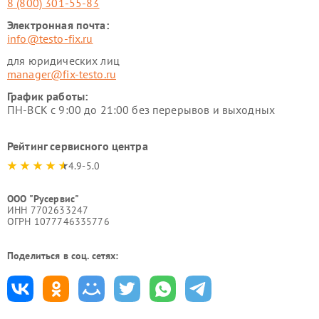
8 (800) 301-55-83
Электронная почта:
info@testo-fix.ru
для юридических лиц
manager@fix-testo.ru
График работы:
ПН-ВСК с 9:00 до 21:00 без перерывов и выходных
Рейтинг сервисного центра
4.9-5.0
ООО "Русервис"
ИНН 7702633247
ОГРН 1077746335776
Поделиться в соц. сетях: