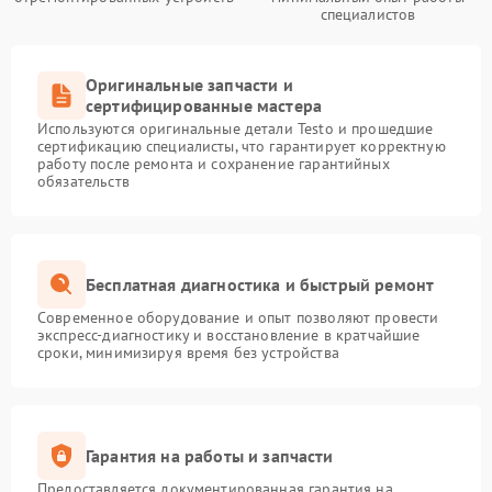
специалистов
Оригинальные запчасти и
сертифицированные мастера
Используются оригинальные детали Testo и прошедшие
сертификацию специалисты, что гарантирует корректную
работу после ремонта и сохранение гарантийных
обязательств
Бесплатная диагностика и быстрый ремонт
Современное оборудование и опыт позволяют провести
экспресс-диагностику и восстановление в кратчайшие
сроки, минимизируя время без устройства
Гарантия на работы и запчасти
Предоставляется документированная гарантия на