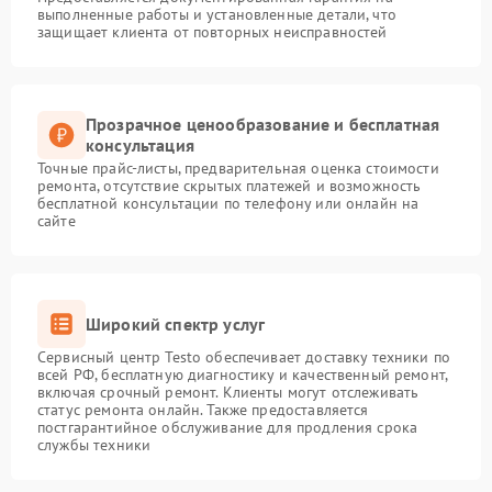
выполненные работы и установленные детали, что
защищает клиента от повторных неисправностей
Прозрачное ценообразование и бесплатная
консультация
Точные прайс-листы, предварительная оценка стоимости
ремонта, отсутствие скрытых платежей и возможность
бесплатной консультации по телефону или онлайн на
сайте
Широкий спектр услуг
Сервисный центр Testo обеспечивает доставку техники по
всей РФ, бесплатную диагностику и качественный ремонт,
включая срочный ремонт. Клиенты могут отслеживать
статус ремонта онлайн. Также предоставляется
постгарантийное обслуживание для продления срока
службы техники