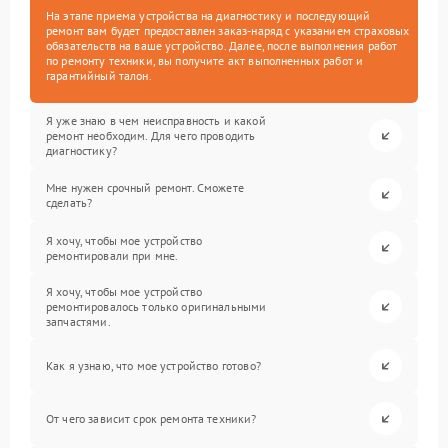
На этапе приема устройства на диагностику и последующий
ремонт вам будет предоставлен заказ-наряд с указанием страховых
обязательств на ваше устройство. Далее, после выполнения работ
по ремонту техники, вы получите акт выполненных работ и
гарантийный талон.
Я уже знаю в чем неисправность и какой
ремонт необходим. Для чего проводить
диагностику?
Мне нужен срочный ремонт. Сможете
сделать?
Я хочу, чтобы мое устройство
ремонтировали при мне.
Я хочу, чтобы мое устройство
ремонтировалось только оригинальными
запчастями.
Как я узнаю, что мое устройство готово?
От чего зависит срок ремонта техники?