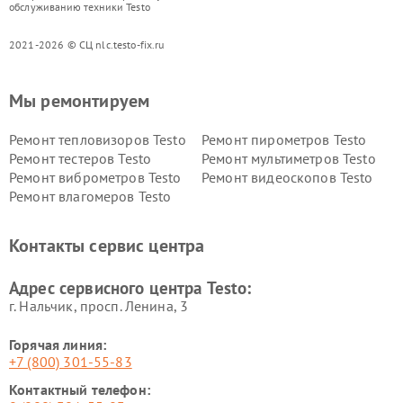
обслуживанию техники Testo
2021-2026 © СЦ nlc.testo-fix.ru
Мы ремонтируем
Ремонт тепловизоров Testo
Ремонт пирометров Testo
Ремонт тестеров Testo
Ремонт мультиметров Testo
Ремонт виброметров Testo
Ремонт видеоскопов Testo
Ремонт влагомеров Testo
Контакты сервис центра
Адрес сервисного центра Testo:
г. Нальчик, просп. Ленина, 3
Горячая линия:
+7 (800) 301-55-83
Контактный телефон: