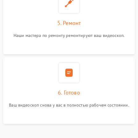
5. Ремонт
Наши мастера по ремонту ремонтируют ваш видеоскоп.
6. Готово
Ваш видеоскоп снова у вас в полностью рабочем состоянии.