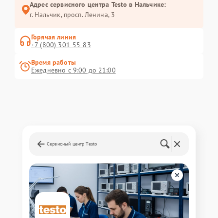
Адрес сервисного центра Testo в Нальчике:
г. Нальчик, просп. Ленина, 3
Горячая линия
+7 (800) 301-55-83
Время работы
Ежедневно с 9:00 до 21:00
Сервисный центр Testo