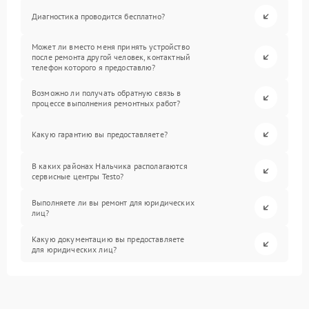
Диагностика проводится бесплатно?
Может ли вместо меня принять устройство
после ремонта другой человек, контактный
телефон которого я предоставлю?
Возможно ли получать обратную связь в
процессе выполнения ремонтных работ?
Какую гарантию вы предоставляете?
В каких районах Нальчика располагаются
сервисные центры Testo?
Выполняете ли вы ремонт для юридических
лиц?
Какую документацию вы предоставляете
для юридических лиц?