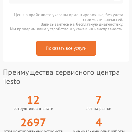
Цены в прайс-листе указаны ориентировочные, без учета
стоимости запчастей.
Записывайтесь на бесплатную диагностику.
Мы проверим ваше устройство и укажем на неисправность.
Показать все услуги
Преимущества сервисного центра
Testo
12
7
сотрудников в штате
лет на рынке
2697
4
отремонтированных устройств
минимальный опыт работы