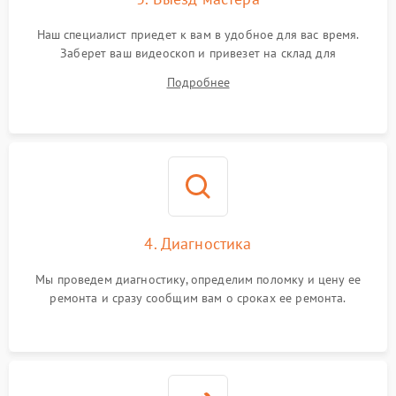
Наш специалист приедет к вам в удобное для вас время.
Заберет ваш видеоскоп и привезет на склад для
диагностики.
Подробнее
4. Диагностика
Мы проведем диагностику, определим поломку и цену ее
ремонта и сразу сообщим вам о сроках ее ремонта.