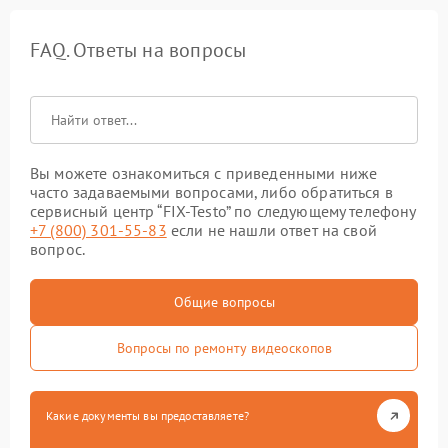
FAQ. Ответы на вопросы
Вы можете ознакомиться с приведенными ниже
часто задаваемыми вопросами, либо обратиться в
сервисный центр “FIX-Testo” по следующему телефону
+7 (800) 301-55-83
если не нашли ответ на свой
вопрос.
Общие вопросы
Вопросы по ремонту видеоскопов
Какие документы вы предоставляете?