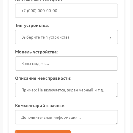
Тип устройства:
Выберите тип устройства
Модель устройства:
Описание неисправности:
Комментарий к заявке: