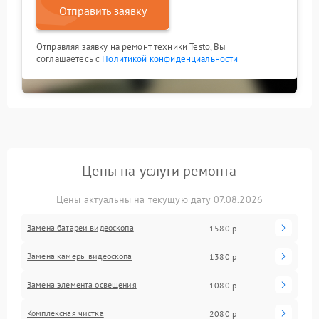
Отправить заявку
Отправляя заявку на ремонт техники Testo, Вы
соглашаетесь с
Политикой конфиденциальности
Цены на услуги ремонта
Цены актуальны на текущую дату 07.08.2026
Замена батареи видеоскопа
1580 р
Замена камеры видеоскопа
1380 р
Замена элемента освещения
1080 р
Комплексная чистка
2080 р