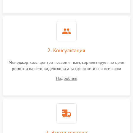
2. Консультация
Менеджер колл центра позвонит вам, сориентирует по цене
ремонта вашего видеоскопа а также ответит на все ваши
вопросы.
Подробнее
3. Выезд мастера