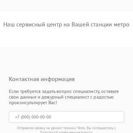
Наш сервисный центр на Вашей станции метро
Контактная информация
Если требуется задать вопрос специалисту, оставьте
свои данные и дежурный специалист с радостью
проконсультирует Вас!
Отправляя заявку на ремонт техники Testo, Вы соглашаетесь с
Политикой конфиденциальности