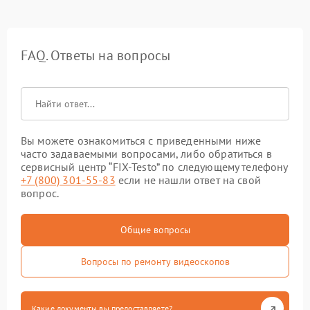
FAQ. Ответы на вопросы
Вы можете ознакомиться с приведенными ниже
часто задаваемыми вопросами, либо обратиться в
сервисный центр “FIX-Testo” по следующему телефону
+7 (800) 301-55-83
если не нашли ответ на свой
вопрос.
Общие вопросы
Вопросы по ремонту видеоскопов
Какие документы вы предоставляете?