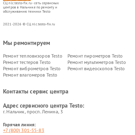
СЦ nlc.testo-fix.ru - сеть сервисных
центров в Нальчике по ремонту и
обслуживанию техники Testo
2021-2026 © СЦ nlc.testo-fix.ru
Мы ремонтируем
Ремонт тепловизоров Testo
Ремонт пирометров Testo
Ремонт тестеров Testo
Ремонт мультиметров Testo
Ремонт виброметров Testo
Ремонт видеоскопов Testo
Ремонт влагомеров Testo
Контакты сервис центра
Адрес сервисного центра Testo:
г. Нальчик, просп. Ленина, 3
Горячая линия:
+7 (800) 301-55-83