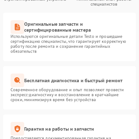
специалистов
Оригинальные запчасти и
сертифицированные мастера
Используются оригинальные детали Testo и прошедшие
сертификацию специалисты, что гарантирует корректную
работу после ремонта и сохранение гарантийных
обязательств
Бесплатная диагностика и быстрый ремонт
Современное оборудование и опыт позволяют провести
экспресс-диагностику и восстановление в кратчайшие
сроки, минимизируя время без устройства
Гарантия на работы и запчасти
Предоставляется документированная гарантия на