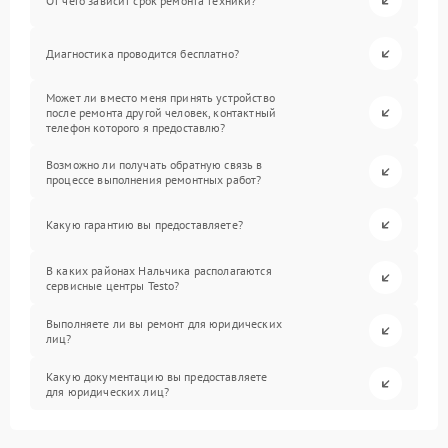
От чего зависит срок ремонта техники?
Диагностика проводится бесплатно?
Может ли вместо меня принять устройство
после ремонта другой человек, контактный
телефон которого я предоставлю?
Возможно ли получать обратную связь в
процессе выполнения ремонтных работ?
Какую гарантию вы предоставляете?
В каких районах Нальчика располагаются
сервисные центры Testo?
Выполняете ли вы ремонт для юридических
лиц?
Какую документацию вы предоставляете
для юридических лиц?