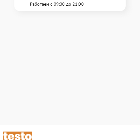
Работаем с 09:00 до 21:00