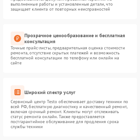
выполненные работы и установленные детали, что
защищает клиента от повторных неисправностей
Прозрачное ценообразование и бесплатная
консультация
Точные прайс-листы, предварительная оценка стоимости
ремонта, отсутствие скрытых платежей и возможность
бесплатной консультации по телефону или онлайн на
сайте
Широкий спектр услуг
Сервисный центр Testo обеспечивает доставку техники по
всей РФ, бесплатную диагностику и качественный ремонт,
включая срочный ремонт. Клиенты могут отслеживать
статус ремонта онлайн. Также предоставляется
постгарантийное обслуживание для продления срока
службы техники