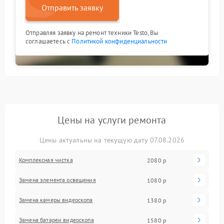
Отправить заявку
Отправляя заявку на ремонт техники Testo, Вы
соглашаетесь с
Политикой конфиденциальности
Цены на услуги ремонта
Цены актуальны на текущую дату 07.08.2026
Комплексная чистка
2080 р
Замена элемента освещения
1080 р
Замена камеры видеоскопа
1380 р
Замена батареи видеоскопа
1580 р