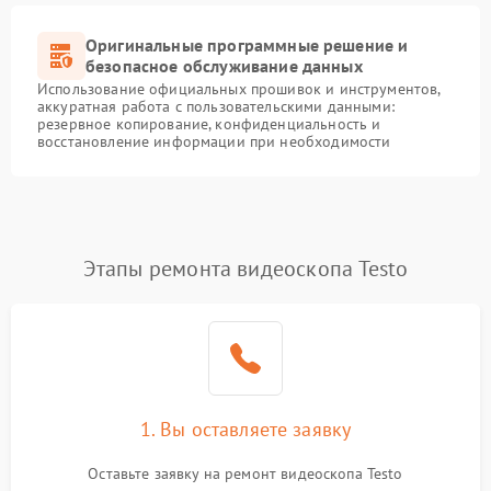
Оригинальные программные решение и
безопасное обслуживание данных
Использование официальных прошивок и инструментов,
аккуратная работа с пользовательскими данными:
резервное копирование, конфиденциальность и
восстановление информации при необходимости
Этапы ремонта видеоскопа Testo
1. Вы оставляете заявку
Оставьте заявку на ремонт видеоскопа Testo