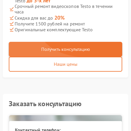
до 3-х лет
Testo
Срочный ремонт видеоскопов Testo в течении
часа
20%
Скидка для вас до
Получите 1500 рублей на ремонт
Оригинальные комплектующие Testo
Получить консультацию
Наши цены
Заказать консультацию
Контактный телефон: