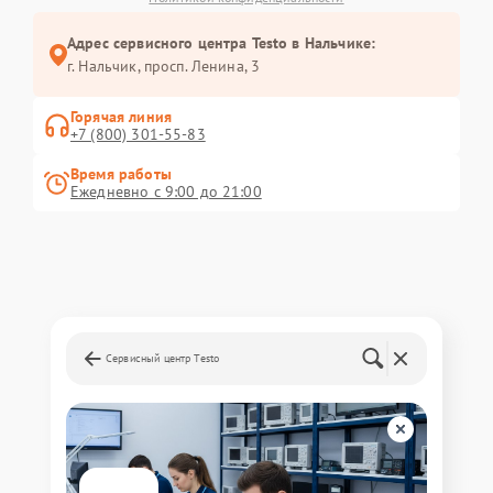
Адрес сервисного центра Testo в Нальчике:
г. Нальчик, просп. Ленина, 3
Горячая линия
+7 (800) 301-55-83
Время работы
Ежедневно с 9:00 до 21:00
Сервисный центр Testo