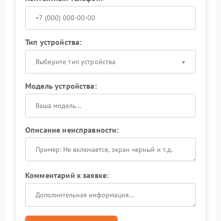
Тип устройства:
Выберите тип устройства
Модель устройства:
Описание неисправности:
Комментарий к заявке: