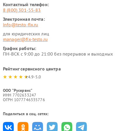
Контактный телефон:
8 (800) 301-55-83
Электронная почта:
info@testo-fix.ru
для юридических лиц
manager@fix-testo.ru
График работы:
ПН-ВСК с 9:00 до 21:00 без перерывов и выходных
Рейтинг сервисного центра
4.9-5.0
ООО "Русервис"
ИНН 7702633247
ОГРН 1077746335776
Поделиться в соц. сетях: