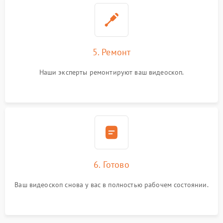
5. Ремонт
Наши эксперты ремонтируют ваш видеоскоп.
6. Готово
Ваш видеоскоп снова у вас в полностью рабочем состоянии.