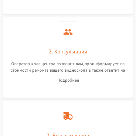
2. Консультация
Оператор колл центра позвонит вам, проинформирует по
стоимости ремонта вашего видеоскопа а также ответит на
все ваши вопросы.
Подробнее
3. Выезд мастера