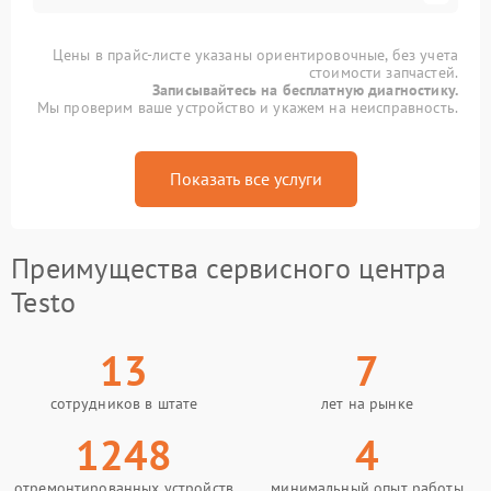
Цены в прайс-листе указаны ориентировочные, без учета
стоимости запчастей.
Записывайтесь на бесплатную диагностику.
Мы проверим ваше устройство и укажем на неисправность.
Показать все услуги
Преимущества сервисного центра
Testo
13
7
сотрудников в штате
лет на рынке
1248
4
отремонтированных устройств
минимальный опыт работы