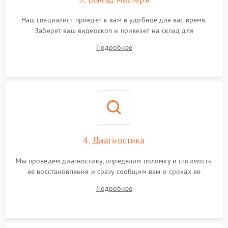
Наш специалист приедет к вам в удобное для вас время.
Заберет ваш видеоскоп и привезет на склад для
диагностики.
Подробнее
4. Диагностика
Мы проведем диагностику, определим поломку и стоимость
ее восстановления и сразу сообщим вам о сроках ее
починки
Подробнее