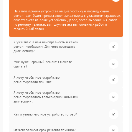
На этапе приема устройства на диагностику и последующий
ремонт вам будет предоставлен заказ-наряд с указанием страховых
обязательств на ваше устройство. Далее, после выполнения работ
по ремонту техники, вы получите акт выполненных работ и
гарантийный талон.
Я уже знаю в чем неисправность и какой
ремонт необходим. Для чего проводить
диагностику?
Мне нужен срочный ремонт. Сможете
сделать?
Я хочу, чтобы мое устройство
ремонтировали при мне.
Я хочу, чтобы мое устройство
ремонтировалось только оригинальными
запчастями.
Как я узнаю, что мое устройство готово?
От чего зависит срок ремонта техники?