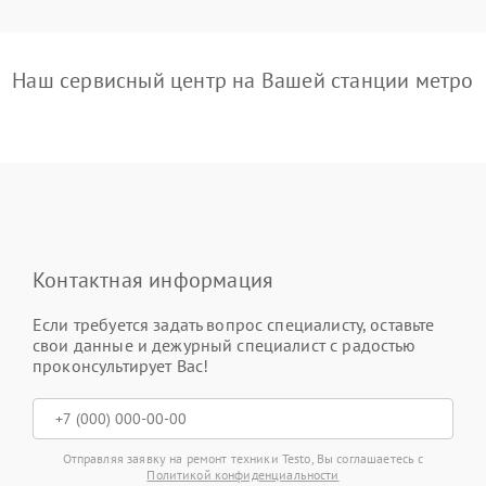
Наш сервисный центр на Вашей станции метро
Контактная информация
Если требуется задать вопрос специалисту, оставьте
свои данные и дежурный специалист с радостью
проконсультирует Вас!
Отправляя заявку на ремонт техники Testo, Вы соглашаетесь с
Политикой конфиденциальности