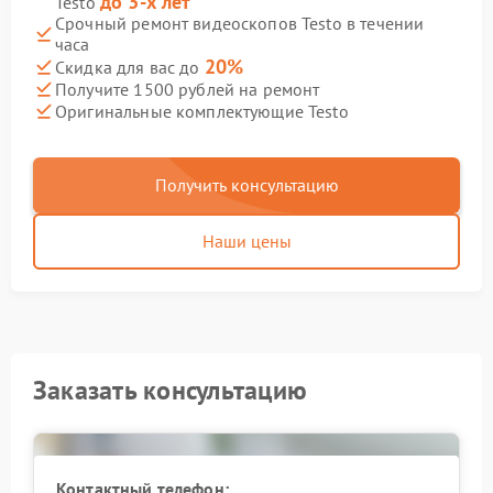
до 3-х лет
Testo
Срочный ремонт видеоскопов Testo в течении
часа
20%
Скидка для вас до
Получите 1500 рублей на ремонт
Оригинальные комплектующие Testo
Получить консультацию
Наши цены
Заказать консультацию
Контактный телефон: