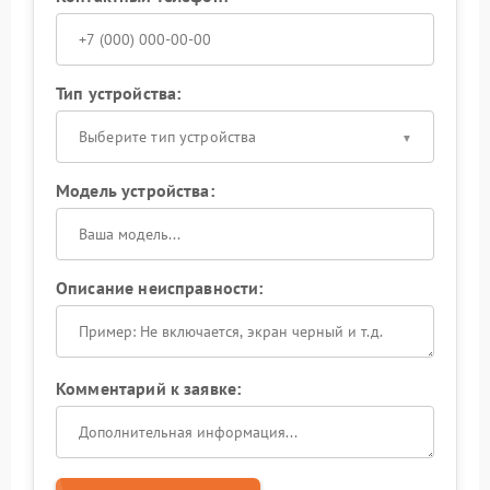
Тип устройства:
Выберите тип устройства
Модель устройства:
Описание неисправности:
Комментарий к заявке: