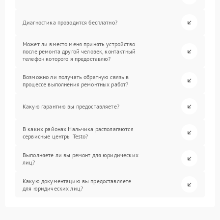
Диагностика проводится бесплатно?
Может ли вместо меня принять устройство
после ремонта другой человек, контактный
телефон которого я предоставлю?
Возможно ли получать обратную связь в
процессе выполнения ремонтных работ?
Какую гарантию вы предоставляете?
В каких районах Нальчика располагаются
сервисные центры Testo?
Выполняете ли вы ремонт для юридических
лиц?
Какую документацию вы предоставляете
для юридических лиц?