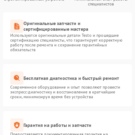
специалистов
Оригинальные запчасти и
сертифицированные мастера
Используются оригинальные детали Testo и прошедшие
сертификацию специалисты, что гарантирует корректную
работу после ремонта и сохранение гарантийных
обязательств
Бесплатная диагностика и быстрый ремонт
Современное оборудование и опыт позволяют провести
экспресс-диагностику и восстановление в кратчайшие
сроки, минимизируя время без устройства
Гарантия на работы и запчасти
Предоставляется документированная гарантия на