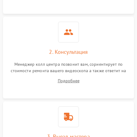
2. Консультация
Менеджер колл центра позвонит вам, сориентирует по
стоимости ремонта вашего видеоскопа а также ответит на
все ваши вопросы.
Подробнее
3. Выезд мастера