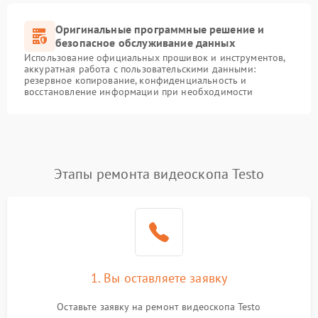
Оригинальные программные решение и
безопасное обслуживание данных
Использование официальных прошивок и инструментов,
аккуратная работа с пользовательскими данными:
резервное копирование, конфиденциальность и
восстановление информации при необходимости
Этапы ремонта видеоскопа Testo
1. Вы оставляете заявку
Оставьте заявку на ремонт видеоскопа Testo