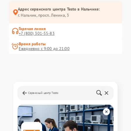
Адрес сервисного центра Testo в Нальчике:
г. Нальчик, просп. Ленина, 3
Горячая линия
+7 (800) 301-55-83
Время работы
Ежедневно с 9:00 до 21:00
Сервисный центр Testo