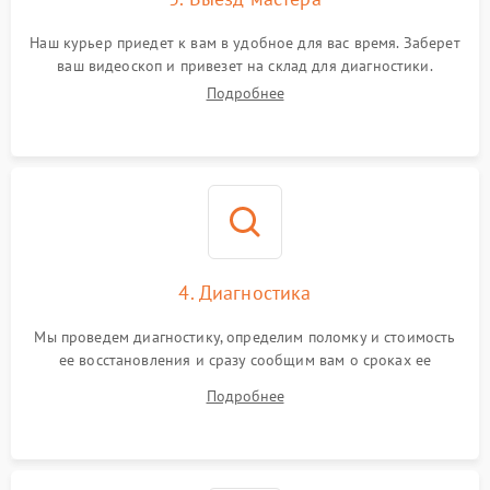
Наш курьер приедет к вам в удобное для вас время. Заберет
ваш видеоскоп и привезет на склад для диагностики.
Подробнее
4. Диагностика
Мы проведем диагностику, определим поломку и стоимость
ее восстановления и сразу сообщим вам о сроках ее
починки
Подробнее