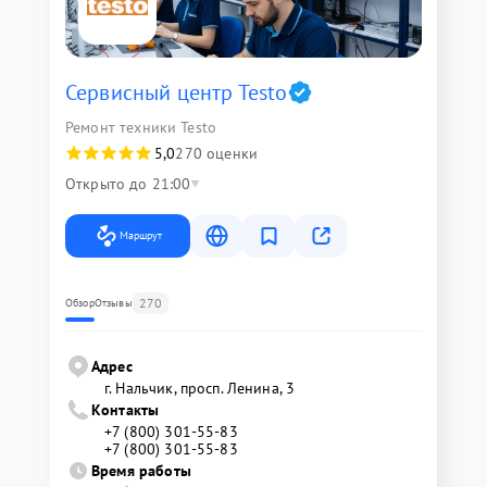
Сервисный центр Testo
Ремонт техники Testo
5,0
270 оценки
Открыто до 21:00
Маршрут
270
Обзор
Отзывы
Адрес
г. Нальчик, просп. Ленина, 3
Контакты
+7 (800) 301-55-83
+7 (800) 301-55-83
Время работы