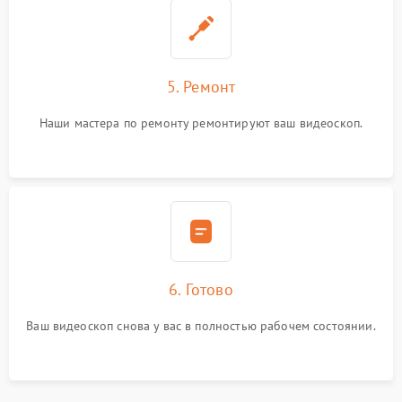
5. Ремонт
Наши мастера по ремонту ремонтируют ваш видеоскоп.
6. Готово
Ваш видеоскоп снова у вас в полностью рабочем состоянии.