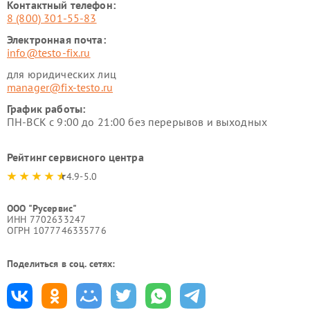
Контактный телефон:
8 (800) 301-55-83
Электронная почта:
info@testo-fix.ru
для юридических лиц
manager@fix-testo.ru
График работы:
ПН-ВСК с 9:00 до 21:00 без перерывов и выходных
Рейтинг сервисного центра
4.9-5.0
ООО "Русервис"
ИНН 7702633247
ОГРН 1077746335776
Поделиться в соц. сетях: