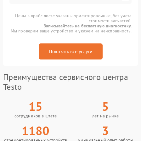
Цены в прайс-листе указаны ориентировочные, без учета
стоимости запчастей.
Записывайтесь на бесплатную диагностику.
Мы проверим ваше устройство и укажем на неисправность.
Показать все услуги
Преимущества сервисного центра
Testo
15
5
сотрудников в штате
лет на рынке
1180
3
отремонтированных устройств
минимальный опыт работы