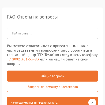
FAQ. Ответы на вопросы
Вы можете ознакомиться с приведенными ниже
часто задаваемыми вопросами, либо обратиться в
сервисный центр “FIX-Testo” по следующему телефону
+7 (800) 301-55-83
если не нашли ответ на свой
вопрос.
Общие вопросы
Вопросы по ремонту видеоскопов
Какие документы вы предоставляете?