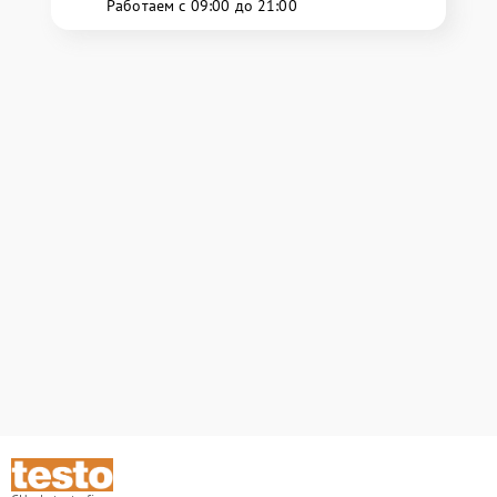
Работаем с 09:00 до 21:00