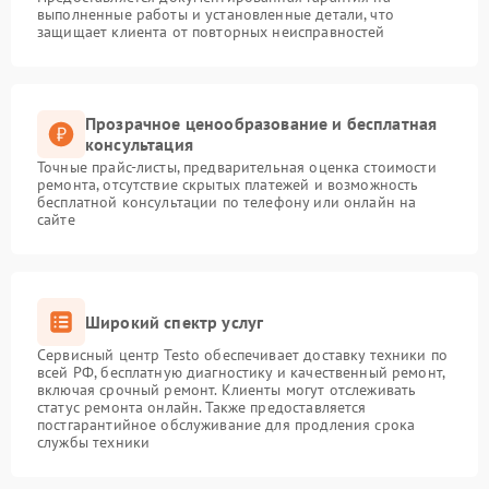
выполненные работы и установленные детали, что
защищает клиента от повторных неисправностей
Прозрачное ценообразование и бесплатная
консультация
Точные прайс-листы, предварительная оценка стоимости
ремонта, отсутствие скрытых платежей и возможность
бесплатной консультации по телефону или онлайн на
сайте
Широкий спектр услуг
Сервисный центр Testo обеспечивает доставку техники по
всей РФ, бесплатную диагностику и качественный ремонт,
включая срочный ремонт. Клиенты могут отслеживать
статус ремонта онлайн. Также предоставляется
постгарантийное обслуживание для продления срока
службы техники