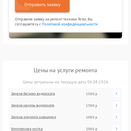
Отправить заявку
Отправляя заявку на ремонт техники Testo, Вы
соглашаетесь с
Политикой конфиденциальности
Цены на услуги ремонта
Цены актуальны на текущую дату 06.08.2026
Замена батареи видеоскопа
1580 р
Замена камеры видеоскопа
1380 р
Замена элемента освещения
1080 р
Комплексная чистка
2080 р