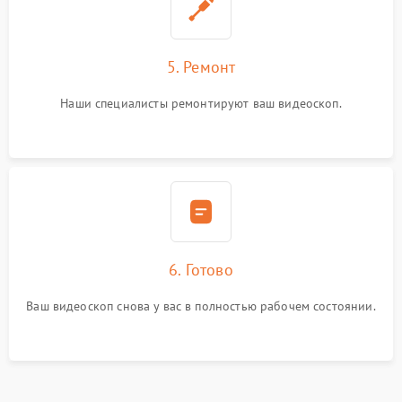
5. Ремонт
Наши специалисты ремонтируют ваш видеоскоп.
6. Готово
Ваш видеоскоп снова у вас в полностью рабочем состоянии.