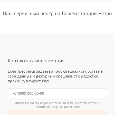
Наш сервисный центр на Вашей станции метро
Контактная информация
Если требуется задать вопрос специалисту, оставьте
свои данные и дежурный специалист с радостью
проконсультирует Вас!
Отправляя заявку на ремонт техники Testo, Вы соглашаетесь с
Политикой конфиденциальности