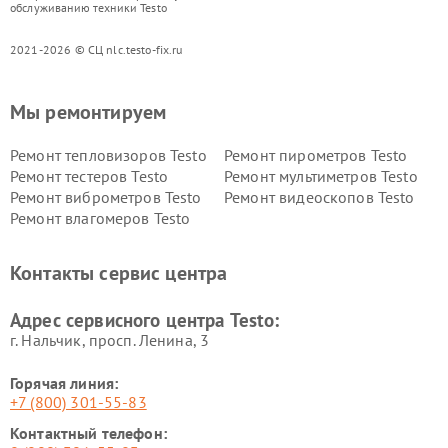
обслуживанию техники Testo
2021-2026 © СЦ nlc.testo-fix.ru
Мы ремонтируем
Ремонт тепловизоров Testo
Ремонт пирометров Testo
Ремонт тестеров Testo
Ремонт мультиметров Testo
Ремонт виброметров Testo
Ремонт видеоскопов Testo
Ремонт влагомеров Testo
Контакты сервис центра
Адрес сервисного центра Testo:
г. Нальчик, просп. Ленина, 3
Горячая линия:
+7 (800) 301-55-83
Контактный телефон: