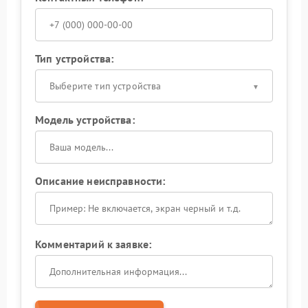
Тип устройства:
Выберите тип устройства
Модель устройства:
Описание неисправности:
Комментарий к заявке: