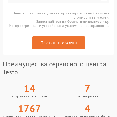
Цены в прайс-листе указаны ориентировочные, без учета
стоимости запчастей.
Записывайтесь на бесплатную диагностику.
Мы проверим ваше устройство и укажем на неисправность.
Показать все услуги
Преимущества сервисного центра
Testo
14
7
сотрудников в штате
лет на рынке
1767
4
отремонтированных устройств
минимальный опыт работы