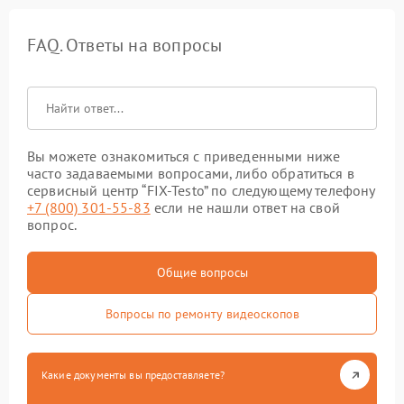
FAQ. Ответы на вопросы
Вы можете ознакомиться с приведенными ниже
часто задаваемыми вопросами, либо обратиться в
сервисный центр “FIX-Testo” по следующему телефону
+7 (800) 301-55-83
если не нашли ответ на свой
вопрос.
Общие вопросы
Вопросы по ремонту видеоскопов
Какие документы вы предоставляете?