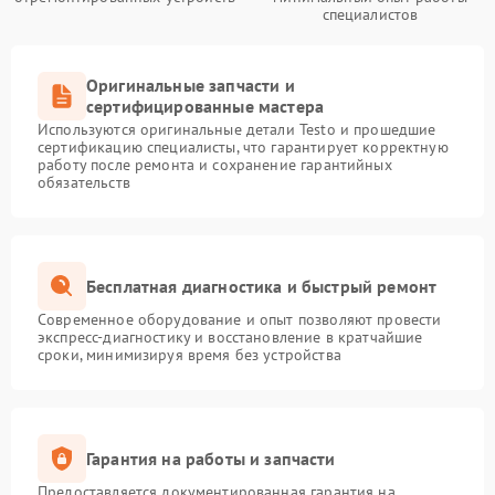
специалистов
Оригинальные запчасти и
сертифицированные мастера
Используются оригинальные детали Testo и прошедшие
сертификацию специалисты, что гарантирует корректную
работу после ремонта и сохранение гарантийных
обязательств
Бесплатная диагностика и быстрый ремонт
Современное оборудование и опыт позволяют провести
экспресс-диагностику и восстановление в кратчайшие
сроки, минимизируя время без устройства
Гарантия на работы и запчасти
Предоставляется документированная гарантия на