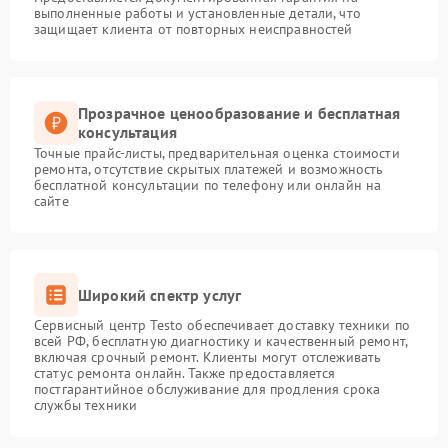
выполненные работы и установленные детали, что
защищает клиента от повторных неисправностей
Прозрачное ценообразование и бесплатная
консультация
Точные прайс-листы, предварительная оценка стоимости
ремонта, отсутствие скрытых платежей и возможность
бесплатной консультации по телефону или онлайн на
сайте
Широкий спектр услуг
Сервисный центр Testo обеспечивает доставку техники по
всей РФ, бесплатную диагностику и качественный ремонт,
включая срочный ремонт. Клиенты могут отслеживать
статус ремонта онлайн. Также предоставляется
постгарантийное обслуживание для продления срока
службы техники