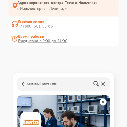
Адрес сервисного центра Testo в Нальчике:
г. Нальчик, просп. Ленина, 3
Горячая линия
+7 (800) 301-55-83
Время работы
Ежедневно с 9:00 до 21:00
Сервисный центр Testo