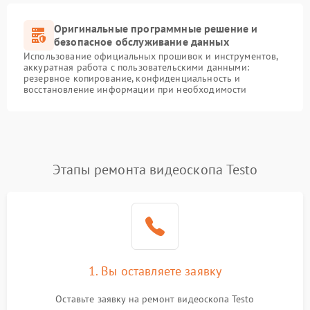
Оригинальные программные решение и
безопасное обслуживание данных
Использование официальных прошивок и инструментов,
аккуратная работа с пользовательскими данными:
резервное копирование, конфиденциальность и
восстановление информации при необходимости
Этапы ремонта видеоскопа Testo
1. Вы оставляете заявку
Оставьте заявку на ремонт видеоскопа Testo