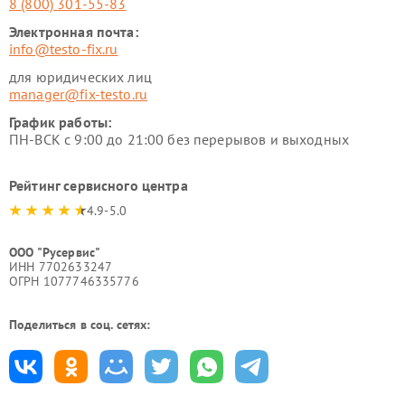
8 (800) 301-55-83
Электронная почта:
info@testo-fix.ru
для юридических лиц
manager@fix-testo.ru
График работы:
ПН-ВСК с 9:00 до 21:00 без перерывов и выходных
Рейтинг сервисного центра
4.9-5.0
ООО "Русервис"
ИНН 7702633247
ОГРН 1077746335776
Поделиться в соц. сетях: