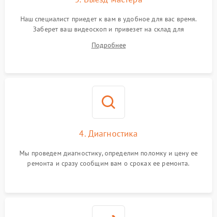
Наш специалист приедет к вам в удобное для вас время.
Заберет ваш видеоскоп и привезет на склад для
диагностики.
Подробнее
4. Диагностика
Мы проведем диагностику, определим поломку и цену ее
ремонта и сразу сообщим вам о сроках ее ремонта.