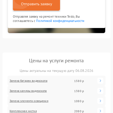
Отправить заявку
Отправляя заявку на ремонт техники Testo, Вы
соглашаетесь с
Политикой конфиденциальности
Цены на услуги ремонта
Цены актуальны на текущую дату 06.08.2026
Замена батареи видеоскопа
1580 р
Замена камеры видеоскопа
1380 р
Замена элемента освещения
1080 р
Комплексная чистка
2080 р