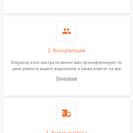
2. Консультация
Оператор колл центра позвонит вам, проинформирует по
цене ремонта вашего видеоскопа а также ответит на все
ваши вопросы.
Подробнее
3. Выезд мастера