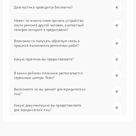
Диагностика проводится бесплатно?
Может ли вместо меня принять устройство
после ремонта другой человек, контактный
телефон которого я предоставлю?
Возможно ли получать обратную связь в
процессе выполнения ремонтных работ?
Какую гарантию вы предоставляете?
В каких районах Нальчика располагаются
сервисные центры Testo?
Выполняете ли вы ремонт для юридических
лиц?
Какую документацию вы предоставляете
для юридических лиц?