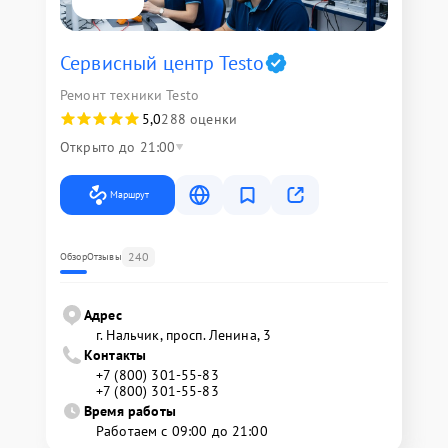
Сервисный центр Testo
Ремонт техники Testo
5,0
288 оценки
Открыто до 21:00
Маршрут
240
Обзор
Отзывы
Адрес
г. Нальчик, просп. Ленина, 3
Контакты
+7 (800) 301-55-83
+7 (800) 301-55-83
Время работы
Работаем с 09:00 до 21:00