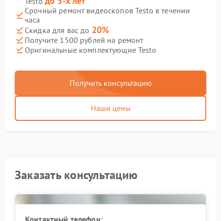
до 3-х лет
Testo
Срочный ремонт видеоскопов Testo в течении
часа
20%
Скидка для вас до
Получите 1500 рублей на ремонт
Оригинальные комплектующие Testo
Получить консультацию
Наши цены
Заказать консультацию
Контактный телефон: