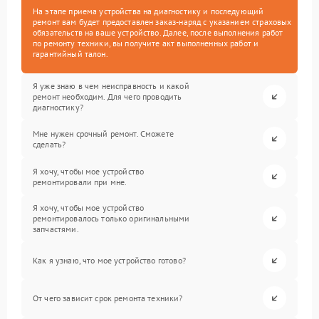
На этапе приема устройства на диагностику и последующий
ремонт вам будет предоставлен заказ-наряд с указанием страховых
обязательств на ваше устройство. Далее, после выполнения работ
по ремонту техники, вы получите акт выполненных работ и
гарантийный талон.
Я уже знаю в чем неисправность и какой
ремонт необходим. Для чего проводить
диагностику?
Мне нужен срочный ремонт. Сможете
сделать?
Я хочу, чтобы мое устройство
ремонтировали при мне.
Я хочу, чтобы мое устройство
ремонтировалось только оригинальными
запчастями.
Как я узнаю, что мое устройство готово?
От чего зависит срок ремонта техники?