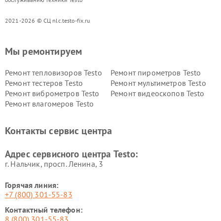
2021-2026 © СЦ nlc.testo-fix.ru
Мы ремонтируем
Ремонт тепловизоров Testo
Ремонт пирометров Testo
Ремонт тестеров Testo
Ремонт мультиметров Testo
Ремонт виброметров Testo
Ремонт видеоскопов Testo
Ремонт влагомеров Testo
Контакты сервис центра
Адрес сервисного центра Testo:
г. Нальчик, просп. Ленина, 3
Горячая линия:
+7 (800) 301-55-83
Контактный телефон:
8 (800) 301-55-83