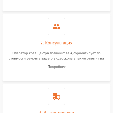
2. Консультация
Оператор колл центра позвонит вам, сориентирует по
стоимости ремонта вашего видеоскопа а также ответит на
все ваши вопросы.
Подробнее
3. Выезд мастера