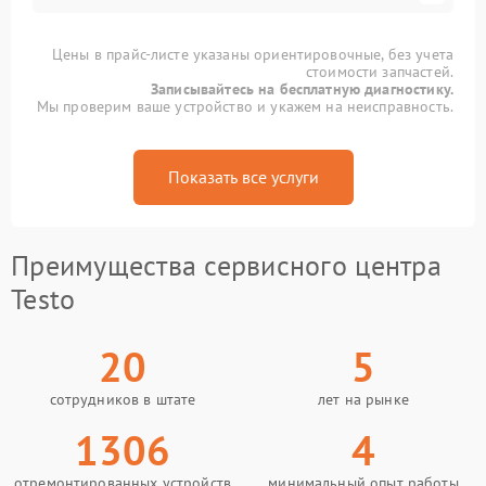
Цены в прайс-листе указаны ориентировочные, без учета
стоимости запчастей.
Записывайтесь на бесплатную диагностику.
Мы проверим ваше устройство и укажем на неисправность.
Показать все услуги
Преимущества сервисного центра
Testo
20
5
сотрудников в штате
лет на рынке
1306
4
отремонтированных устройств
минимальный опыт работы