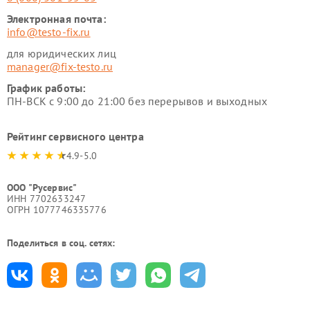
Электронная почта:
info@testo-fix.ru
для юридических лиц
manager@fix-testo.ru
График работы:
ПН-ВСК с 9:00 до 21:00 без перерывов и выходных
Рейтинг сервисного центра
4.9-5.0
ООО "Русервис"
ИНН 7702633247
ОГРН 1077746335776
Поделиться в соц. сетях: