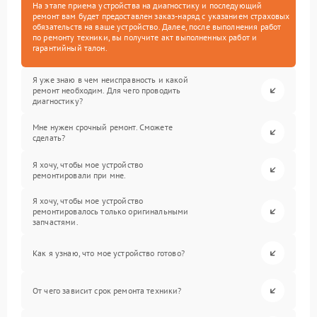
На этапе приема устройства на диагностику и последующий
ремонт вам будет предоставлен заказ-наряд с указанием страховых
обязательств на ваше устройство. Далее, после выполнения работ
по ремонту техники, вы получите акт выполненных работ и
гарантийный талон.
Я уже знаю в чем неисправность и какой
ремонт необходим. Для чего проводить
диагностику?
Мне нужен срочный ремонт. Сможете
сделать?
Я хочу, чтобы мое устройство
ремонтировали при мне.
Я хочу, чтобы мое устройство
ремонтировалось только оригинальными
запчастями.
Как я узнаю, что мое устройство готово?
От чего зависит срок ремонта техники?