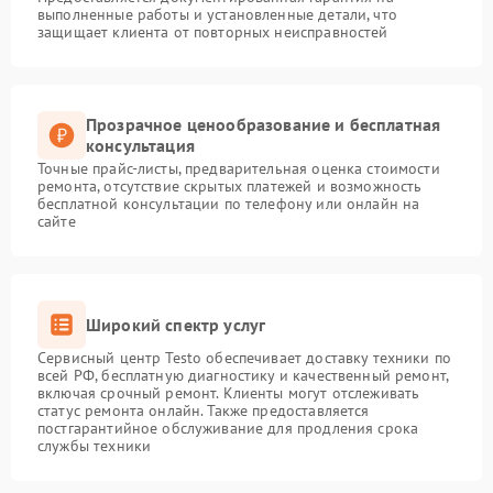
выполненные работы и установленные детали, что
защищает клиента от повторных неисправностей
Прозрачное ценообразование и бесплатная
консультация
Точные прайс-листы, предварительная оценка стоимости
ремонта, отсутствие скрытых платежей и возможность
бесплатной консультации по телефону или онлайн на
сайте
Широкий спектр услуг
Сервисный центр Testo обеспечивает доставку техники по
всей РФ, бесплатную диагностику и качественный ремонт,
включая срочный ремонт. Клиенты могут отслеживать
статус ремонта онлайн. Также предоставляется
постгарантийное обслуживание для продления срока
службы техники