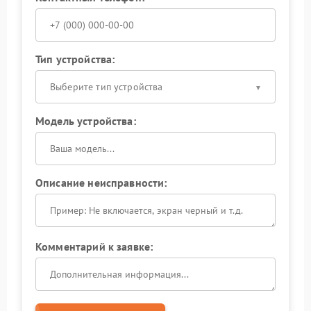
Тип устройства:
Выберите тип устройства
Модель устройства:
Описание неисправности:
Комментарий к заявке: