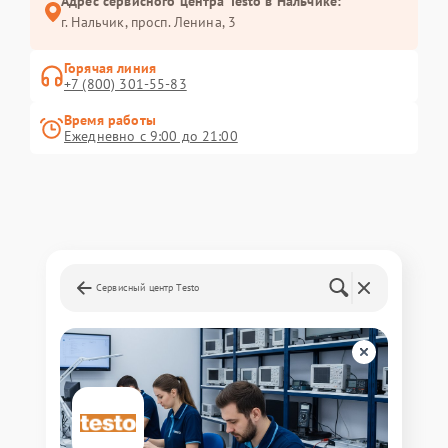
Адрес сервисного центра Testo в Нальчике:
г. Нальчик, просп. Ленина, 3
Горячая линия
+7 (800) 301-55-83
Время работы
Ежедневно с 9:00 до 21:00
Сервисный центр Testo