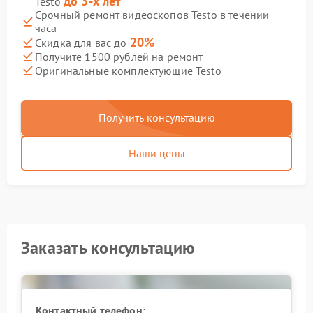
до 3-х лет
Testo
Срочный ремонт видеоскопов Testo в течении
часа
20%
Скидка для вас до
Получите 1500 рублей на ремонт
Оригинальные комплектующие Testo
Получить консультацию
Наши цены
Заказать консультацию
Контактный телефон: