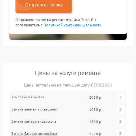
Отправить заявку
Отправляя заявку на ремонт техники Testo, Вы
соглашаетесь с
Политикой конфиденциальности
Цены на услуги ремонта
Цены актуальны на текущую дату 07.08.2026
Комплексная чистка
2080 р
Замена элемента освещения
1080 р
Замена камеры видеоскопа
1380 р
Замена батареи видеоскопа
1580 р