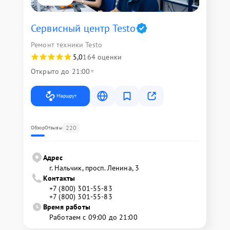
Сервисный центр Testo
Ремонт техники Testo
5,0
164 оценки
Открыто до 21:00
Маршрут
220
Обзор
Отзывы
Адрес
г. Нальчик, просп. Ленина, 3
Контакты
+7 (800) 301-55-83
+7 (800) 301-55-83
Время работы
Работаем с 09:00 до 21:00