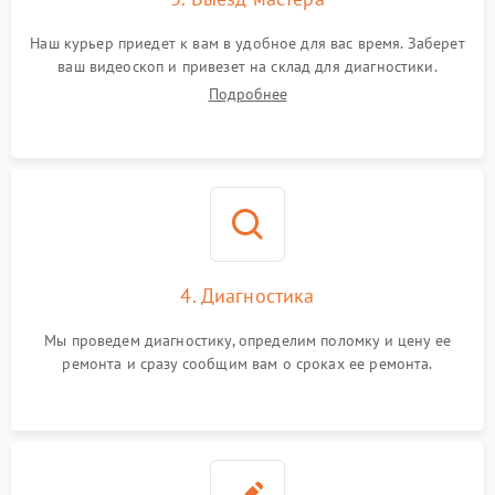
Наш курьер приедет к вам в удобное для вас время. Заберет
ваш видеоскоп и привезет на склад для диагностики.
Подробнее
4. Диагностика
Мы проведем диагностику, определим поломку и цену ее
ремонта и сразу сообщим вам о сроках ее ремонта.