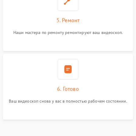
5. Ремонт
Наши мастера по ремонту ремонтируют ваш видеоскоп.
6. Готово
Ваш видеоскоп снова у вас в полностью рабочем состоянии.