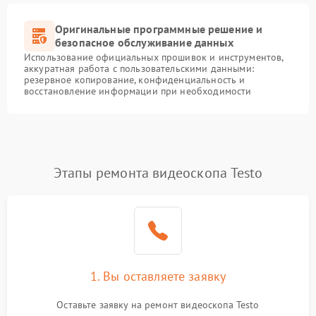
Оригинальные программные решение и
безопасное обслуживание данных
Использование официальных прошивок и инструментов,
аккуратная работа с пользовательскими данными:
резервное копирование, конфиденциальность и
восстановление информации при необходимости
Этапы ремонта видеоскопа Testo
1. Вы оставляете заявку
Оставьте заявку на ремонт видеоскопа Testo