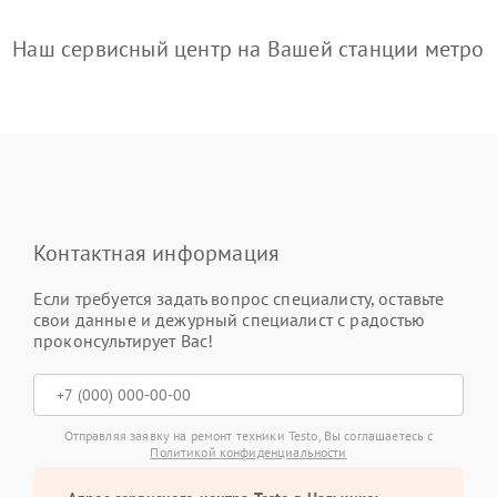
Наш сервисный центр на Вашей станции метро
Контактная информация
Если требуется задать вопрос специалисту, оставьте
свои данные и дежурный специалист с радостью
проконсультирует Вас!
Отправляя заявку на ремонт техники Testo, Вы соглашаетесь с
Политикой конфиденциальности