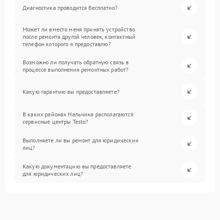
Диагностика проводится бесплатно?
Может ли вместо меня принять устройство
после ремонта другой человек, контактный
телефон которого я предоставлю?
Возможно ли получать обратную связь в
процессе выполнения ремонтных работ?
Какую гарантию вы предоставляете?
В каких районах Нальчика располагаются
сервисные центры Testo?
Выполняете ли вы ремонт для юридических
лиц?
Какую документацию вы предоставляете
для юридических лиц?