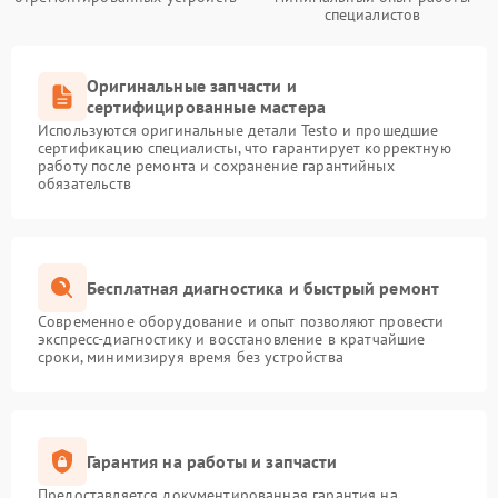
специалистов
Оригинальные запчасти и
сертифицированные мастера
Используются оригинальные детали Testo и прошедшие
сертификацию специалисты, что гарантирует корректную
работу после ремонта и сохранение гарантийных
обязательств
Бесплатная диагностика и быстрый ремонт
Современное оборудование и опыт позволяют провести
экспресс-диагностику и восстановление в кратчайшие
сроки, минимизируя время без устройства
Гарантия на работы и запчасти
Предоставляется документированная гарантия на