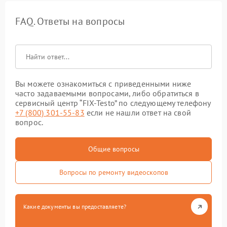
FAQ. Ответы на вопросы
Вы можете ознакомиться с приведенными ниже
часто задаваемыми вопросами, либо обратиться в
сервисный центр “FIX-Testo” по следующему телефону
+7 (800) 301-55-83
если не нашли ответ на свой
вопрос.
Общие вопросы
Вопросы по ремонту видеоскопов
Какие документы вы предоставляете?