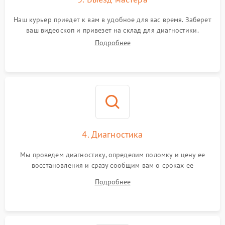
Наш курьер приедет к вам в удобное для вас время. Заберет
ваш видеоскоп и привезет на склад для диагностики.
Подробнее
4. Диагностика
Мы проведем диагностику, определим поломку и цену ее
восстановления и сразу сообщим вам о сроках ее
устранения
Подробнее