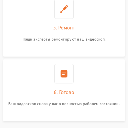
5. Ремонт
Наши эксперты ремонтируют ваш видеоскоп.
6. Готово
Ваш видеоскоп снова у вас в полностью рабочем состоянии.