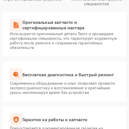
специалистов
Оригинальные запчасти и
сертифицированные мастера
Используются оригинальные детали Testo и прошедшие
сертификацию специалисты, что гарантирует корректную
работу после ремонта и сохранение гарантийных
обязательств
Бесплатная диагностика и быстрый ремонт
Современное оборудование и опыт позволяют провести
экспресс-диагностику и восстановление в кратчайшие
сроки, минимизируя время без устройства
Гарантия на работы и запчасти
Предоставляется документированная гарантия на