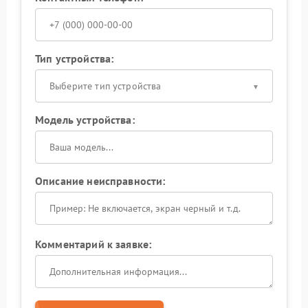
Тип устройства:
Выберите тип устройства
Модель устройства:
Описание неисправности:
Комментарий к заявке: