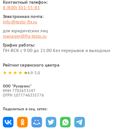
Контактный телефон:
8 (800) 301-55-83
Электронная почта:
info@testo-fix.ru
для юридических лиц
manager@fix-testo.ru
График работы:
ПН-ВСК с 9:00 до 21:00 без перерывов и выходных
Рейтинг сервисного центра
4.9-5.0
ООО "Русервис"
ИНН 7702633247
ОГРН 1077746335776
Поделиться в соц. сетях: