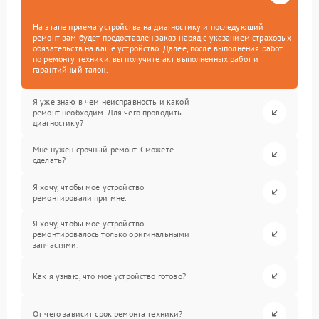
На этапе приема устройства на диагностику и последующий
ремонт вам будет предоставлен заказ-наряд с указанием страховых
обязательств на ваше устройство. Далее, после выполнения работ
по ремонту техники, вы получите акт выполненных работ и
гарантийный талон.
Я уже знаю в чем неисправность и какой
ремонт необходим. Для чего проводить
диагностику?
Мне нужен срочный ремонт. Сможете
сделать?
Я хочу, чтобы мое устройство
ремонтировали при мне.
Я хочу, чтобы мое устройство
ремонтировалось только оригинальными
запчастями.
Как я узнаю, что мое устройство готово?
От чего зависит срок ремонта техники?