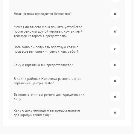
Диагностика проводится бесплатно?
Может ли вместо меня принять устройство
после ремонта другой человек, контактный
телефон которого я предоставлю?
Возможно ли получать обратную связь в
процессе выполнения ремонтных работ?
Какую гарантию вы предоставляете?
В каких районах Нальчика располагаются
сервисные центры Testo?
Выполняете ли вы ремонт для юридических
лиц?
Какую документацию вы предоставляете
для юридических лиц?