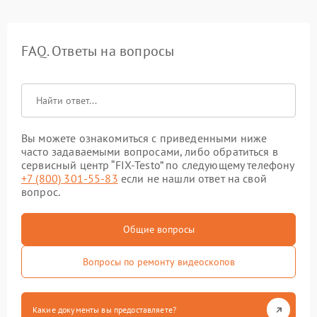
FAQ. Ответы на вопросы
Вы можете ознакомиться с приведенными ниже
часто задаваемыми вопросами, либо обратиться в
сервисный центр “FIX-Testo” по следующему телефону
+7 (800) 301-55-83
если не нашли ответ на свой
вопрос.
Общие вопросы
Вопросы по ремонту видеоскопов
Какие документы вы предоставляете?