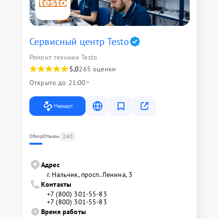
Сервисный центр Testo
Ремонт техники Testo
5,0
265 оценки
Открыто до 21:00
Маршрут
240
Обзор
Отзывы
Адрес
г. Нальчик, просп. Ленина, 3
Контакты
+7 (800) 301-55-83
+7 (800) 301-55-83
Время работы