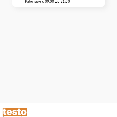
Работаем с 09:00 до 21:00