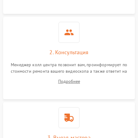
2. Консультация
Менеджер колл центра позвонит вам, проинформирует по
стоимости ремонта вашего видеоскопа а также ответит на
все ваши вопросы.
Подробнее
3. Выезд мастера