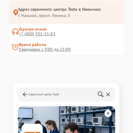
Адрес сервисного центра Testo в Нальчике:
г. Нальчик, просп. Ленина, 3
Горячая линия
+7 (800) 301-55-83
Время работы
Ежедневно с 9:00 до 21:00
Сервисный центр Testo