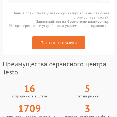
Цены в прайс-листе указаны ориентировочные, без учета
стоимости запчастей.
Записывайтесь на бесплатную диагностику.
Мы проверим ваше устройство и укажем на неисправность.
Показать все услуги
Преимущества сервисного центра
Testo
16
5
сотрудников в штате
лет на рынке
1709
3
отремонтированных устройств
минимальный опыт работы