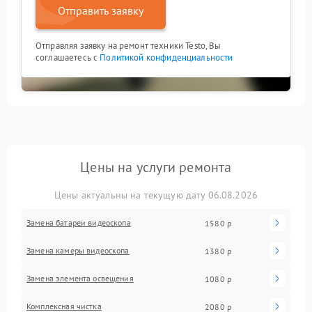
Отправить заявку
Отправляя заявку на ремонт техники Testo, Вы
соглашаетесь с
Политикой конфиденциальности
Цены на услуги ремонта
Цены актуальны на текущую дату 06.08.2026
Замена батареи видеоскопа
1580 р
Замена камеры видеоскопа
1380 р
Замена элемента освещения
1080 р
Комплексная чистка
2080 р