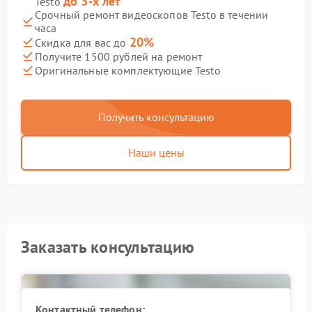
до 3-х лет
Testo
Срочный ремонт видеоскопов Testo в течении
часа
20%
Скидка для вас до
Получите 1500 рублей на ремонт
Оригинальные комплектующие Testo
Получить консультацию
Наши цены
Заказать консультацию
Контактный телефон: