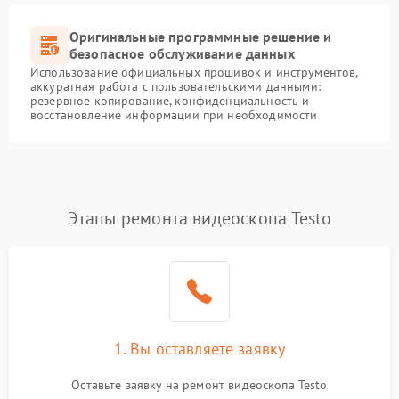
Оригинальные программные решение и
безопасное обслуживание данных
Использование официальных прошивок и инструментов,
аккуратная работа с пользовательскими данными:
резервное копирование, конфиденциальность и
восстановление информации при необходимости
Этапы ремонта видеоскопа Testo
1. Вы оставляете заявку
Оставьте заявку на ремонт видеоскопа Testo