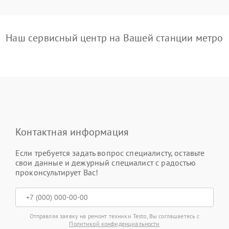
Наш сервисный центр на Вашей станции метро
Контактная информация
Если требуется задать вопрос специалисту, оставьте
свои данные и дежурный специалист с радостью
проконсультирует Вас!
Отправляя заявку на ремонт техники Testo, Вы соглашаетесь с
Политикой конфиденциальности