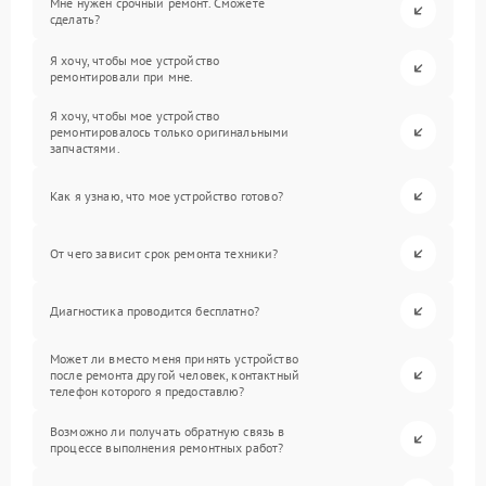
Мне нужен срочный ремонт. Сможете
сделать?
Я хочу, чтобы мое устройство
ремонтировали при мне.
Я хочу, чтобы мое устройство
ремонтировалось только оригинальными
запчастями.
Как я узнаю, что мое устройство готово?
От чего зависит срок ремонта техники?
Диагностика проводится бесплатно?
Может ли вместо меня принять устройство
после ремонта другой человек, контактный
телефон которого я предоставлю?
Возможно ли получать обратную связь в
процессе выполнения ремонтных работ?