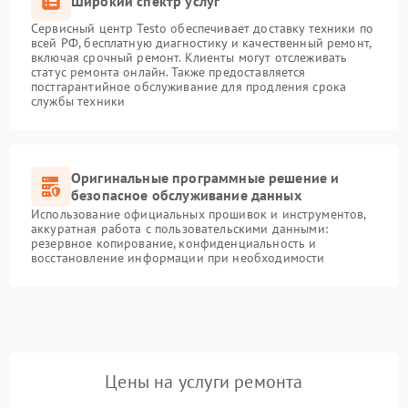
Широкий спектр услуг
Сервисный центр Testo обеспечивает доставку техники по
всей РФ, бесплатную диагностику и качественный ремонт,
включая срочный ремонт. Клиенты могут отслеживать
статус ремонта онлайн. Также предоставляется
постгарантийное обслуживание для продления срока
службы техники
Оригинальные программные решение и
безопасное обслуживание данных
Использование официальных прошивок и инструментов,
аккуратная работа с пользовательскими данными:
резервное копирование, конфиденциальность и
восстановление информации при необходимости
Цены на услуги ремонта