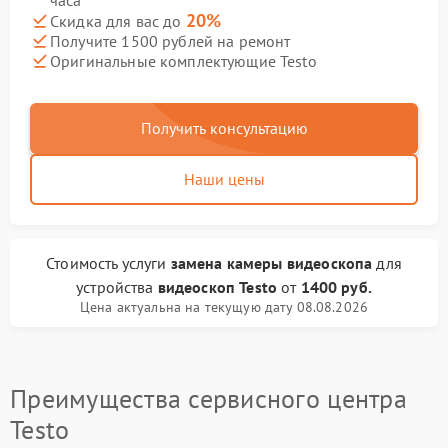
часа
20%
Скидка для вас до
Получите 1500 рублей на ремонт
Оригинальные комплектующие Testo
Получить консультацию
Наши цены
Стоимость услуги
замена камеры видеоскопа
для
устройства
видеоскоп Testo
от
1400 руб.
Цена актуальна на текущую дату 08.08.2026
Преимущества сервисного центра
Testo