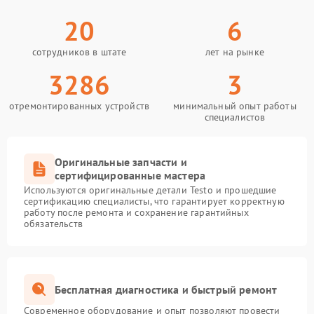
20
6
сотрудников в штате
лет на рынке
3286
3
отремонтированных устройств
минимальный опыт работы
специалистов
Оригинальные запчасти и
сертифицированные мастера
Используются оригинальные детали Testo и прошедшие
сертификацию специалисты, что гарантирует корректную
работу после ремонта и сохранение гарантийных
обязательств
Бесплатная диагностика и быстрый ремонт
Современное оборудование и опыт позволяют провести