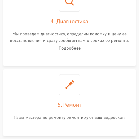
4. Диагностика
Мы проведем диагностику, определим поломку и цену ее
восстановления и сразу сообщим вам о сроках ее ремонта.
Подробнее
5. Ремонт
Наши мастера по ремонту ремонтируют ваш видеоскоп.