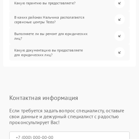
Какую гарантию вы предоставляете?
В каких районах Нальчика располагаются
сервисные центры Testo?
Выполняете ли вы ремонт для юридических
лиц?
Какую документацию вы предоставляете
для юридических лиц?
Контактная информация
Если требуется задать вопрос специалисту, оставьте
свои данные и дежурный специалист с радостью
проконсультирует Вас!