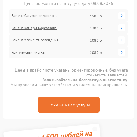
Цены актуальны на текущую дату 08.08.2026
Замена батареи видеоскопа
1580 р
Замена камеры видеоскопа
1380 р
Замена элемента освещения
1080 р
Комплексная чистка
2080 р
Цены в прайс-листе указаны ориентировочные, без учета
стоимости запчастей.
Записывайтесь на бесплатную диагностику.
Мы проверим ваше устройство и укажем на неисправность.
Показать все услуги
Получите 1500 рублей на