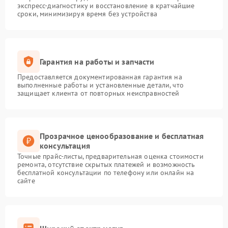
экспресс-диагностику и восстановление в кратчайшие
сроки, минимизируя время без устройства
Гарантия на работы и запчасти
Предоставляется документированная гарантия на
выполненные работы и установленные детали, что
защищает клиента от повторных неисправностей
Прозрачное ценообразование и бесплатная
консультация
Точные прайс-листы, предварительная оценка стоимости
ремонта, отсутствие скрытых платежей и возможность
бесплатной консультации по телефону или онлайн на
сайте