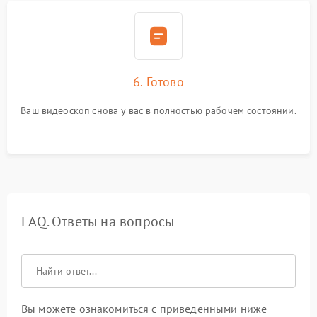
6. Готово
Ваш видеоскоп снова у вас в полностью рабочем состоянии.
FAQ. Ответы на вопросы
Вы можете ознакомиться с приведенными ниже