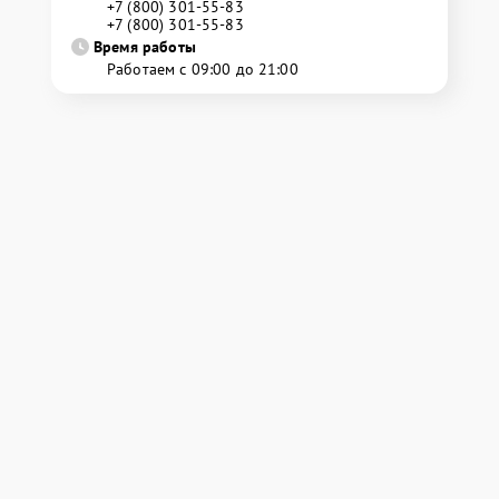
+7 (800) 301-55-83
+7 (800) 301-55-83
Время работы
Работаем с 09:00 до 21:00