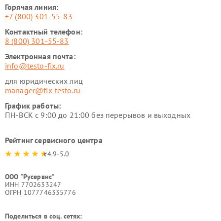
Горячая линия:
+7 (800) 301-55-83
Контактный телефон:
8 (800) 301-55-83
Электронная почта:
info@testo-fix.ru
для юридических лиц
manager@fix-testo.ru
График работы:
ПН-ВСК с 9:00 до 21:00 без перерывов и выходных
Рейтинг сервисного центра
4.9-5.0
ООО "Русервис"
ИНН 7702633247
ОГРН 1077746335776
Поделиться в соц. сетях: