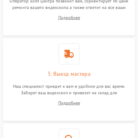
Оператор колл центра позвонит вам, сориентирует по цене
ремонта вашего видеоскопа а также ответит на все ваши
вопросы.
Подробнее
3. Выезд мастера
Наш специалист приедет к вам в удобное для вас время.
Заберет ваш видеоскоп и привезет на склад для
диагностики.
Подробнее