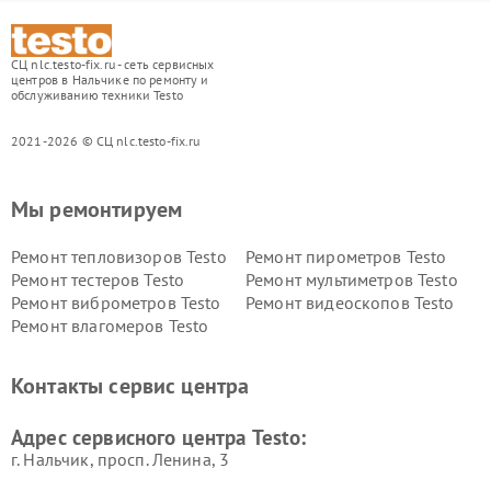
СЦ nlc.testo-fix.ru - сеть сервисных
центров в Нальчике по ремонту и
обслуживанию техники Testo
2021-2026 © СЦ nlc.testo-fix.ru
Мы ремонтируем
Ремонт тепловизоров Testo
Ремонт пирометров Testo
Ремонт тестеров Testo
Ремонт мультиметров Testo
Ремонт виброметров Testo
Ремонт видеоскопов Testo
Ремонт влагомеров Testo
Контакты сервис центра
Адрес сервисного центра Testo:
г. Нальчик, просп. Ленина, 3