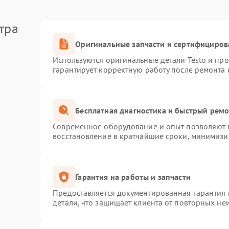
тра
Оригинальные запчасти и сертифициров
Используются оригинальные детали Testo и пр
гарантирует корректную работу после ремонта 
Бесплатная диагностика и быстрый рем
Современное оборудование и опыт позволяют п
восстановление в кратчайшие сроки, минимизир
Гарантия на работы и запчасти
Предоставляется документированная гарантия
детали, что защищает клиента от повторных не