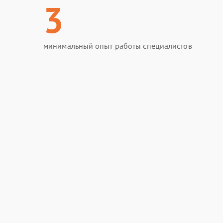
3
минимальный опыт работы специалистов