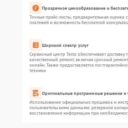
Прозрачное ценообразование и бесплат
Точные прайс-листы, предварительная оценка с
платежей и возможность бесплатной консультац
Широкий спектр услуг
Сервисный центр Testo обеспечивает доставку 
качественный ремонт, включая срочный ремонт.
онлайн. Также предоставляется постгарантийн
техники
Оригинальные программные решение и 
Использование официальных прошивок и инстру
пользовательскими данными: резервное копир
восстановление информации при необходимос