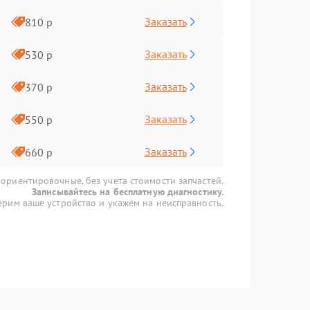
Заказать
810 р
Заказать
530 р
Заказать
370 р
Заказать
550 р
Заказать
660 р
 ориентировочные, без учета стоимости запчастей.
Записывайтесь на бесплатную диагностику.
рим ваше устройство и укажем на неисправность.