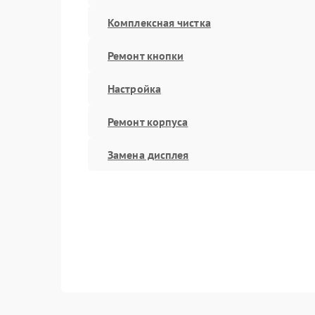
Комплексная чистка
Ремонт кнопки
Настройка
Ремонт корпуса
Замена дисплея