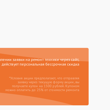
ении заявки на ремонт техники через сайт,
действует персональная бессрочная скидка
*Условия акции предполагают, что отправляя
заявку через текущую форму акции, вы
получаете купон на 1500 рублей. Купоном
можно оплатить до 25% от стоимости ремонта