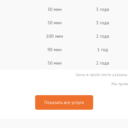
30 мин
3 года
50 мин
3 года
100 мин
2 года
90 мин
1 год
50 мин
2 года
Цены в прайс-листе указаны
Мы прове
Показать все услуги