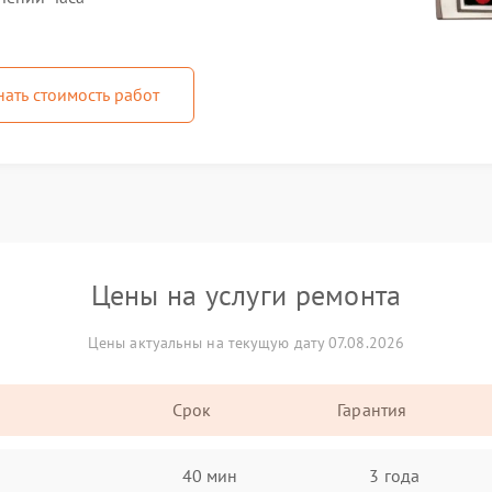
нать стоимость работ
Цены на услуги ремонта
Цены актуальны на текущую дату 07.08.2026
Срок
Гарантия
40 мин
3 года