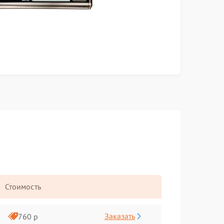
Стоимость
Заказать
760 р