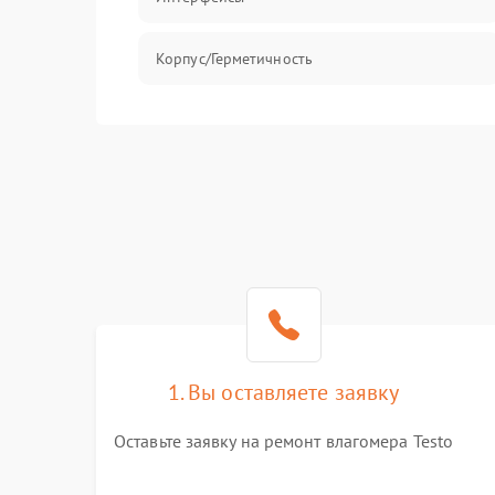
Корпус/Герметичность
Безопасность
1. Вы оставляете заявку
Оставьте заявку на ремонт влагомера Testo