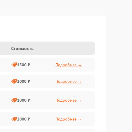
Стоимость
1500 ₽
Подробнее →
2000 ₽
Подробнее →
1000 ₽
Подробнее →
2000 ₽
Подробнее →