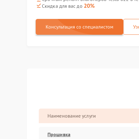
20%
Скидка для вас до
Консультация со специалистом
Уз
Наименование услуги
Прошивка