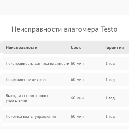
Неисправности влагомера Testo
Неисправности
Срок
Гарантия
Неисправность датчика влажности
60 мин
1 год
Повреждение дисплея
60 мин
1 год
Выход из строя кнопок
60 мин
1 год
управления
Поломка платы управления
60 мин
1 год