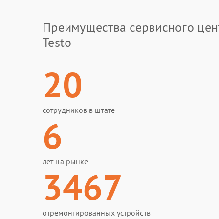
Преимущества сервисного цен
Testo
20
сотрудников в штате
6
лет на рынке
3467
отремонтированных устройств