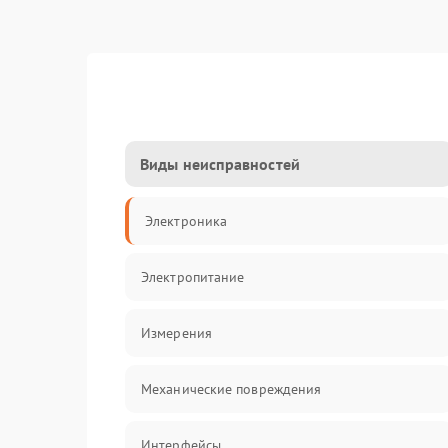
Виды неисправностей
Электроника
Электропитание
Измерения
Механические повреждения
Интерфейсы