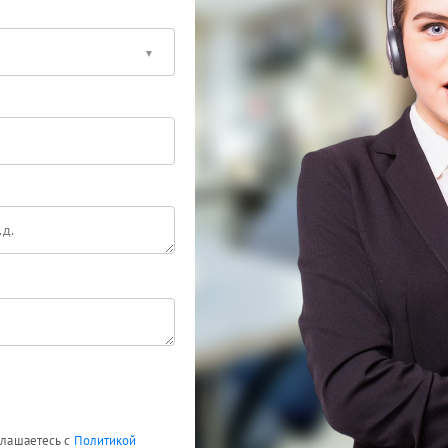
оглашаетесь с
Политикой