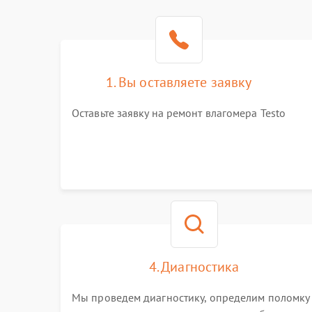
1. Вы оставляете заявку
Оставьте заявку на ремонт влагомера Testo
4. Диагностика
Мы проведем диагностику, определим поломку