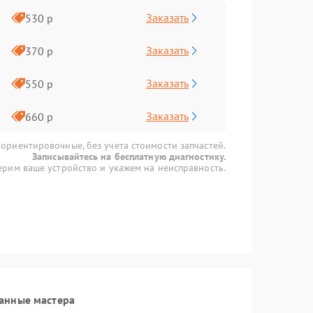
Заказать
530 р
Заказать
370 р
Заказать
550 р
Заказать
660 р
 ориентировочные, без учета стоимости запчастей.
Записывайтесь на бесплатную диагностику.
рим ваше устройство и укажем на неисправность.
анные мастера