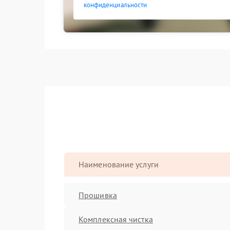
конфиденциальности
Наименование услуги
Прошивка
Комплексная чистка