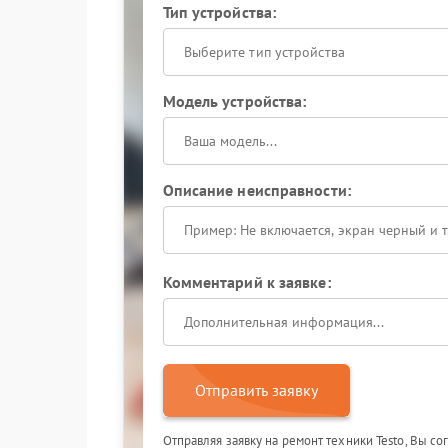
Тип устройства:
Выберите тип устройства
Модель устройства:
Описание неисправности:
Комментарий к заявке:
Отправить заявку
Отправляя заявку на ремонт техники Testo, Вы с