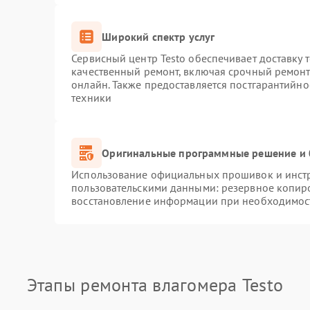
Широкий спектр услуг
Сервисный центр Testo обеспечивает доставку 
качественный ремонт, включая срочный ремонт.
онлайн. Также предоставляется постгарантийн
техники
Оригинальные программные решение и 
Использование официальных прошивок и инстру
пользовательскими данными: резервное копир
восстановление информации при необходимос
Этапы ремонта влагомера Testo