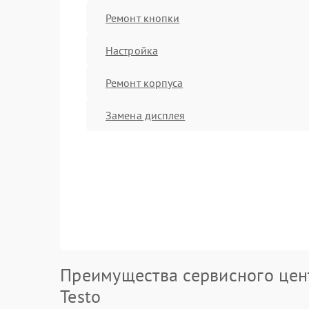
Ремонт кнопки
Настройка
Ремонт корпуса
Замена дисплея
Преимущества сервисного цен
Testo