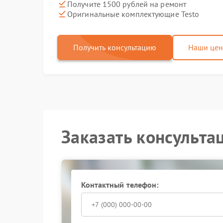
Получите 1500 рублей на ремонт
Оригинальные комплектующие Testo
Получить консультацию
Наши це
Заказать консульта
Контактный телефон: