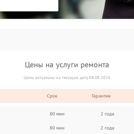
Цены на услуги ремонта
Цены актуальны на текущую дату 08.08.2026
Срок
Гарантия
80 мин
2 года
80 мин
2 года