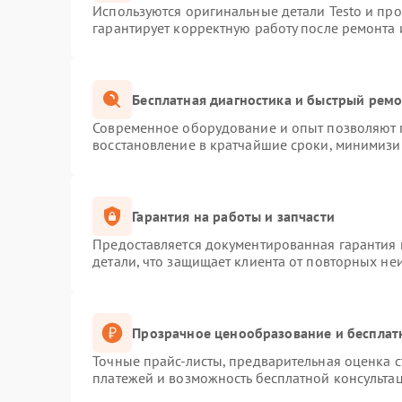
Используются оригинальные детали Testo и пр
гарантирует корректную работу после ремонта 
Бесплатная диагностика и быстрый рем
Современное оборудование и опыт позволяют п
восстановление в кратчайшие сроки, минимизир
Гарантия на работы и запчасти
Предоставляется документированная гарантия
детали, что защищает клиента от повторных не
Прозрачное ценообразование и бесплат
Точные прайс-листы, предварительная оценка с
платежей и возможность бесплатной консультац