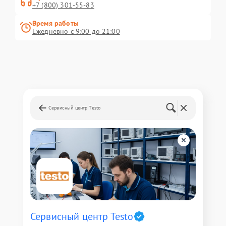
+7 (800) 301-55-83
Время работы
Ежедневно с 9:00 до 21:00
Сервисный центр Testo
Сервисный центр Testo