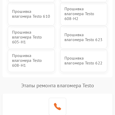
Прошивка
Прошивка
влагомера Testo
влагомера Testo 610
608-H2
Прошивка
Прошивка
влагомера Testo
влагомера Testo 623
605-H1
Прошивка
Прошивка
влагомера Testo
влагомера Testo 622
608-H1
Этапы ремонта влагомера Testo