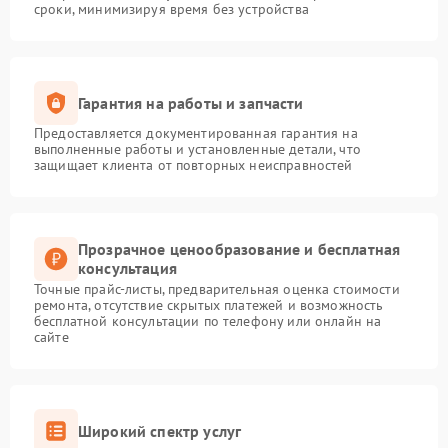
сроки, минимизируя время без устройства
Гарантия на работы и запчасти
Предоставляется документированная гарантия на
выполненные работы и установленные детали, что
защищает клиента от повторных неисправностей
Прозрачное ценообразование и бесплатная
консультация
Точные прайс-листы, предварительная оценка стоимости
ремонта, отсутствие скрытых платежей и возможность
бесплатной консультации по телефону или онлайн на
сайте
Широкий спектр услуг