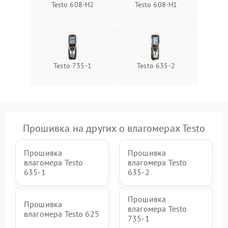
Testo 608-H2
Testo 608-H1
Testo 735-1
Testo 635-2
Прошивка на других о влагомерах Testo
Прошивка
Прошивка
влагомера Testo
влагомера Testo
635-1
635-2
Прошивка
Прошивка
влагомера Testo
влагомера Testo 625
735-1