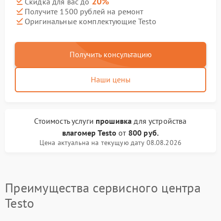
20%
Скидка для вас до
Получите 1500 рублей на ремонт
Оригинальные комплектующие Testo
Получить консультацию
Наши цены
Стоимость услуги
прошивка
для устройства
влагомер Testo
от
800 руб.
Цена актуальна на текущую дату 08.08.2026
Преимущества сервисного центра
Testo