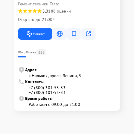
Ремонт техники Testo
5,0
188 оценки
Открыто до 21:00
Маршрут
228
Обзор
Отзывы
Адрес
г. Нальчик, просп. Ленина, 3
Контакты
+7 (800) 301-55-83
+7 (800) 301-55-83
Время работы
Работаем с 09:00 до 21:00