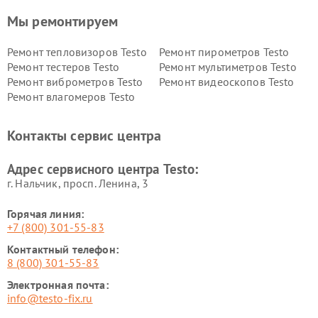
Мы ремонтируем
Ремонт тепловизоров Testo
Ремонт пирометров Testo
Ремонт тестеров Testo
Ремонт мультиметров Testo
Ремонт виброметров Testo
Ремонт видеоскопов Testo
Ремонт влагомеров Testo
Контакты сервис центра
Адрес сервисного центра Testo:
г. Нальчик, просп. Ленина, 3
Горячая линия:
+7 (800) 301-55-83
Контактный телефон:
8 (800) 301-55-83
Электронная почта:
info@testo-fix.ru