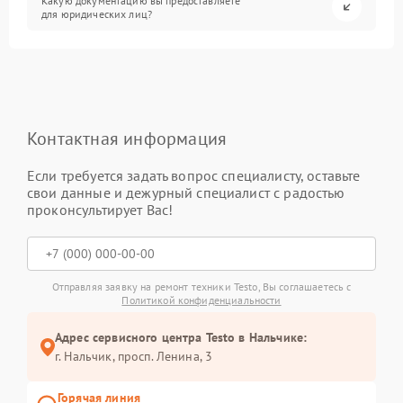
Какую документацию вы предоставляете
для юридических лиц?
Контактная информация
Если требуется задать вопрос специалисту, оставьте
свои данные и дежурный специалист с радостью
проконсультирует Вас!
Отправляя заявку на ремонт техники Testo, Вы соглашаетесь с
Политикой конфиденциальности
Адрес сервисного центра Testo в Нальчике:
г. Нальчик, просп. Ленина, 3
Горячая линия