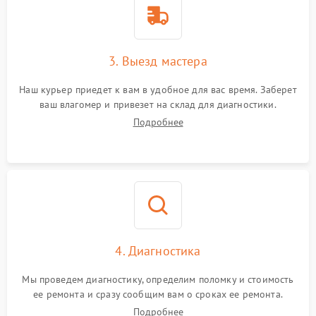
3. Выезд мастера
Наш курьер приедет к вам в удобное для вас время. Заберет
ваш влагомер и привезет на склад для диагностики.
Подробнее
4. Диагностика
Мы проведем диагностику, определим поломку и стоимость
ее ремонта и сразу сообщим вам о сроках ее ремонта.
Подробнее