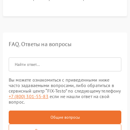
FAQ. Ответы на вопросы
Вы можете ознакомиться с приведенными ниже
часто задаваемыми вопросами, либо обратиться в
сервисный центр “FIX-Testo” по следующему телефону
+7 (800) 301-55-83
если не нашли ответ на свой
вопрос.
Общие вопросы