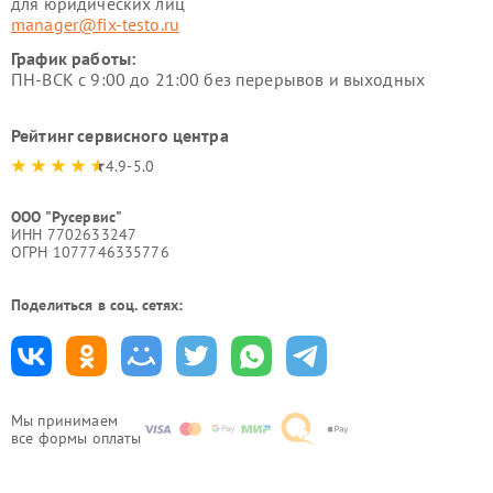
для юридических лиц
manager@fix-testo.ru
График работы:
ПН-ВСК с 9:00 до 21:00 без перерывов и выходных
Рейтинг сервисного центра
4.9-5.0
ООО "Русервис"
ИНН 7702633247
ОГРН 1077746335776
Поделиться в соц. сетях:
Мы принимаем
все формы оплаты