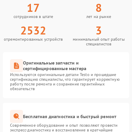
17
8
сотрудников в штате
лет на рынке
2532
3
отремонтированных устройств
минимальный опыт работы
специалистов
Оригинальные запчасти и
сертифицированные мастера
Используются оригинальные детали Testo и прошедшие
сертификацию специалисты, что гарантирует корректную
работу после ремонта и сохранение гарантийных
обязательств
Бесплатная диагностика и быстрый ремонт
Современное оборудование и опыт позволяют провести
экспресс-диагностику и восстановление в кратчайшие