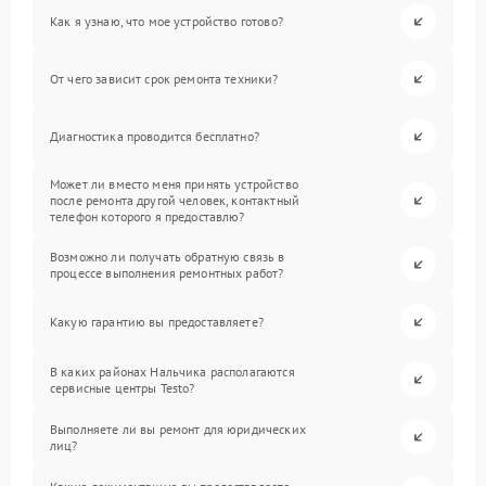
Как я узнаю, что мое устройство готово?
От чего зависит срок ремонта техники?
Диагностика проводится бесплатно?
Может ли вместо меня принять устройство
после ремонта другой человек, контактный
телефон которого я предоставлю?
Возможно ли получать обратную связь в
процессе выполнения ремонтных работ?
Какую гарантию вы предоставляете?
В каких районах Нальчика располагаются
сервисные центры Testo?
Выполняете ли вы ремонт для юридических
лиц?