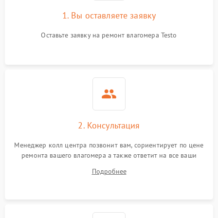
1. Вы оставляете заявку
Оставьте заявку на ремонт влагомера Testo
2. Консультация
Менеджер колл центра позвонит вам, сориентирует по цене
ремонта вашего влагомера а также ответит на все ваши
вопросы.
Подробнее