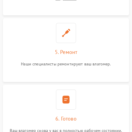
5. Ремонт
Наши специалисты ремонтируют ваш влагомер.
6. Готово
Ваш влагомер снова у вас в полностью рабочем состоянии.