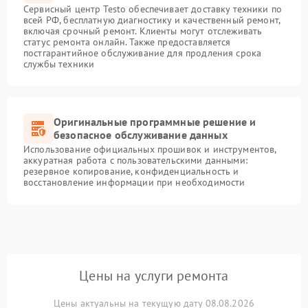
Сервисный центр Testo обеспечивает доставку техники по
всей РФ, бесплатную диагностику и качественный ремонт,
включая срочный ремонт. Клиенты могут отслеживать
статус ремонта онлайн. Также предоставляется
постгарантийное обслуживание для продления срока
службы техники
Оригинальные программные решение и
безопасное обслуживание данных
Использование официальных прошивок и инструментов,
аккуратная работа с пользовательскими данными:
резервное копирование, конфиденциальность и
восстановление информации при необходимости
Цены на услуги ремонта
Цены актуальны на текущую дату 08.08.2026