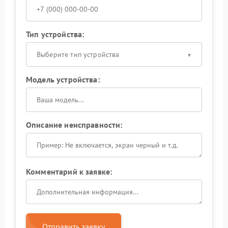
Тип устройства:
Выберите тип устройства
Модель устройства:
Описание неисправности:
Комментарий к заявке:
Отправить заявку