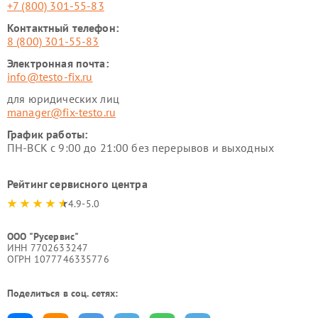
+7 (800) 301-55-83
Контактный телефон:
8 (800) 301-55-83
Электронная почта:
info@testo-fix.ru
для юридических лиц
manager@fix-testo.ru
График работы:
ПН-ВСК с 9:00 до 21:00 без перерывов и выходных
Рейтинг сервисного центра
4.9-5.0
ООО "Русервис"
ИНН 7702633247
ОГРН 1077746335776
Поделиться в соц. сетях: