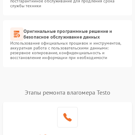
постгарантийное обслуживание для продления срока
службы техники
Оригинальные программные решение и
безопасное обслуживание данных
Использование официальных прошивок и инструментов,
аккуратная работа с пользовательскими данными:
резервное копирование, конфиденциальность и
восстановление информации при необходимости
Этапы ремонта влагомера Testo