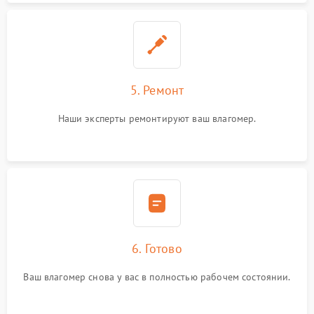
5. Ремонт
Наши эксперты ремонтируют ваш влагомер.
6. Готово
Ваш влагомер снова у вас в полностью рабочем состоянии.