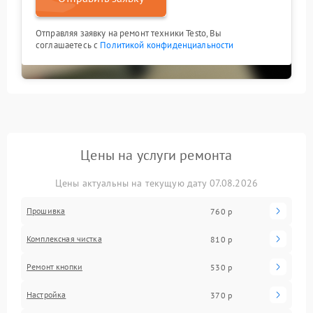
Отправляя заявку на ремонт техники Testo, Вы
соглашаетесь с
Политикой конфиденциальности
Цены на услуги ремонта
Цены актуальны на текущую дату 07.08.2026
Прошивка
760 р
Комплексная чистка
810 р
Ремонт кнопки
530 р
Настройка
370 р