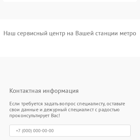
Наш сервисный центр на Вашей станции метро
Контактная информация
Если требуется задать вопрос специалисту, оставьте
свои данные и дежурный специалист с радостью
проконсультирует Вас!