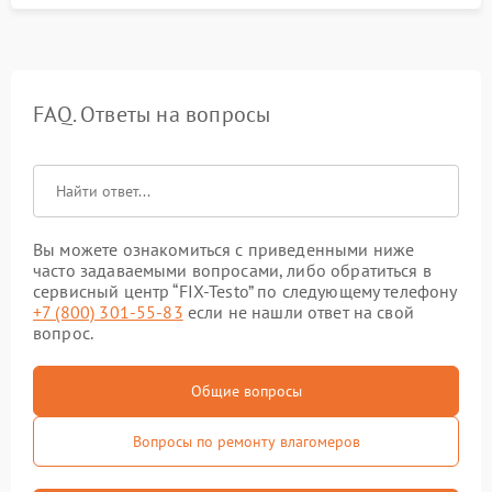
FAQ. Ответы на вопросы
Вы можете ознакомиться с приведенными ниже
часто задаваемыми вопросами, либо обратиться в
сервисный центр “FIX-Testo” по следующему телефону
+7 (800) 301-55-83
если не нашли ответ на свой
вопрос.
Общие вопросы
Вопросы по ремонту влагомеров