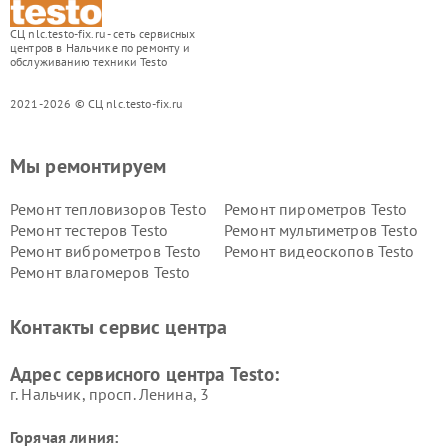
СЦ nlc.testo-fix.ru - сеть сервисных
центров в Нальчике по ремонту и
обслуживанию техники Testo
2021-2026 © СЦ nlc.testo-fix.ru
Мы ремонтируем
Ремонт тепловизоров Testo
Ремонт пирометров Testo
Ремонт тестеров Testo
Ремонт мультиметров Testo
Ремонт виброметров Testo
Ремонт видеоскопов Testo
Ремонт влагомеров Testo
Контакты сервис центра
Адрес сервисного центра Testo:
г. Нальчик, просп. Ленина, 3
Горячая линия: