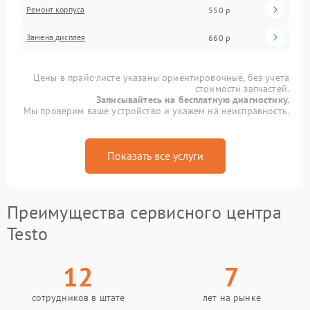
Ремонт корпуса
550 р
Замена дисплея
660 р
Цены в прайс-листе указаны ориентировочные, без учета
стоимости запчастей.
Записывайтесь на бесплатную диагностику.
Мы проверим ваше устройство и укажем на неисправность.
Показать все услуги
Преимущества сервисного центра
Testo
12
7
сотрудников в штате
лет на рынке