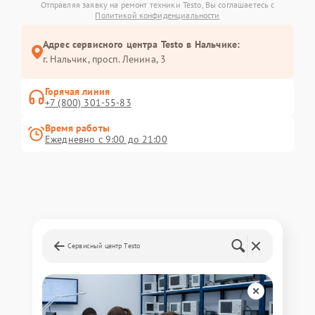
Отправляя заявку на ремонт техники Testo, Вы соглашаетесь с
Политикой конфиденциальности
Адрес сервисного центра Testo в Нальчике:
г. Нальчик, просп. Ленина, 3
Горячая линия
+7 (800) 301-55-83
Время работы
Ежедневно с 9:00 до 21:00
Сервисный центр Testo