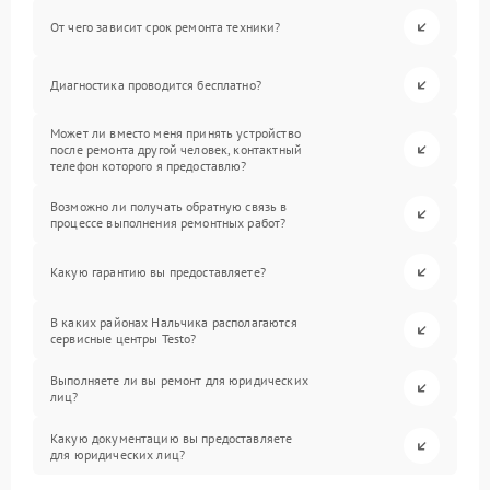
От чего зависит срок ремонта техники?
Диагностика проводится бесплатно?
Может ли вместо меня принять устройство
после ремонта другой человек, контактный
телефон которого я предоставлю?
Возможно ли получать обратную связь в
процессе выполнения ремонтных работ?
Какую гарантию вы предоставляете?
В каких районах Нальчика располагаются
сервисные центры Testo?
Выполняете ли вы ремонт для юридических
лиц?
Какую документацию вы предоставляете
для юридических лиц?