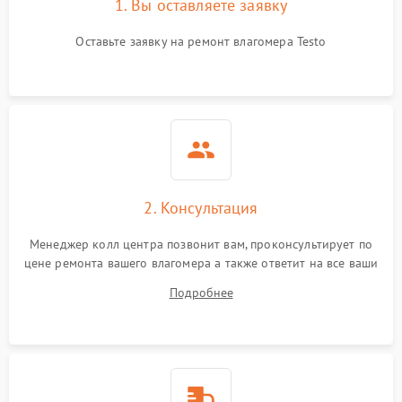
1. Вы оставляете заявку
Оставьте заявку на ремонт влагомера Testo
2. Консультация
Менеджер колл центра позвонит вам, проконсультирует по
цене ремонта вашего влагомера а также ответит на все ваши
вопросы.
Подробнее