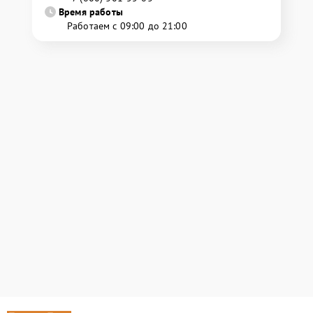
Время работы
Работаем с 09:00 до 21:00