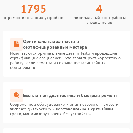
1795
4
отремонтированных устройств
минимальный опыт работы
специалистов
Оригинальные запчасти и
сертифицированные мастера
Используются оригинальные детали Testo и прошедшие
сертификацию специалисты, что гарантирует корректную
работу после ремонта и сохранение гарантийных
обязательств
Бесплатная диагностика и быстрый ремонт
Современное оборудование и опыт позволяют провести
экспресс-диагностику и восстановление в кратчайшие
сроки, минимизируя время без устройства