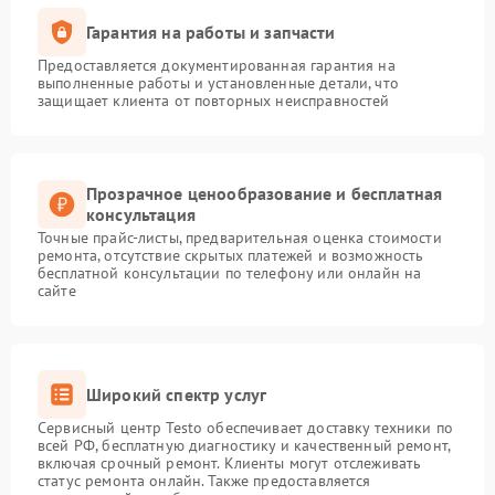
Гарантия на работы и запчасти
Предоставляется документированная гарантия на
выполненные работы и установленные детали, что
защищает клиента от повторных неисправностей
Прозрачное ценообразование и бесплатная
консультация
Точные прайс-листы, предварительная оценка стоимости
ремонта, отсутствие скрытых платежей и возможность
бесплатной консультации по телефону или онлайн на
сайте
Широкий спектр услуг
Сервисный центр Testo обеспечивает доставку техники по
всей РФ, бесплатную диагностику и качественный ремонт,
включая срочный ремонт. Клиенты могут отслеживать
статус ремонта онлайн. Также предоставляется