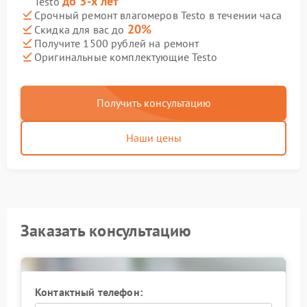
до 3-х лет
Testo
Срочный ремонт влагомеров Testo в течении часа
20%
Скидка для вас до
Получите 1500 рублей на ремонт
Оригинальные комплектующие Testo
Получить консультацию
Наши цены
Заказать консультацию
Контактный телефон: