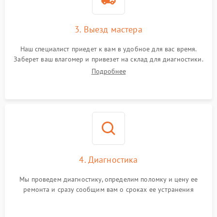
3. Выезд мастера
Наш специалист приедет к вам в удобное для вас время.
Заберет ваш влагомер и привезет на склад для диагностики.
Подробнее
4. Диагностика
Мы проведем диагностику, определим поломку и цену ее
ремонта и сразу сообщим вам о сроках ее устранения